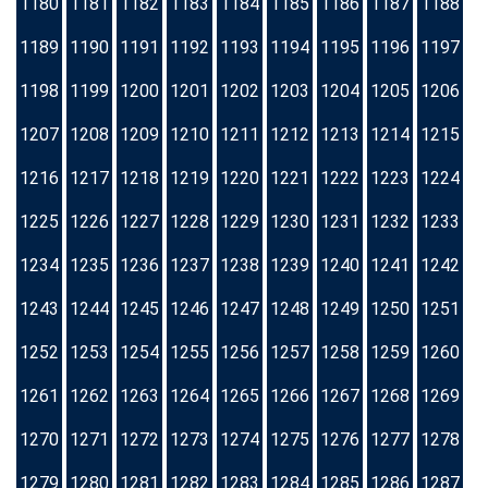
1180
1181
1182
1183
1184
1185
1186
1187
1188
1189
1190
1191
1192
1193
1194
1195
1196
1197
1198
1199
1200
1201
1202
1203
1204
1205
1206
1207
1208
1209
1210
1211
1212
1213
1214
1215
1216
1217
1218
1219
1220
1221
1222
1223
1224
1225
1226
1227
1228
1229
1230
1231
1232
1233
1234
1235
1236
1237
1238
1239
1240
1241
1242
1243
1244
1245
1246
1247
1248
1249
1250
1251
1252
1253
1254
1255
1256
1257
1258
1259
1260
1261
1262
1263
1264
1265
1266
1267
1268
1269
1270
1271
1272
1273
1274
1275
1276
1277
1278
1279
1280
1281
1282
1283
1284
1285
1286
1287