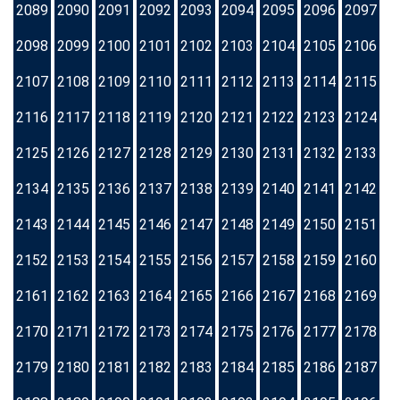
2089
2090
2091
2092
2093
2094
2095
2096
2097
2098
2099
2100
2101
2102
2103
2104
2105
2106
2107
2108
2109
2110
2111
2112
2113
2114
2115
2116
2117
2118
2119
2120
2121
2122
2123
2124
2125
2126
2127
2128
2129
2130
2131
2132
2133
2134
2135
2136
2137
2138
2139
2140
2141
2142
2143
2144
2145
2146
2147
2148
2149
2150
2151
2152
2153
2154
2155
2156
2157
2158
2159
2160
2161
2162
2163
2164
2165
2166
2167
2168
2169
2170
2171
2172
2173
2174
2175
2176
2177
2178
2179
2180
2181
2182
2183
2184
2185
2186
2187