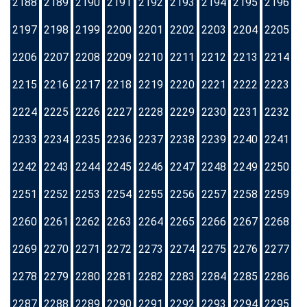
2188
2189
2190
2191
2192
2193
2194
2195
2196
2197
2198
2199
2200
2201
2202
2203
2204
2205
2206
2207
2208
2209
2210
2211
2212
2213
2214
2215
2216
2217
2218
2219
2220
2221
2222
2223
2224
2225
2226
2227
2228
2229
2230
2231
2232
2233
2234
2235
2236
2237
2238
2239
2240
2241
2242
2243
2244
2245
2246
2247
2248
2249
2250
2251
2252
2253
2254
2255
2256
2257
2258
2259
2260
2261
2262
2263
2264
2265
2266
2267
2268
2269
2270
2271
2272
2273
2274
2275
2276
2277
2278
2279
2280
2281
2282
2283
2284
2285
2286
2287
2288
2289
2290
2291
2292
2293
2294
2295