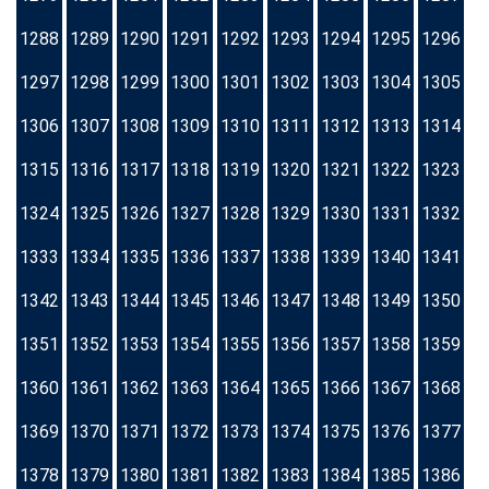
1288
1289
1290
1291
1292
1293
1294
1295
1296
1297
1298
1299
1300
1301
1302
1303
1304
1305
1306
1307
1308
1309
1310
1311
1312
1313
1314
1315
1316
1317
1318
1319
1320
1321
1322
1323
1324
1325
1326
1327
1328
1329
1330
1331
1332
1333
1334
1335
1336
1337
1338
1339
1340
1341
1342
1343
1344
1345
1346
1347
1348
1349
1350
1351
1352
1353
1354
1355
1356
1357
1358
1359
1360
1361
1362
1363
1364
1365
1366
1367
1368
1369
1370
1371
1372
1373
1374
1375
1376
1377
1378
1379
1380
1381
1382
1383
1384
1385
1386