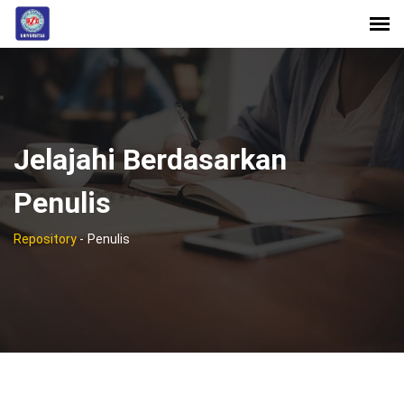
Jelajahi Berdasarkan
Penulis
Repository
-
Penulis