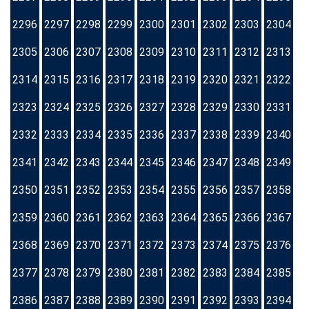
2296
2297
2298
2299
2300
2301
2302
2303
2304
2305
2306
2307
2308
2309
2310
2311
2312
2313
2314
2315
2316
2317
2318
2319
2320
2321
2322
2323
2324
2325
2326
2327
2328
2329
2330
2331
2332
2333
2334
2335
2336
2337
2338
2339
2340
2341
2342
2343
2344
2345
2346
2347
2348
2349
2350
2351
2352
2353
2354
2355
2356
2357
2358
2359
2360
2361
2362
2363
2364
2365
2366
2367
2368
2369
2370
2371
2372
2373
2374
2375
2376
2377
2378
2379
2380
2381
2382
2383
2384
2385
2386
2387
2388
2389
2390
2391
2392
2393
2394