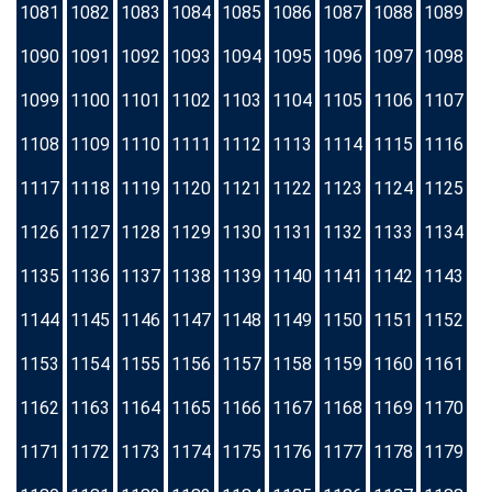
1081
1082
1083
1084
1085
1086
1087
1088
1089
1090
1091
1092
1093
1094
1095
1096
1097
1098
1099
1100
1101
1102
1103
1104
1105
1106
1107
1108
1109
1110
1111
1112
1113
1114
1115
1116
1117
1118
1119
1120
1121
1122
1123
1124
1125
1126
1127
1128
1129
1130
1131
1132
1133
1134
1135
1136
1137
1138
1139
1140
1141
1142
1143
1144
1145
1146
1147
1148
1149
1150
1151
1152
1153
1154
1155
1156
1157
1158
1159
1160
1161
1162
1163
1164
1165
1166
1167
1168
1169
1170
1171
1172
1173
1174
1175
1176
1177
1178
1179