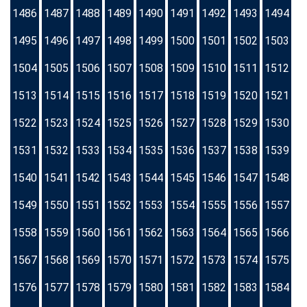
1486
1487
1488
1489
1490
1491
1492
1493
1494
1495
1496
1497
1498
1499
1500
1501
1502
1503
1504
1505
1506
1507
1508
1509
1510
1511
1512
1513
1514
1515
1516
1517
1518
1519
1520
1521
1522
1523
1524
1525
1526
1527
1528
1529
1530
1531
1532
1533
1534
1535
1536
1537
1538
1539
1540
1541
1542
1543
1544
1545
1546
1547
1548
1549
1550
1551
1552
1553
1554
1555
1556
1557
1558
1559
1560
1561
1562
1563
1564
1565
1566
1567
1568
1569
1570
1571
1572
1573
1574
1575
1576
1577
1578
1579
1580
1581
1582
1583
1584