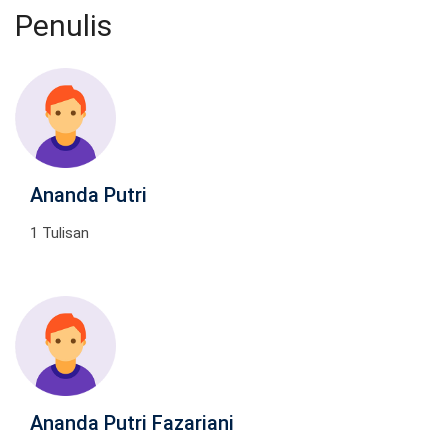
Penulis
Ananda Putri
1 Tulisan
Ananda Putri Fazariani