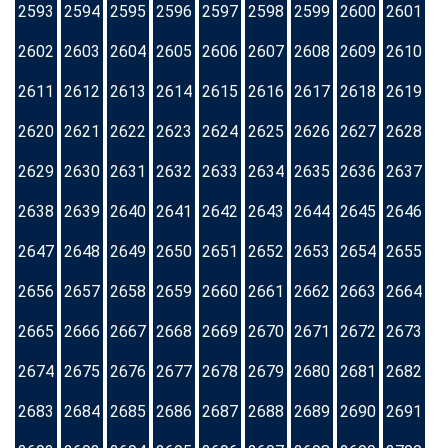
2593
2594
2595
2596
2597
2598
2599
2600
2601
2602
2603
2604
2605
2606
2607
2608
2609
2610
2611
2612
2613
2614
2615
2616
2617
2618
2619
2620
2621
2622
2623
2624
2625
2626
2627
2628
2629
2630
2631
2632
2633
2634
2635
2636
2637
2638
2639
2640
2641
2642
2643
2644
2645
2646
2647
2648
2649
2650
2651
2652
2653
2654
2655
2656
2657
2658
2659
2660
2661
2662
2663
2664
2665
2666
2667
2668
2669
2670
2671
2672
2673
2674
2675
2676
2677
2678
2679
2680
2681
2682
2683
2684
2685
2686
2687
2688
2689
2690
2691