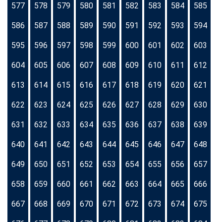
577
578
579
580
581
582
583
584
585
586
587
588
589
590
591
592
593
594
595
596
597
598
599
600
601
602
603
604
605
606
607
608
609
610
611
612
613
614
615
616
617
618
619
620
621
622
623
624
625
626
627
628
629
630
631
632
633
634
635
636
637
638
639
640
641
642
643
644
645
646
647
648
649
650
651
652
653
654
655
656
657
658
659
660
661
662
663
664
665
666
667
668
669
670
671
672
673
674
675