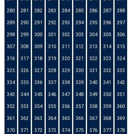
280
281
282
283
284
285
286
287
288
289
290
291
292
293
294
295
296
297
298
299
300
301
302
303
304
305
306
307
308
309
310
311
312
313
314
315
316
317
318
319
320
321
322
323
324
325
326
327
328
329
330
331
332
333
334
335
336
337
338
339
340
341
342
343
344
345
346
347
348
349
350
351
352
353
354
355
356
357
358
359
360
361
362
363
364
365
366
367
368
369
370
371
372
373
374
375
376
377
378