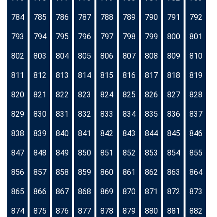
784
785
786
787
788
789
790
791
792
793
794
795
796
797
798
799
800
801
802
803
804
805
806
807
808
809
810
811
812
813
814
815
816
817
818
819
820
821
822
823
824
825
826
827
828
829
830
831
832
833
834
835
836
837
838
839
840
841
842
843
844
845
846
847
848
849
850
851
852
853
854
855
856
857
858
859
860
861
862
863
864
865
866
867
868
869
870
871
872
873
874
875
876
877
878
879
880
881
882