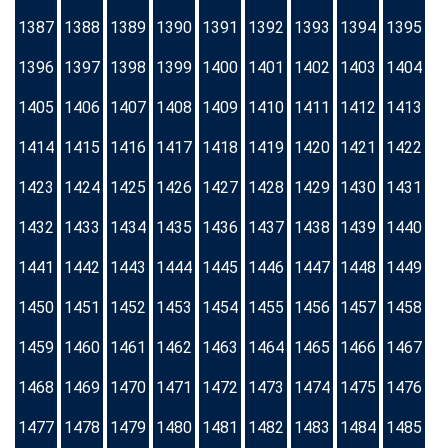
1387
1388
1389
1390
1391
1392
1393
1394
1395
1396
1397
1398
1399
1400
1401
1402
1403
1404
1405
1406
1407
1408
1409
1410
1411
1412
1413
1414
1415
1416
1417
1418
1419
1420
1421
1422
1423
1424
1425
1426
1427
1428
1429
1430
1431
1432
1433
1434
1435
1436
1437
1438
1439
1440
1441
1442
1443
1444
1445
1446
1447
1448
1449
1450
1451
1452
1453
1454
1455
1456
1457
1458
1459
1460
1461
1462
1463
1464
1465
1466
1467
1468
1469
1470
1471
1472
1473
1474
1475
1476
1477
1478
1479
1480
1481
1482
1483
1484
1485