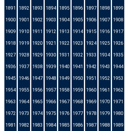
1891
1892
1893
1894
1895
1896
1897
1898
1899
1900
1901
1902
1903
1904
1905
1906
1907
1908
1909
1910
1911
1912
1913
1914
1915
1916
1917
1918
1919
1920
1921
1922
1923
1924
1925
1926
1927
1928
1929
1930
1931
1932
1933
1934
1935
1936
1937
1938
1939
1940
1941
1942
1943
1944
1945
1946
1947
1948
1949
1950
1951
1952
1953
1954
1955
1956
1957
1958
1959
1960
1961
1962
1963
1964
1965
1966
1967
1968
1969
1970
1971
1972
1973
1974
1975
1976
1977
1978
1979
1980
1981
1982
1983
1984
1985
1986
1987
1988
1989