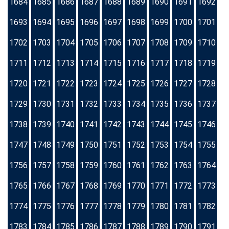
1684
1685
1686
1687
1688
1689
1690
1691
1692
1693
1694
1695
1696
1697
1698
1699
1700
1701
1702
1703
1704
1705
1706
1707
1708
1709
1710
1711
1712
1713
1714
1715
1716
1717
1718
1719
1720
1721
1722
1723
1724
1725
1726
1727
1728
1729
1730
1731
1732
1733
1734
1735
1736
1737
1738
1739
1740
1741
1742
1743
1744
1745
1746
1747
1748
1749
1750
1751
1752
1753
1754
1755
1756
1757
1758
1759
1760
1761
1762
1763
1764
1765
1766
1767
1768
1769
1770
1771
1772
1773
1774
1775
1776
1777
1778
1779
1780
1781
1782
1783
1784
1785
1786
1787
1788
1789
1790
1791