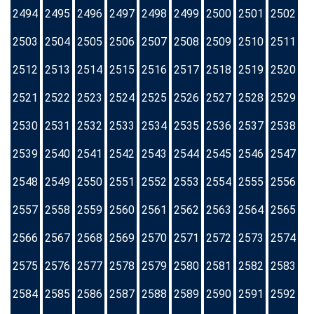
2494
2495
2496
2497
2498
2499
2500
2501
2502
2503
2504
2505
2506
2507
2508
2509
2510
2511
2512
2513
2514
2515
2516
2517
2518
2519
2520
2521
2522
2523
2524
2525
2526
2527
2528
2529
2530
2531
2532
2533
2534
2535
2536
2537
2538
2539
2540
2541
2542
2543
2544
2545
2546
2547
2548
2549
2550
2551
2552
2553
2554
2555
2556
2557
2558
2559
2560
2561
2562
2563
2564
2565
2566
2567
2568
2569
2570
2571
2572
2573
2574
2575
2576
2577
2578
2579
2580
2581
2582
2583
2584
2585
2586
2587
2588
2589
2590
2591
2592