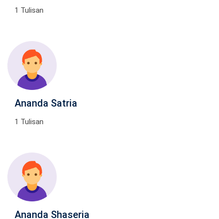
1 Tulisan
Ananda Satria
1 Tulisan
Ananda Shaseria