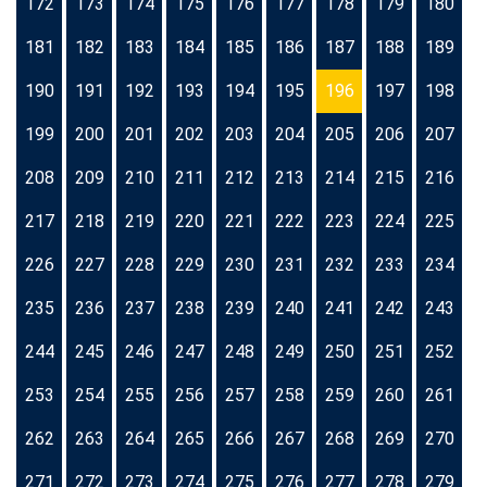
172
173
174
175
176
177
178
179
180
181
182
183
184
185
186
187
188
189
190
191
192
193
194
195
196
197
198
199
200
201
202
203
204
205
206
207
208
209
210
211
212
213
214
215
216
217
218
219
220
221
222
223
224
225
226
227
228
229
230
231
232
233
234
235
236
237
238
239
240
241
242
243
244
245
246
247
248
249
250
251
252
253
254
255
256
257
258
259
260
261
262
263
264
265
266
267
268
269
270
271
272
273
274
275
276
277
278
279