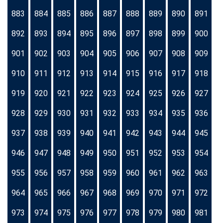
883
884
885
886
887
888
889
890
891
892
893
894
895
896
897
898
899
900
901
902
903
904
905
906
907
908
909
910
911
912
913
914
915
916
917
918
919
920
921
922
923
924
925
926
927
928
929
930
931
932
933
934
935
936
937
938
939
940
941
942
943
944
945
946
947
948
949
950
951
952
953
954
955
956
957
958
959
960
961
962
963
964
965
966
967
968
969
970
971
972
973
974
975
976
977
978
979
980
981