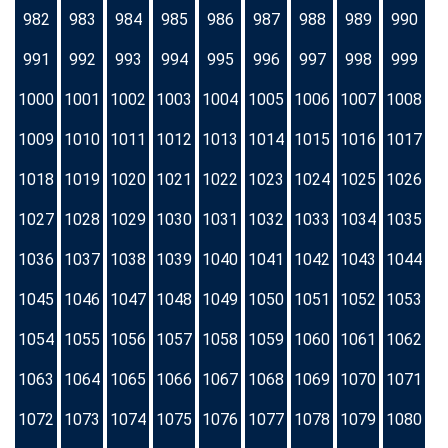
982
983
984
985
986
987
988
989
990
991
992
993
994
995
996
997
998
999
1000
1001
1002
1003
1004
1005
1006
1007
1008
1009
1010
1011
1012
1013
1014
1015
1016
1017
1018
1019
1020
1021
1022
1023
1024
1025
1026
1027
1028
1029
1030
1031
1032
1033
1034
1035
1036
1037
1038
1039
1040
1041
1042
1043
1044
1045
1046
1047
1048
1049
1050
1051
1052
1053
1054
1055
1056
1057
1058
1059
1060
1061
1062
1063
1064
1065
1066
1067
1068
1069
1070
1071
1072
1073
1074
1075
1076
1077
1078
1079
1080