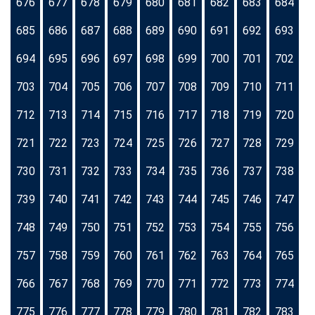
676
677
678
679
680
681
682
683
684
685
686
687
688
689
690
691
692
693
694
695
696
697
698
699
700
701
702
703
704
705
706
707
708
709
710
711
712
713
714
715
716
717
718
719
720
721
722
723
724
725
726
727
728
729
730
731
732
733
734
735
736
737
738
739
740
741
742
743
744
745
746
747
748
749
750
751
752
753
754
755
756
757
758
759
760
761
762
763
764
765
766
767
768
769
770
771
772
773
774
775
776
777
778
779
780
781
782
783