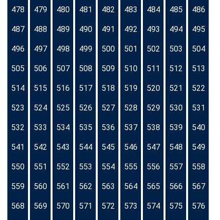
478
479
480
481
482
483
484
485
486
487
488
489
490
491
492
493
494
495
496
497
498
499
500
501
502
503
504
505
506
507
508
509
510
511
512
513
514
515
516
517
518
519
520
521
522
523
524
525
526
527
528
529
530
531
532
533
534
535
536
537
538
539
540
541
542
543
544
545
546
547
548
549
550
551
552
553
554
555
556
557
558
559
560
561
562
563
564
565
566
567
568
569
570
571
572
573
574
575
576