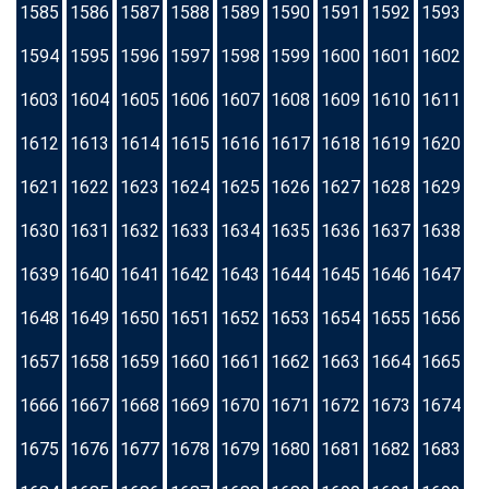
1585
1586
1587
1588
1589
1590
1591
1592
1593
1594
1595
1596
1597
1598
1599
1600
1601
1602
1603
1604
1605
1606
1607
1608
1609
1610
1611
1612
1613
1614
1615
1616
1617
1618
1619
1620
1621
1622
1623
1624
1625
1626
1627
1628
1629
1630
1631
1632
1633
1634
1635
1636
1637
1638
1639
1640
1641
1642
1643
1644
1645
1646
1647
1648
1649
1650
1651
1652
1653
1654
1655
1656
1657
1658
1659
1660
1661
1662
1663
1664
1665
1666
1667
1668
1669
1670
1671
1672
1673
1674
1675
1676
1677
1678
1679
1680
1681
1682
1683