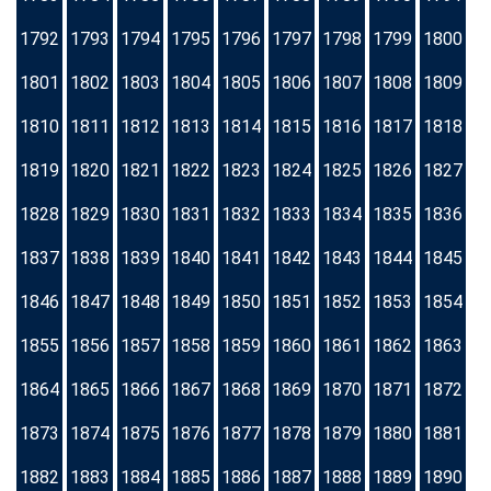
1792
1793
1794
1795
1796
1797
1798
1799
1800
1801
1802
1803
1804
1805
1806
1807
1808
1809
1810
1811
1812
1813
1814
1815
1816
1817
1818
1819
1820
1821
1822
1823
1824
1825
1826
1827
1828
1829
1830
1831
1832
1833
1834
1835
1836
1837
1838
1839
1840
1841
1842
1843
1844
1845
1846
1847
1848
1849
1850
1851
1852
1853
1854
1855
1856
1857
1858
1859
1860
1861
1862
1863
1864
1865
1866
1867
1868
1869
1870
1871
1872
1873
1874
1875
1876
1877
1878
1879
1880
1881
1882
1883
1884
1885
1886
1887
1888
1889
1890