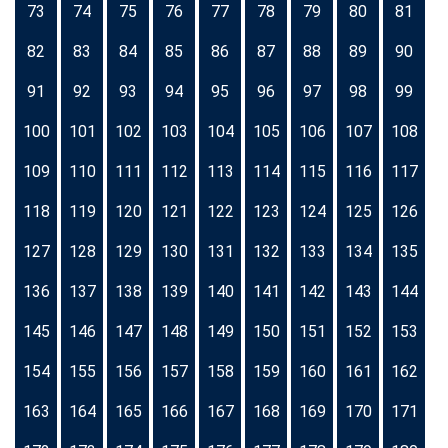
73
74
75
76
77
78
79
80
81
82
83
84
85
86
87
88
89
90
91
92
93
94
95
96
97
98
99
100
101
102
103
104
105
106
107
108
109
110
111
112
113
114
115
116
117
118
119
120
121
122
123
124
125
126
127
128
129
130
131
132
133
134
135
136
137
138
139
140
141
142
143
144
145
146
147
148
149
150
151
152
153
154
155
156
157
158
159
160
161
162
163
164
165
166
167
168
169
170
171