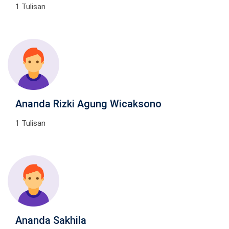
1 Tulisan
Ananda Rizki Agung Wicaksono
1 Tulisan
Ananda Sakhila