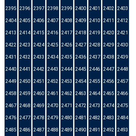
2395
2396
2397
2398
2399
2400
2401
2402
2403
2404
2405
2406
2407
2408
2409
2410
2411
2412
2413
2414
2415
2416
2417
2418
2419
2420
2421
2422
2423
2424
2425
2426
2427
2428
2429
2430
2431
2432
2433
2434
2435
2436
2437
2438
2439
2440
2441
2442
2443
2444
2445
2446
2447
2448
2449
2450
2451
2452
2453
2454
2455
2456
2457
2458
2459
2460
2461
2462
2463
2464
2465
2466
2467
2468
2469
2470
2471
2472
2473
2474
2475
2476
2477
2478
2479
2480
2481
2482
2483
2484
2485
2486
2487
2488
2489
2490
2491
2492
2493