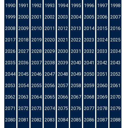
1990
1991
1992
1993
1994
1995
1996
1997
1998
1999
2000
2001
2002
2003
2004
2005
2006
2007
2008
2009
2010
2011
2012
2013
2014
2015
2016
2017
2018
2019
2020
2021
2022
2023
2024
2025
2026
2027
2028
2029
2030
2031
2032
2033
2034
2035
2036
2037
2038
2039
2040
2041
2042
2043
2044
2045
2046
2047
2048
2049
2050
2051
2052
2053
2054
2055
2056
2057
2058
2059
2060
2061
2062
2063
2064
2065
2066
2067
2068
2069
2070
2071
2072
2073
2074
2075
2076
2077
2078
2079
2080
2081
2082
2083
2084
2085
2086
2087
2088