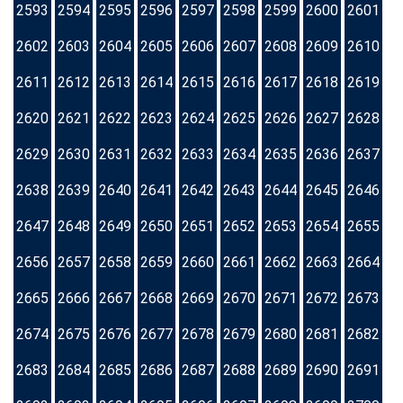
2593
2594
2595
2596
2597
2598
2599
2600
2601
2602
2603
2604
2605
2606
2607
2608
2609
2610
2611
2612
2613
2614
2615
2616
2617
2618
2619
2620
2621
2622
2623
2624
2625
2626
2627
2628
2629
2630
2631
2632
2633
2634
2635
2636
2637
2638
2639
2640
2641
2642
2643
2644
2645
2646
2647
2648
2649
2650
2651
2652
2653
2654
2655
2656
2657
2658
2659
2660
2661
2662
2663
2664
2665
2666
2667
2668
2669
2670
2671
2672
2673
2674
2675
2676
2677
2678
2679
2680
2681
2682
2683
2684
2685
2686
2687
2688
2689
2690
2691