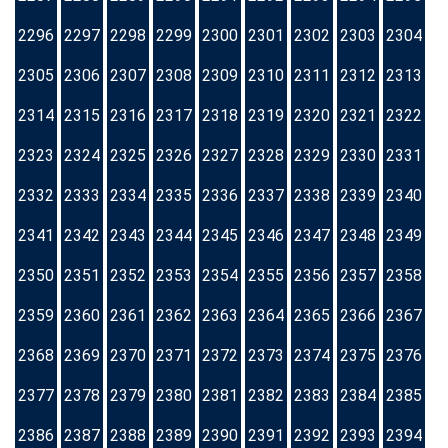
2296
2297
2298
2299
2300
2301
2302
2303
2304
2305
2306
2307
2308
2309
2310
2311
2312
2313
2314
2315
2316
2317
2318
2319
2320
2321
2322
2323
2324
2325
2326
2327
2328
2329
2330
2331
2332
2333
2334
2335
2336
2337
2338
2339
2340
2341
2342
2343
2344
2345
2346
2347
2348
2349
2350
2351
2352
2353
2354
2355
2356
2357
2358
2359
2360
2361
2362
2363
2364
2365
2366
2367
2368
2369
2370
2371
2372
2373
2374
2375
2376
2377
2378
2379
2380
2381
2382
2383
2384
2385
2386
2387
2388
2389
2390
2391
2392
2393
2394