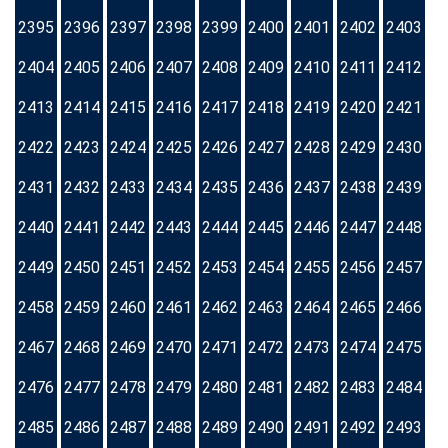
2395
2396
2397
2398
2399
2400
2401
2402
2403
2404
2405
2406
2407
2408
2409
2410
2411
2412
2413
2414
2415
2416
2417
2418
2419
2420
2421
2422
2423
2424
2425
2426
2427
2428
2429
2430
2431
2432
2433
2434
2435
2436
2437
2438
2439
2440
2441
2442
2443
2444
2445
2446
2447
2448
2449
2450
2451
2452
2453
2454
2455
2456
2457
2458
2459
2460
2461
2462
2463
2464
2465
2466
2467
2468
2469
2470
2471
2472
2473
2474
2475
2476
2477
2478
2479
2480
2481
2482
2483
2484
2485
2486
2487
2488
2489
2490
2491
2492
2493