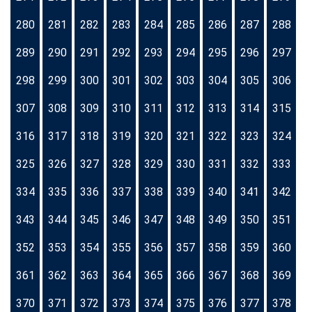
280
281
282
283
284
285
286
287
288
289
290
291
292
293
294
295
296
297
298
299
300
301
302
303
304
305
306
307
308
309
310
311
312
313
314
315
316
317
318
319
320
321
322
323
324
325
326
327
328
329
330
331
332
333
334
335
336
337
338
339
340
341
342
343
344
345
346
347
348
349
350
351
352
353
354
355
356
357
358
359
360
361
362
363
364
365
366
367
368
369
370
371
372
373
374
375
376
377
378