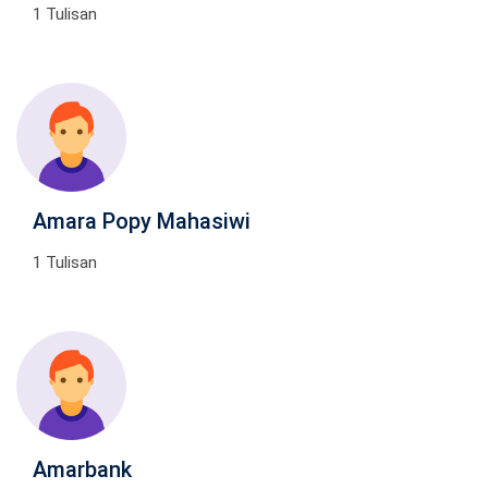
1 Tulisan
Amara Popy Mahasiwi
1 Tulisan
Amarbank