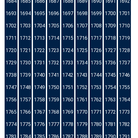
1684
1685
1686
1687
1688
1689
1690
1691
1692
1693
1694
1695
1696
1697
1698
1699
1700
1701
1702
1703
1704
1705
1706
1707
1708
1709
1710
1711
1712
1713
1714
1715
1716
1717
1718
1719
1720
1721
1722
1723
1724
1725
1726
1727
1728
1729
1730
1731
1732
1733
1734
1735
1736
1737
1738
1739
1740
1741
1742
1743
1744
1745
1746
1747
1748
1749
1750
1751
1752
1753
1754
1755
1756
1757
1758
1759
1760
1761
1762
1763
1764
1765
1766
1767
1768
1769
1770
1771
1772
1773
1774
1775
1776
1777
1778
1779
1780
1781
1782
1783
1784
1785
1786
1787
1788
1789
1790
1791