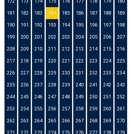
172
173
174
175
176
177
178
179
180
181
182
183
184
185
186
187
188
189
190
191
192
193
194
195
196
197
198
199
200
201
202
203
204
205
206
207
208
209
210
211
212
213
214
215
216
217
218
219
220
221
222
223
224
225
226
227
228
229
230
231
232
233
234
235
236
237
238
239
240
241
242
243
244
245
246
247
248
249
250
251
252
253
254
255
256
257
258
259
260
261
262
263
264
265
266
267
268
269
270
271
272
273
274
275
276
277
278
279