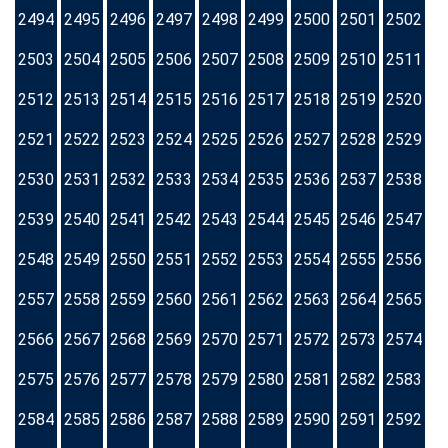
2494
2495
2496
2497
2498
2499
2500
2501
2502
2503
2504
2505
2506
2507
2508
2509
2510
2511
2512
2513
2514
2515
2516
2517
2518
2519
2520
2521
2522
2523
2524
2525
2526
2527
2528
2529
2530
2531
2532
2533
2534
2535
2536
2537
2538
2539
2540
2541
2542
2543
2544
2545
2546
2547
2548
2549
2550
2551
2552
2553
2554
2555
2556
2557
2558
2559
2560
2561
2562
2563
2564
2565
2566
2567
2568
2569
2570
2571
2572
2573
2574
2575
2576
2577
2578
2579
2580
2581
2582
2583
2584
2585
2586
2587
2588
2589
2590
2591
2592