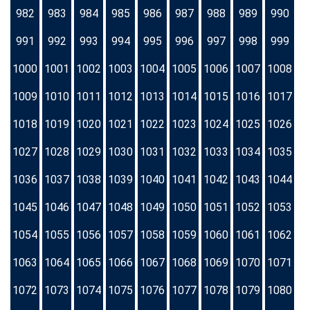
982
983
984
985
986
987
988
989
990
991
992
993
994
995
996
997
998
999
1000
1001
1002
1003
1004
1005
1006
1007
1008
1009
1010
1011
1012
1013
1014
1015
1016
1017
1018
1019
1020
1021
1022
1023
1024
1025
1026
1027
1028
1029
1030
1031
1032
1033
1034
1035
1036
1037
1038
1039
1040
1041
1042
1043
1044
1045
1046
1047
1048
1049
1050
1051
1052
1053
1054
1055
1056
1057
1058
1059
1060
1061
1062
1063
1064
1065
1066
1067
1068
1069
1070
1071
1072
1073
1074
1075
1076
1077
1078
1079
1080