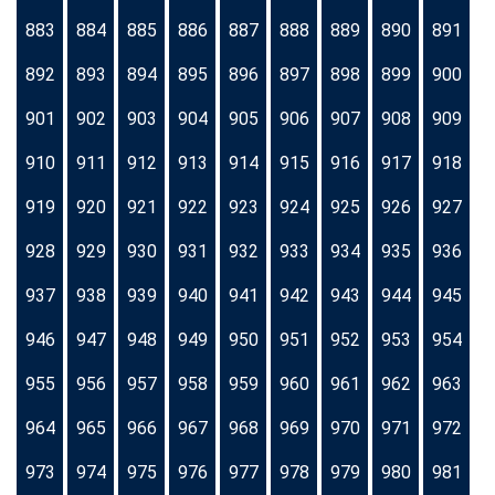
883
884
885
886
887
888
889
890
891
892
893
894
895
896
897
898
899
900
901
902
903
904
905
906
907
908
909
910
911
912
913
914
915
916
917
918
919
920
921
922
923
924
925
926
927
928
929
930
931
932
933
934
935
936
937
938
939
940
941
942
943
944
945
946
947
948
949
950
951
952
953
954
955
956
957
958
959
960
961
962
963
964
965
966
967
968
969
970
971
972
973
974
975
976
977
978
979
980
981