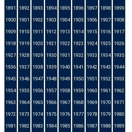
1891
1892
1893
1894
1895
1896
1897
1898
1899
1900
1901
1902
1903
1904
1905
1906
1907
1908
1909
1910
1911
1912
1913
1914
1915
1916
1917
1918
1919
1920
1921
1922
1923
1924
1925
1926
1927
1928
1929
1930
1931
1932
1933
1934
1935
1936
1937
1938
1939
1940
1941
1942
1943
1944
1945
1946
1947
1948
1949
1950
1951
1952
1953
1954
1955
1956
1957
1958
1959
1960
1961
1962
1963
1964
1965
1966
1967
1968
1969
1970
1971
1972
1973
1974
1975
1976
1977
1978
1979
1980
1981
1982
1983
1984
1985
1986
1987
1988
1989