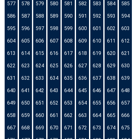
577
578
579
580
581
582
583
584
585
586
587
588
589
590
591
592
593
594
595
596
597
598
599
600
601
602
603
604
605
606
607
608
609
610
611
612
613
614
615
616
617
618
619
620
621
622
623
624
625
626
627
628
629
630
631
632
633
634
635
636
637
638
639
640
641
642
643
644
645
646
647
648
649
650
651
652
653
654
655
656
657
658
659
660
661
662
663
664
665
666
667
668
669
670
671
672
673
674
675