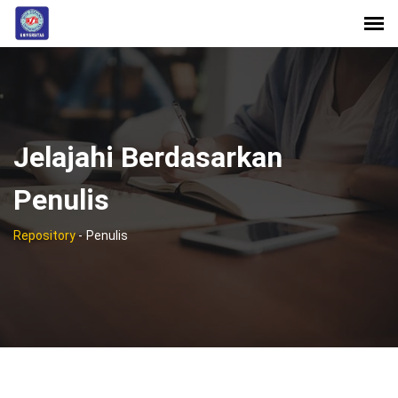
Jelajahi Berdasarkan
Penulis
Repository
-
Penulis