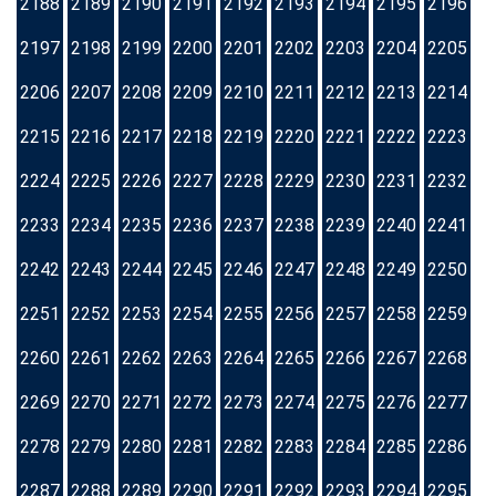
2188
2189
2190
2191
2192
2193
2194
2195
2196
2197
2198
2199
2200
2201
2202
2203
2204
2205
2206
2207
2208
2209
2210
2211
2212
2213
2214
2215
2216
2217
2218
2219
2220
2221
2222
2223
2224
2225
2226
2227
2228
2229
2230
2231
2232
2233
2234
2235
2236
2237
2238
2239
2240
2241
2242
2243
2244
2245
2246
2247
2248
2249
2250
2251
2252
2253
2254
2255
2256
2257
2258
2259
2260
2261
2262
2263
2264
2265
2266
2267
2268
2269
2270
2271
2272
2273
2274
2275
2276
2277
2278
2279
2280
2281
2282
2283
2284
2285
2286
2287
2288
2289
2290
2291
2292
2293
2294
2295