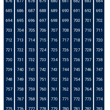
676
677
678
679
680
681
682
683
684
685
686
687
688
689
690
691
692
693
694
695
696
697
698
699
700
701
702
703
704
705
706
707
708
709
710
711
712
713
714
715
716
717
718
719
720
721
722
723
724
725
726
727
728
729
730
731
732
733
734
735
736
737
738
739
740
741
742
743
744
745
746
747
748
749
750
751
752
753
754
755
756
757
758
759
760
761
762
763
764
765
766
767
768
769
770
771
772
773
774
775
776
777
778
779
780
781
782
783