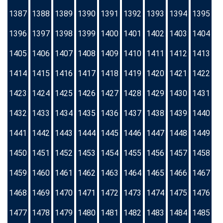
1387
1388
1389
1390
1391
1392
1393
1394
1395
1396
1397
1398
1399
1400
1401
1402
1403
1404
1405
1406
1407
1408
1409
1410
1411
1412
1413
1414
1415
1416
1417
1418
1419
1420
1421
1422
1423
1424
1425
1426
1427
1428
1429
1430
1431
1432
1433
1434
1435
1436
1437
1438
1439
1440
1441
1442
1443
1444
1445
1446
1447
1448
1449
1450
1451
1452
1453
1454
1455
1456
1457
1458
1459
1460
1461
1462
1463
1464
1465
1466
1467
1468
1469
1470
1471
1472
1473
1474
1475
1476
1477
1478
1479
1480
1481
1482
1483
1484
1485