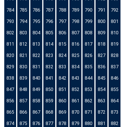
784
785
786
787
788
789
790
791
792
793
794
795
796
797
798
799
800
801
802
803
804
805
806
807
808
809
810
811
812
813
814
815
816
817
818
819
820
821
822
823
824
825
826
827
828
829
830
831
832
833
834
835
836
837
838
839
840
841
842
843
844
845
846
847
848
849
850
851
852
853
854
855
856
857
858
859
860
861
862
863
864
865
866
867
868
869
870
871
872
873
874
875
876
877
878
879
880
881
882