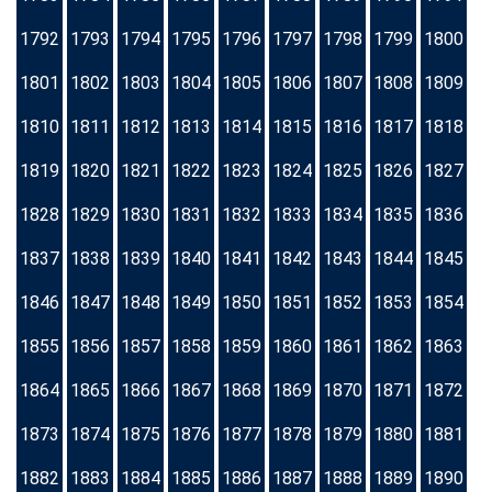
1792
1793
1794
1795
1796
1797
1798
1799
1800
1801
1802
1803
1804
1805
1806
1807
1808
1809
1810
1811
1812
1813
1814
1815
1816
1817
1818
1819
1820
1821
1822
1823
1824
1825
1826
1827
1828
1829
1830
1831
1832
1833
1834
1835
1836
1837
1838
1839
1840
1841
1842
1843
1844
1845
1846
1847
1848
1849
1850
1851
1852
1853
1854
1855
1856
1857
1858
1859
1860
1861
1862
1863
1864
1865
1866
1867
1868
1869
1870
1871
1872
1873
1874
1875
1876
1877
1878
1879
1880
1881
1882
1883
1884
1885
1886
1887
1888
1889
1890