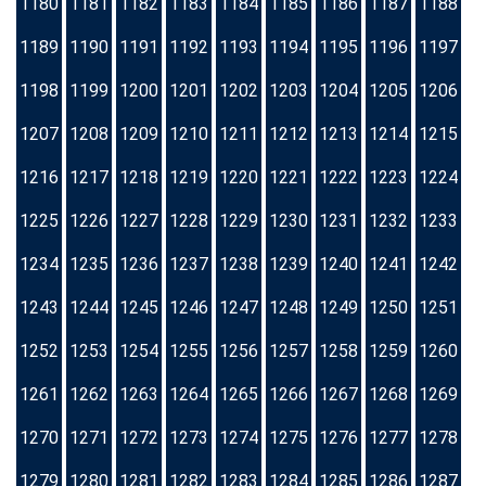
1180
1181
1182
1183
1184
1185
1186
1187
1188
1189
1190
1191
1192
1193
1194
1195
1196
1197
1198
1199
1200
1201
1202
1203
1204
1205
1206
1207
1208
1209
1210
1211
1212
1213
1214
1215
1216
1217
1218
1219
1220
1221
1222
1223
1224
1225
1226
1227
1228
1229
1230
1231
1232
1233
1234
1235
1236
1237
1238
1239
1240
1241
1242
1243
1244
1245
1246
1247
1248
1249
1250
1251
1252
1253
1254
1255
1256
1257
1258
1259
1260
1261
1262
1263
1264
1265
1266
1267
1268
1269
1270
1271
1272
1273
1274
1275
1276
1277
1278
1279
1280
1281
1282
1283
1284
1285
1286
1287