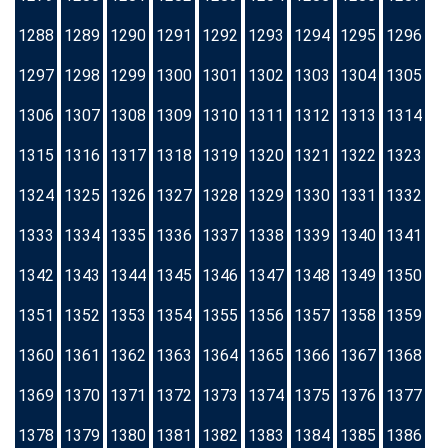
1288
1289
1290
1291
1292
1293
1294
1295
1296
1297
1298
1299
1300
1301
1302
1303
1304
1305
1306
1307
1308
1309
1310
1311
1312
1313
1314
1315
1316
1317
1318
1319
1320
1321
1322
1323
1324
1325
1326
1327
1328
1329
1330
1331
1332
1333
1334
1335
1336
1337
1338
1339
1340
1341
1342
1343
1344
1345
1346
1347
1348
1349
1350
1351
1352
1353
1354
1355
1356
1357
1358
1359
1360
1361
1362
1363
1364
1365
1366
1367
1368
1369
1370
1371
1372
1373
1374
1375
1376
1377
1378
1379
1380
1381
1382
1383
1384
1385
1386