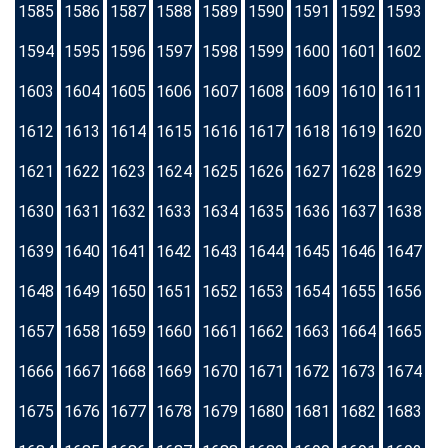
1585
1586
1587
1588
1589
1590
1591
1592
1593
1594
1595
1596
1597
1598
1599
1600
1601
1602
1603
1604
1605
1606
1607
1608
1609
1610
1611
1612
1613
1614
1615
1616
1617
1618
1619
1620
1621
1622
1623
1624
1625
1626
1627
1628
1629
1630
1631
1632
1633
1634
1635
1636
1637
1638
1639
1640
1641
1642
1643
1644
1645
1646
1647
1648
1649
1650
1651
1652
1653
1654
1655
1656
1657
1658
1659
1660
1661
1662
1663
1664
1665
1666
1667
1668
1669
1670
1671
1672
1673
1674
1675
1676
1677
1678
1679
1680
1681
1682
1683