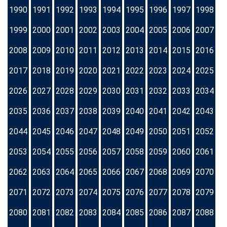
1990
1991
1992
1993
1994
1995
1996
1997
1998
1999
2000
2001
2002
2003
2004
2005
2006
2007
2008
2009
2010
2011
2012
2013
2014
2015
2016
2017
2018
2019
2020
2021
2022
2023
2024
2025
2026
2027
2028
2029
2030
2031
2032
2033
2034
2035
2036
2037
2038
2039
2040
2041
2042
2043
2044
2045
2046
2047
2048
2049
2050
2051
2052
2053
2054
2055
2056
2057
2058
2059
2060
2061
2062
2063
2064
2065
2066
2067
2068
2069
2070
2071
2072
2073
2074
2075
2076
2077
2078
2079
2080
2081
2082
2083
2084
2085
2086
2087
2088