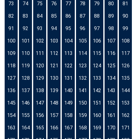
73
74
75
76
77
78
79
80
81
82
83
84
85
86
87
88
89
90
91
92
93
94
95
96
97
98
99
100
101
102
103
104
105
106
107
108
109
110
111
112
113
114
115
116
117
118
119
120
121
122
123
124
125
126
127
128
129
130
131
132
133
134
135
136
137
138
139
140
141
142
143
144
145
146
147
148
149
150
151
152
153
154
155
156
157
158
159
160
161
162
163
164
165
166
167
168
169
170
171