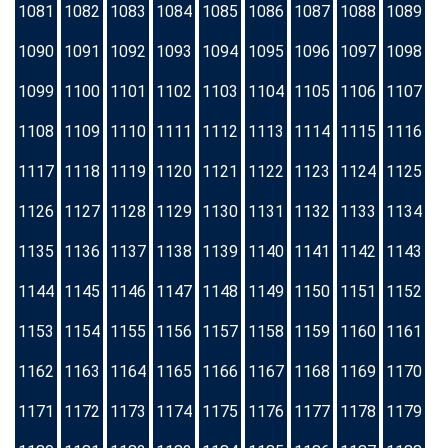
1081
1082
1083
1084
1085
1086
1087
1088
1089
1090
1091
1092
1093
1094
1095
1096
1097
1098
1099
1100
1101
1102
1103
1104
1105
1106
1107
1108
1109
1110
1111
1112
1113
1114
1115
1116
1117
1118
1119
1120
1121
1122
1123
1124
1125
1126
1127
1128
1129
1130
1131
1132
1133
1134
1135
1136
1137
1138
1139
1140
1141
1142
1143
1144
1145
1146
1147
1148
1149
1150
1151
1152
1153
1154
1155
1156
1157
1158
1159
1160
1161
1162
1163
1164
1165
1166
1167
1168
1169
1170
1171
1172
1173
1174
1175
1176
1177
1178
1179