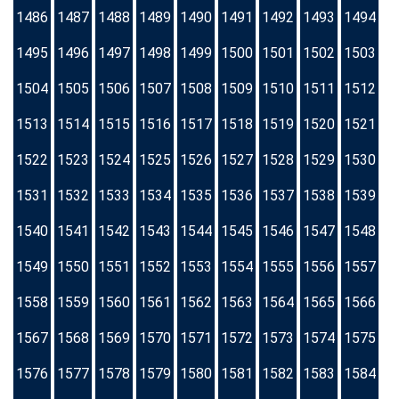
1486
1487
1488
1489
1490
1491
1492
1493
1494
1495
1496
1497
1498
1499
1500
1501
1502
1503
1504
1505
1506
1507
1508
1509
1510
1511
1512
1513
1514
1515
1516
1517
1518
1519
1520
1521
1522
1523
1524
1525
1526
1527
1528
1529
1530
1531
1532
1533
1534
1535
1536
1537
1538
1539
1540
1541
1542
1543
1544
1545
1546
1547
1548
1549
1550
1551
1552
1553
1554
1555
1556
1557
1558
1559
1560
1561
1562
1563
1564
1565
1566
1567
1568
1569
1570
1571
1572
1573
1574
1575
1576
1577
1578
1579
1580
1581
1582
1583
1584