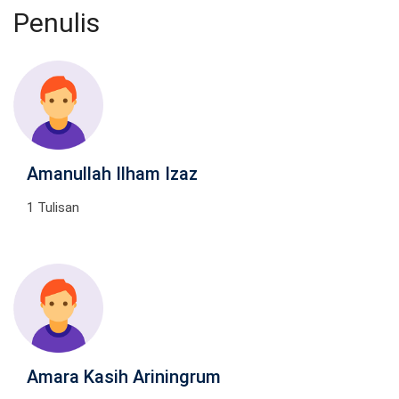
Penulis
Amanullah Ilham Izaz
1 Tulisan
Amara Kasih Ariningrum