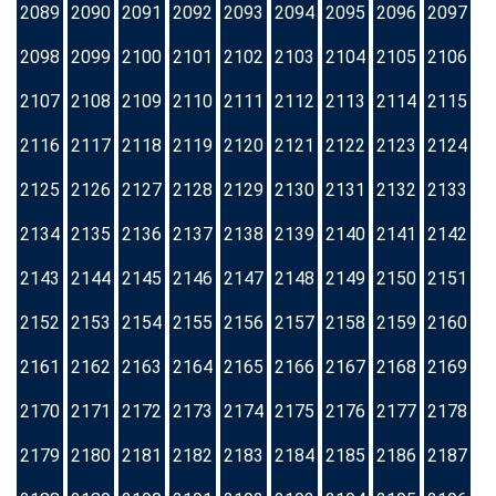
2089
2090
2091
2092
2093
2094
2095
2096
2097
2098
2099
2100
2101
2102
2103
2104
2105
2106
2107
2108
2109
2110
2111
2112
2113
2114
2115
2116
2117
2118
2119
2120
2121
2122
2123
2124
2125
2126
2127
2128
2129
2130
2131
2132
2133
2134
2135
2136
2137
2138
2139
2140
2141
2142
2143
2144
2145
2146
2147
2148
2149
2150
2151
2152
2153
2154
2155
2156
2157
2158
2159
2160
2161
2162
2163
2164
2165
2166
2167
2168
2169
2170
2171
2172
2173
2174
2175
2176
2177
2178
2179
2180
2181
2182
2183
2184
2185
2186
2187