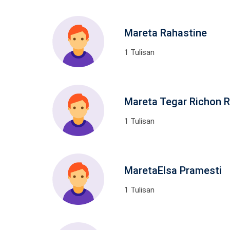
Mareta Rahastine
1 Tulisan
Mareta Tegar Richon 
1 Tulisan
MaretaElsa Pramesti
1 Tulisan