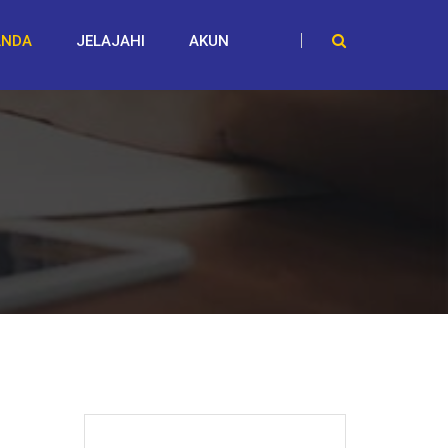
ANDA
JELAJAHI
AKUN