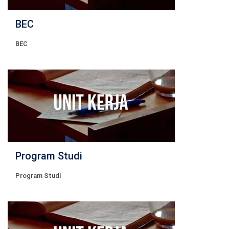
BEC
BEC
Program Studi
Program Studi