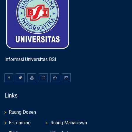
Informasi Universitas BSI
Links
Ruang Dosen
E-Learning
Ruang Mahasiswa