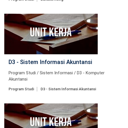
D3 - Sistem Informasi Akuntansi
Program Studi / Sistem Informasi / D3 - Komputer
Akuntansi
Program Studi
D3 - Sistem Informasi Akuntansi