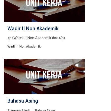
Wadir II Non Akademik
<p>Warek II Non Akademik<br></p>
Wadir II Non Akademik
Bahasa Asing
Program Studi
Bahasa Asing