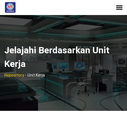
Jelajahi Berdasarkan Unit
Kerja
Repository
-
Unit Kerja