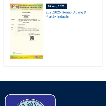
09 Aug 2026
20252026 Genap Bidang D
Praktik Industri