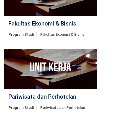
Fakultas Ekonomi & Bisnis
Program Studi
Fakultas Ekonomi & Bisnis
Pariwisata dan Perhotelan
Program Studi
Pariwisata dan Perhotelan