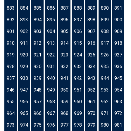
883
884
885
886
887
888
889
890
891
892
893
894
895
896
897
898
899
900
901
902
903
904
905
906
907
908
909
910
911
912
913
914
915
916
917
918
919
920
921
922
923
924
925
926
927
928
929
930
931
932
933
934
935
936
937
938
939
940
941
942
943
944
945
946
947
948
949
950
951
952
953
954
955
956
957
958
959
960
961
962
963
964
965
966
967
968
969
970
971
972
973
974
975
976
977
978
979
980
981