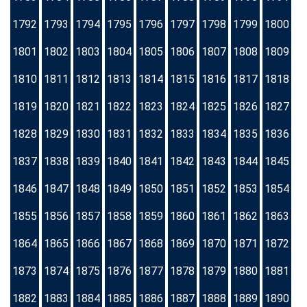
1792
1793
1794
1795
1796
1797
1798
1799
1800
1801
1802
1803
1804
1805
1806
1807
1808
1809
1810
1811
1812
1813
1814
1815
1816
1817
1818
1819
1820
1821
1822
1823
1824
1825
1826
1827
1828
1829
1830
1831
1832
1833
1834
1835
1836
1837
1838
1839
1840
1841
1842
1843
1844
1845
1846
1847
1848
1849
1850
1851
1852
1853
1854
1855
1856
1857
1858
1859
1860
1861
1862
1863
1864
1865
1866
1867
1868
1869
1870
1871
1872
1873
1874
1875
1876
1877
1878
1879
1880
1881
1882
1883
1884
1885
1886
1887
1888
1889
1890