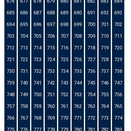
676
677
678
679
680
681
682
683
684
685
686
687
688
689
690
691
692
693
694
695
696
697
698
699
700
701
702
703
704
705
706
707
708
709
710
711
712
713
714
715
716
717
718
719
720
721
722
723
724
725
726
727
728
729
730
731
732
733
734
735
736
737
738
739
740
741
742
743
744
745
746
747
748
749
750
751
752
753
754
755
756
757
758
759
760
761
762
763
764
765
766
767
768
769
770
771
772
773
774
775
776
777
778
779
780
781
782
783