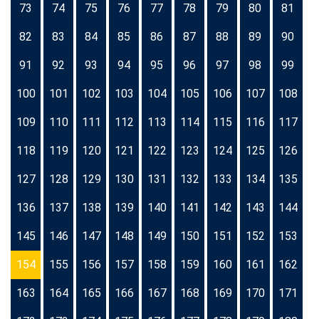
73
74
75
76
77
78
79
80
81
82
83
84
85
86
87
88
89
90
91
92
93
94
95
96
97
98
99
100
101
102
103
104
105
106
107
108
109
110
111
112
113
114
115
116
117
118
119
120
121
122
123
124
125
126
127
128
129
130
131
132
133
134
135
136
137
138
139
140
141
142
143
144
145
146
147
148
149
150
151
152
153
154
155
156
157
158
159
160
161
162
163
164
165
166
167
168
169
170
171