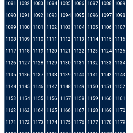
1081
1082
1083
1084
1085
1086
1087
1088
1089
1090
1091
1092
1093
1094
1095
1096
1097
1098
1099
1100
1101
1102
1103
1104
1105
1106
1107
1108
1109
1110
1111
1112
1113
1114
1115
1116
1117
1118
1119
1120
1121
1122
1123
1124
1125
1126
1127
1128
1129
1130
1131
1132
1133
1134
1135
1136
1137
1138
1139
1140
1141
1142
1143
1144
1145
1146
1147
1148
1149
1150
1151
1152
1153
1154
1155
1156
1157
1158
1159
1160
1161
1162
1163
1164
1165
1166
1167
1168
1169
1170
1171
1172
1173
1174
1175
1176
1177
1178
1179