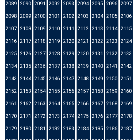
2089
2090
2091
2092
2093
2094
2095
2096
2097
2098
2099
2100
2101
2102
2103
2104
2105
2106
2107
2108
2109
2110
2111
2112
2113
2114
2115
2116
2117
2118
2119
2120
2121
2122
2123
2124
2125
2126
2127
2128
2129
2130
2131
2132
2133
2134
2135
2136
2137
2138
2139
2140
2141
2142
2143
2144
2145
2146
2147
2148
2149
2150
2151
2152
2153
2154
2155
2156
2157
2158
2159
2160
2161
2162
2163
2164
2165
2166
2167
2168
2169
2170
2171
2172
2173
2174
2175
2176
2177
2178
2179
2180
2181
2182
2183
2184
2185
2186
2187