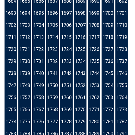
1684
1685
1686
1687
1688
1689
1690
1691
1692
1693
1694
1695
1696
1697
1698
1699
1700
1701
1702
1703
1704
1705
1706
1707
1708
1709
1710
1711
1712
1713
1714
1715
1716
1717
1718
1719
1720
1721
1722
1723
1724
1725
1726
1727
1728
1729
1730
1731
1732
1733
1734
1735
1736
1737
1738
1739
1740
1741
1742
1743
1744
1745
1746
1747
1748
1749
1750
1751
1752
1753
1754
1755
1756
1757
1758
1759
1760
1761
1762
1763
1764
1765
1766
1767
1768
1769
1770
1771
1772
1773
1774
1775
1776
1777
1778
1779
1780
1781
1782
1783
1784
1785
1786
1787
1788
1789
1790
1791