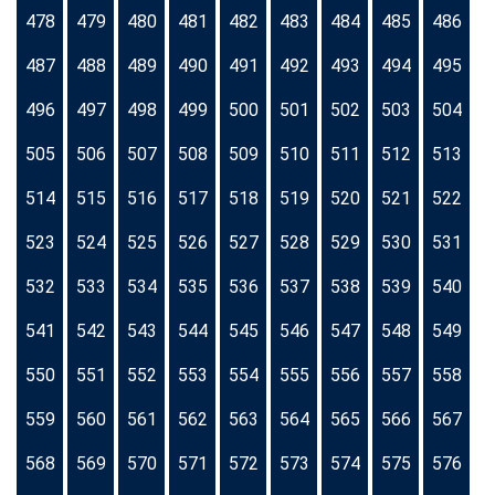
478
479
480
481
482
483
484
485
486
487
488
489
490
491
492
493
494
495
496
497
498
499
500
501
502
503
504
505
506
507
508
509
510
511
512
513
514
515
516
517
518
519
520
521
522
523
524
525
526
527
528
529
530
531
532
533
534
535
536
537
538
539
540
541
542
543
544
545
546
547
548
549
550
551
552
553
554
555
556
557
558
559
560
561
562
563
564
565
566
567
568
569
570
571
572
573
574
575
576