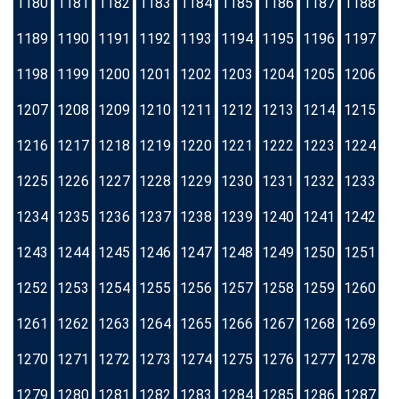
1180
1181
1182
1183
1184
1185
1186
1187
1188
1189
1190
1191
1192
1193
1194
1195
1196
1197
1198
1199
1200
1201
1202
1203
1204
1205
1206
1207
1208
1209
1210
1211
1212
1213
1214
1215
1216
1217
1218
1219
1220
1221
1222
1223
1224
1225
1226
1227
1228
1229
1230
1231
1232
1233
1234
1235
1236
1237
1238
1239
1240
1241
1242
1243
1244
1245
1246
1247
1248
1249
1250
1251
1252
1253
1254
1255
1256
1257
1258
1259
1260
1261
1262
1263
1264
1265
1266
1267
1268
1269
1270
1271
1272
1273
1274
1275
1276
1277
1278
1279
1280
1281
1282
1283
1284
1285
1286
1287