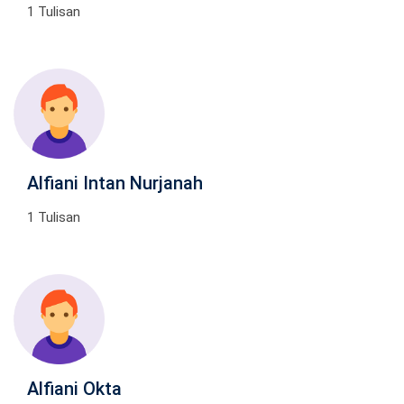
1 Tulisan
Alfiani Intan Nurjanah
1 Tulisan
Alfiani Okta