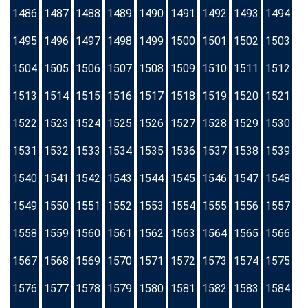
1486
1487
1488
1489
1490
1491
1492
1493
1494
1495
1496
1497
1498
1499
1500
1501
1502
1503
1504
1505
1506
1507
1508
1509
1510
1511
1512
1513
1514
1515
1516
1517
1518
1519
1520
1521
1522
1523
1524
1525
1526
1527
1528
1529
1530
1531
1532
1533
1534
1535
1536
1537
1538
1539
1540
1541
1542
1543
1544
1545
1546
1547
1548
1549
1550
1551
1552
1553
1554
1555
1556
1557
1558
1559
1560
1561
1562
1563
1564
1565
1566
1567
1568
1569
1570
1571
1572
1573
1574
1575
1576
1577
1578
1579
1580
1581
1582
1583
1584