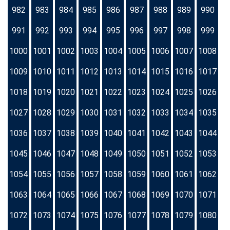
982
983
984
985
986
987
988
989
990
991
992
993
994
995
996
997
998
999
1000
1001
1002
1003
1004
1005
1006
1007
1008
1009
1010
1011
1012
1013
1014
1015
1016
1017
1018
1019
1020
1021
1022
1023
1024
1025
1026
1027
1028
1029
1030
1031
1032
1033
1034
1035
1036
1037
1038
1039
1040
1041
1042
1043
1044
1045
1046
1047
1048
1049
1050
1051
1052
1053
1054
1055
1056
1057
1058
1059
1060
1061
1062
1063
1064
1065
1066
1067
1068
1069
1070
1071
1072
1073
1074
1075
1076
1077
1078
1079
1080