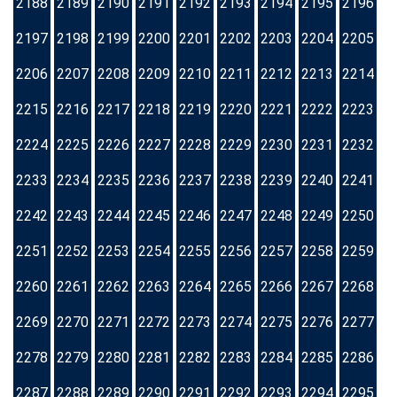
2188
2189
2190
2191
2192
2193
2194
2195
2196
2197
2198
2199
2200
2201
2202
2203
2204
2205
2206
2207
2208
2209
2210
2211
2212
2213
2214
2215
2216
2217
2218
2219
2220
2221
2222
2223
2224
2225
2226
2227
2228
2229
2230
2231
2232
2233
2234
2235
2236
2237
2238
2239
2240
2241
2242
2243
2244
2245
2246
2247
2248
2249
2250
2251
2252
2253
2254
2255
2256
2257
2258
2259
2260
2261
2262
2263
2264
2265
2266
2267
2268
2269
2270
2271
2272
2273
2274
2275
2276
2277
2278
2279
2280
2281
2282
2283
2284
2285
2286
2287
2288
2289
2290
2291
2292
2293
2294
2295