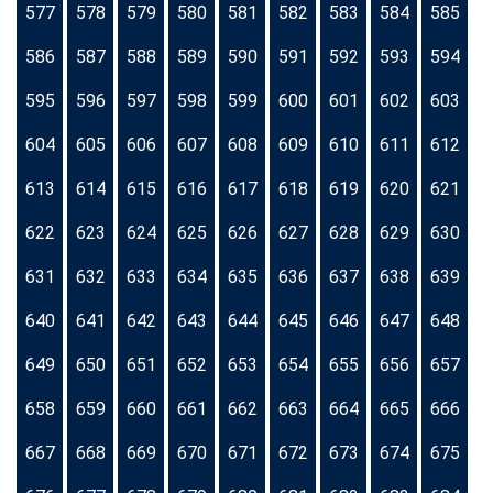
577
578
579
580
581
582
583
584
585
586
587
588
589
590
591
592
593
594
595
596
597
598
599
600
601
602
603
604
605
606
607
608
609
610
611
612
613
614
615
616
617
618
619
620
621
622
623
624
625
626
627
628
629
630
631
632
633
634
635
636
637
638
639
640
641
642
643
644
645
646
647
648
649
650
651
652
653
654
655
656
657
658
659
660
661
662
663
664
665
666
667
668
669
670
671
672
673
674
675