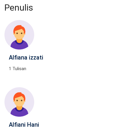
Penulis
Alfiana izzati
1 Tulisan
Alfiani Hani