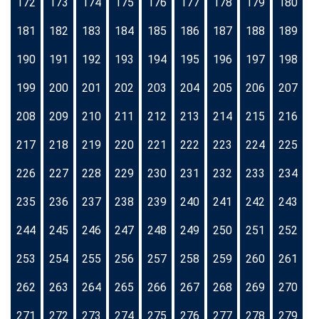
172
173
174
175
176
177
178
179
180
181
182
183
184
185
186
187
188
189
190
191
192
193
194
195
196
197
198
199
200
201
202
203
204
205
206
207
208
209
210
211
212
213
214
215
216
217
218
219
220
221
222
223
224
225
226
227
228
229
230
231
232
233
234
235
236
237
238
239
240
241
242
243
244
245
246
247
248
249
250
251
252
253
254
255
256
257
258
259
260
261
262
263
264
265
266
267
268
269
270
271
272
273
274
275
276
277
278
279