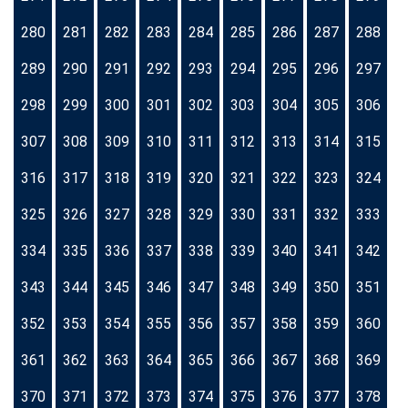
280
281
282
283
284
285
286
287
288
289
290
291
292
293
294
295
296
297
298
299
300
301
302
303
304
305
306
307
308
309
310
311
312
313
314
315
316
317
318
319
320
321
322
323
324
325
326
327
328
329
330
331
332
333
334
335
336
337
338
339
340
341
342
343
344
345
346
347
348
349
350
351
352
353
354
355
356
357
358
359
360
361
362
363
364
365
366
367
368
369
370
371
372
373
374
375
376
377
378