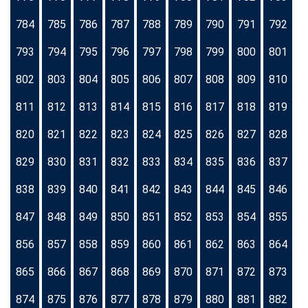
784
785
786
787
788
789
790
791
792
793
794
795
796
797
798
799
800
801
802
803
804
805
806
807
808
809
810
811
812
813
814
815
816
817
818
819
820
821
822
823
824
825
826
827
828
829
830
831
832
833
834
835
836
837
838
839
840
841
842
843
844
845
846
847
848
849
850
851
852
853
854
855
856
857
858
859
860
861
862
863
864
865
866
867
868
869
870
871
872
873
874
875
876
877
878
879
880
881
882