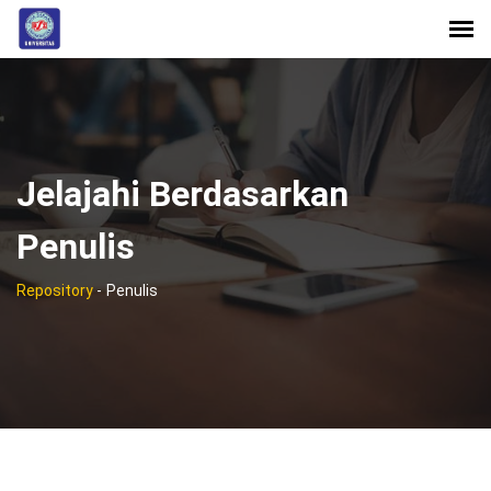
Jelajahi Berdasarkan
Penulis
Repository
-
Penulis