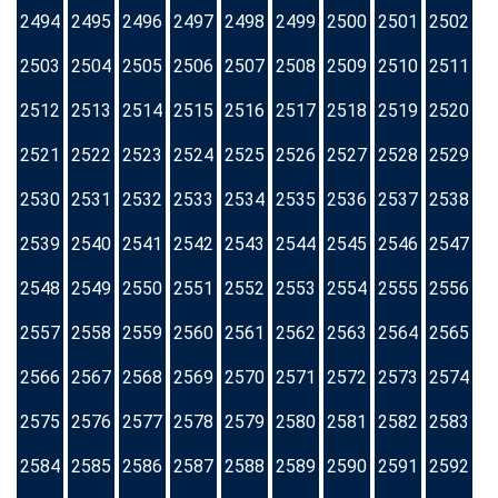
2494
2495
2496
2497
2498
2499
2500
2501
2502
2503
2504
2505
2506
2507
2508
2509
2510
2511
2512
2513
2514
2515
2516
2517
2518
2519
2520
2521
2522
2523
2524
2525
2526
2527
2528
2529
2530
2531
2532
2533
2534
2535
2536
2537
2538
2539
2540
2541
2542
2543
2544
2545
2546
2547
2548
2549
2550
2551
2552
2553
2554
2555
2556
2557
2558
2559
2560
2561
2562
2563
2564
2565
2566
2567
2568
2569
2570
2571
2572
2573
2574
2575
2576
2577
2578
2579
2580
2581
2582
2583
2584
2585
2586
2587
2588
2589
2590
2591
2592