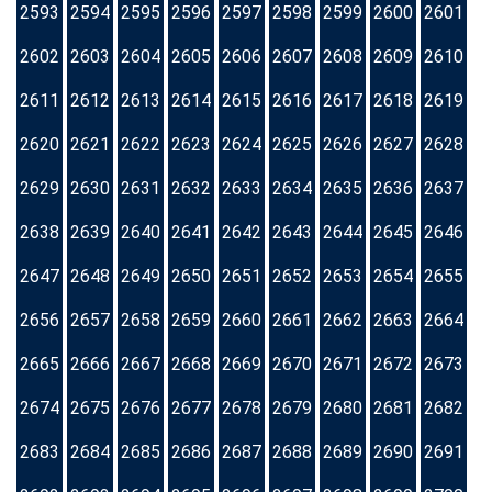
2593
2594
2595
2596
2597
2598
2599
2600
2601
2602
2603
2604
2605
2606
2607
2608
2609
2610
2611
2612
2613
2614
2615
2616
2617
2618
2619
2620
2621
2622
2623
2624
2625
2626
2627
2628
2629
2630
2631
2632
2633
2634
2635
2636
2637
2638
2639
2640
2641
2642
2643
2644
2645
2646
2647
2648
2649
2650
2651
2652
2653
2654
2655
2656
2657
2658
2659
2660
2661
2662
2663
2664
2665
2666
2667
2668
2669
2670
2671
2672
2673
2674
2675
2676
2677
2678
2679
2680
2681
2682
2683
2684
2685
2686
2687
2688
2689
2690
2691