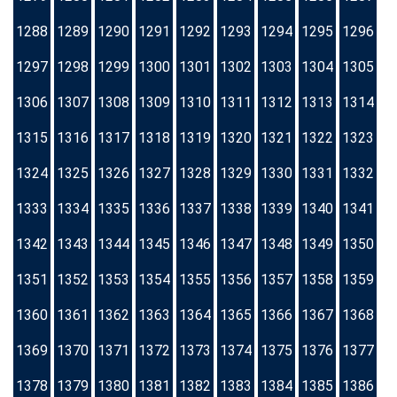
1288
1289
1290
1291
1292
1293
1294
1295
1296
1297
1298
1299
1300
1301
1302
1303
1304
1305
1306
1307
1308
1309
1310
1311
1312
1313
1314
1315
1316
1317
1318
1319
1320
1321
1322
1323
1324
1325
1326
1327
1328
1329
1330
1331
1332
1333
1334
1335
1336
1337
1338
1339
1340
1341
1342
1343
1344
1345
1346
1347
1348
1349
1350
1351
1352
1353
1354
1355
1356
1357
1358
1359
1360
1361
1362
1363
1364
1365
1366
1367
1368
1369
1370
1371
1372
1373
1374
1375
1376
1377
1378
1379
1380
1381
1382
1383
1384
1385
1386