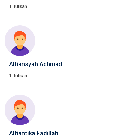
1 Tulisan
Alfiansyah Achmad
1 Tulisan
Alfiantika Fadillah