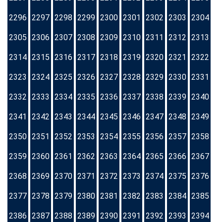
2296
2297
2298
2299
2300
2301
2302
2303
2304
2305
2306
2307
2308
2309
2310
2311
2312
2313
2314
2315
2316
2317
2318
2319
2320
2321
2322
2323
2324
2325
2326
2327
2328
2329
2330
2331
2332
2333
2334
2335
2336
2337
2338
2339
2340
2341
2342
2343
2344
2345
2346
2347
2348
2349
2350
2351
2352
2353
2354
2355
2356
2357
2358
2359
2360
2361
2362
2363
2364
2365
2366
2367
2368
2369
2370
2371
2372
2373
2374
2375
2376
2377
2378
2379
2380
2381
2382
2383
2384
2385
2386
2387
2388
2389
2390
2391
2392
2393
2394