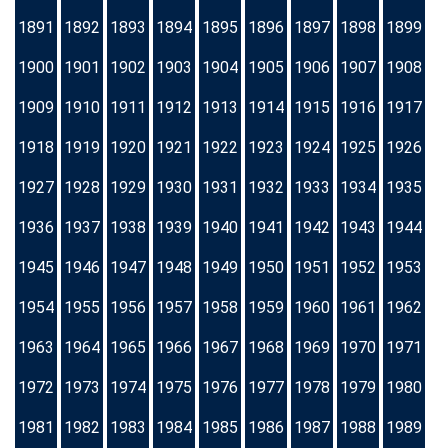
1891
1892
1893
1894
1895
1896
1897
1898
1899
1900
1901
1902
1903
1904
1905
1906
1907
1908
1909
1910
1911
1912
1913
1914
1915
1916
1917
1918
1919
1920
1921
1922
1923
1924
1925
1926
1927
1928
1929
1930
1931
1932
1933
1934
1935
1936
1937
1938
1939
1940
1941
1942
1943
1944
1945
1946
1947
1948
1949
1950
1951
1952
1953
1954
1955
1956
1957
1958
1959
1960
1961
1962
1963
1964
1965
1966
1967
1968
1969
1970
1971
1972
1973
1974
1975
1976
1977
1978
1979
1980
1981
1982
1983
1984
1985
1986
1987
1988
1989