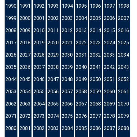
1990
1991
1992
1993
1994
1995
1996
1997
1998
1999
2000
2001
2002
2003
2004
2005
2006
2007
2008
2009
2010
2011
2012
2013
2014
2015
2016
2017
2018
2019
2020
2021
2022
2023
2024
2025
2026
2027
2028
2029
2030
2031
2032
2033
2034
2035
2036
2037
2038
2039
2040
2041
2042
2043
2044
2045
2046
2047
2048
2049
2050
2051
2052
2053
2054
2055
2056
2057
2058
2059
2060
2061
2062
2063
2064
2065
2066
2067
2068
2069
2070
2071
2072
2073
2074
2075
2076
2077
2078
2079
2080
2081
2082
2083
2084
2085
2086
2087
2088