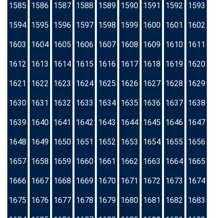
1585
1586
1587
1588
1589
1590
1591
1592
1593
1594
1595
1596
1597
1598
1599
1600
1601
1602
1603
1604
1605
1606
1607
1608
1609
1610
1611
1612
1613
1614
1615
1616
1617
1618
1619
1620
1621
1622
1623
1624
1625
1626
1627
1628
1629
1630
1631
1632
1633
1634
1635
1636
1637
1638
1639
1640
1641
1642
1643
1644
1645
1646
1647
1648
1649
1650
1651
1652
1653
1654
1655
1656
1657
1658
1659
1660
1661
1662
1663
1664
1665
1666
1667
1668
1669
1670
1671
1672
1673
1674
1675
1676
1677
1678
1679
1680
1681
1682
1683