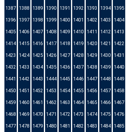
1387
1388
1389
1390
1391
1392
1393
1394
1395
1396
1397
1398
1399
1400
1401
1402
1403
1404
1405
1406
1407
1408
1409
1410
1411
1412
1413
1414
1415
1416
1417
1418
1419
1420
1421
1422
1423
1424
1425
1426
1427
1428
1429
1430
1431
1432
1433
1434
1435
1436
1437
1438
1439
1440
1441
1442
1443
1444
1445
1446
1447
1448
1449
1450
1451
1452
1453
1454
1455
1456
1457
1458
1459
1460
1461
1462
1463
1464
1465
1466
1467
1468
1469
1470
1471
1472
1473
1474
1475
1476
1477
1478
1479
1480
1481
1482
1483
1484
1485