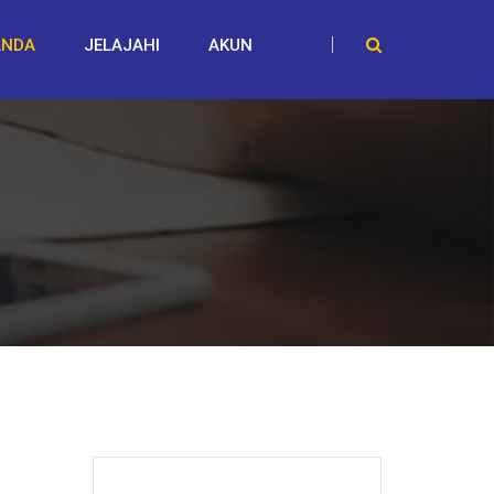
ANDA
JELAJAHI
AKUN