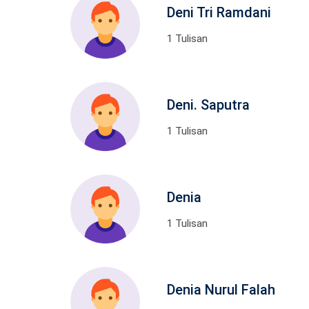
Deni Tri Ramdani
1 Tulisan
Deni. Saputra
1 Tulisan
Denia
1 Tulisan
Denia Nurul Falah