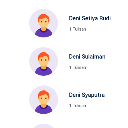
Deni Setiya Budi
1 Tulisan
Deni Sulaiman
1 Tulisan
Deni Syaputra
1 Tulisan