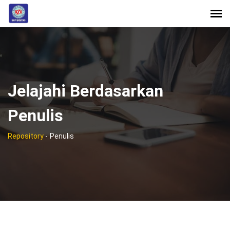
Jelajahi Berdasarkan
Penulis
Repository
-
Penulis