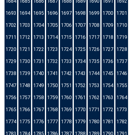
1684
1685
1686
1687
1688
1689
1690
1691
1692
1693
1694
1695
1696
1697
1698
1699
1700
1701
1702
1703
1704
1705
1706
1707
1708
1709
1710
1711
1712
1713
1714
1715
1716
1717
1718
1719
1720
1721
1722
1723
1724
1725
1726
1727
1728
1729
1730
1731
1732
1733
1734
1735
1736
1737
1738
1739
1740
1741
1742
1743
1744
1745
1746
1747
1748
1749
1750
1751
1752
1753
1754
1755
1756
1757
1758
1759
1760
1761
1762
1763
1764
1765
1766
1767
1768
1769
1770
1771
1772
1773
1774
1775
1776
1777
1778
1779
1780
1781
1782
1783
1784
1785
1786
1787
1788
1789
1790
1791