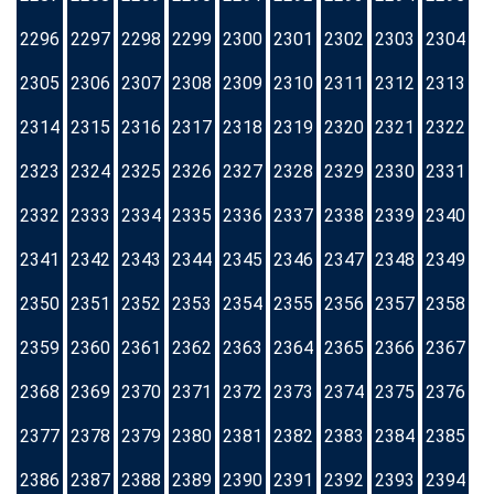
2296
2297
2298
2299
2300
2301
2302
2303
2304
2305
2306
2307
2308
2309
2310
2311
2312
2313
2314
2315
2316
2317
2318
2319
2320
2321
2322
2323
2324
2325
2326
2327
2328
2329
2330
2331
2332
2333
2334
2335
2336
2337
2338
2339
2340
2341
2342
2343
2344
2345
2346
2347
2348
2349
2350
2351
2352
2353
2354
2355
2356
2357
2358
2359
2360
2361
2362
2363
2364
2365
2366
2367
2368
2369
2370
2371
2372
2373
2374
2375
2376
2377
2378
2379
2380
2381
2382
2383
2384
2385
2386
2387
2388
2389
2390
2391
2392
2393
2394