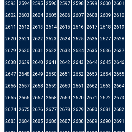
2593
2594
2595
2596
2597
2598
2599
2600
2601
2602
2603
2604
2605
2606
2607
2608
2609
2610
2611
2612
2613
2614
2615
2616
2617
2618
2619
2620
2621
2622
2623
2624
2625
2626
2627
2628
2629
2630
2631
2632
2633
2634
2635
2636
2637
2638
2639
2640
2641
2642
2643
2644
2645
2646
2647
2648
2649
2650
2651
2652
2653
2654
2655
2656
2657
2658
2659
2660
2661
2662
2663
2664
2665
2666
2667
2668
2669
2670
2671
2672
2673
2674
2675
2676
2677
2678
2679
2680
2681
2682
2683
2684
2685
2686
2687
2688
2689
2690
2691