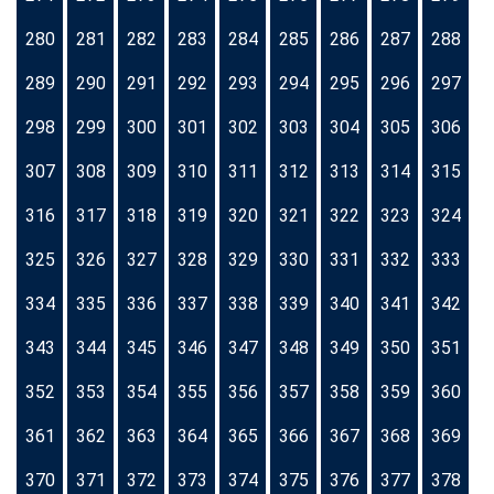
280
281
282
283
284
285
286
287
288
289
290
291
292
293
294
295
296
297
298
299
300
301
302
303
304
305
306
307
308
309
310
311
312
313
314
315
316
317
318
319
320
321
322
323
324
325
326
327
328
329
330
331
332
333
334
335
336
337
338
339
340
341
342
343
344
345
346
347
348
349
350
351
352
353
354
355
356
357
358
359
360
361
362
363
364
365
366
367
368
369
370
371
372
373
374
375
376
377
378