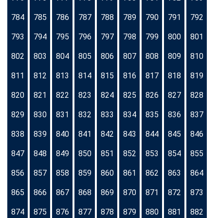
784
785
786
787
788
789
790
791
792
793
794
795
796
797
798
799
800
801
802
803
804
805
806
807
808
809
810
811
812
813
814
815
816
817
818
819
820
821
822
823
824
825
826
827
828
829
830
831
832
833
834
835
836
837
838
839
840
841
842
843
844
845
846
847
848
849
850
851
852
853
854
855
856
857
858
859
860
861
862
863
864
865
866
867
868
869
870
871
872
873
874
875
876
877
878
879
880
881
882