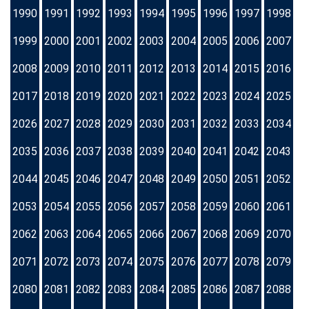
1990
1991
1992
1993
1994
1995
1996
1997
1998
1999
2000
2001
2002
2003
2004
2005
2006
2007
2008
2009
2010
2011
2012
2013
2014
2015
2016
2017
2018
2019
2020
2021
2022
2023
2024
2025
2026
2027
2028
2029
2030
2031
2032
2033
2034
2035
2036
2037
2038
2039
2040
2041
2042
2043
2044
2045
2046
2047
2048
2049
2050
2051
2052
2053
2054
2055
2056
2057
2058
2059
2060
2061
2062
2063
2064
2065
2066
2067
2068
2069
2070
2071
2072
2073
2074
2075
2076
2077
2078
2079
2080
2081
2082
2083
2084
2085
2086
2087
2088