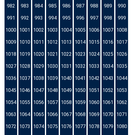
982
983
984
985
986
987
988
989
990
991
992
993
994
995
996
997
998
999
1000
1001
1002
1003
1004
1005
1006
1007
1008
1009
1010
1011
1012
1013
1014
1015
1016
1017
1018
1019
1020
1021
1022
1023
1024
1025
1026
1027
1028
1029
1030
1031
1032
1033
1034
1035
1036
1037
1038
1039
1040
1041
1042
1043
1044
1045
1046
1047
1048
1049
1050
1051
1052
1053
1054
1055
1056
1057
1058
1059
1060
1061
1062
1063
1064
1065
1066
1067
1068
1069
1070
1071
1072
1073
1074
1075
1076
1077
1078
1079
1080