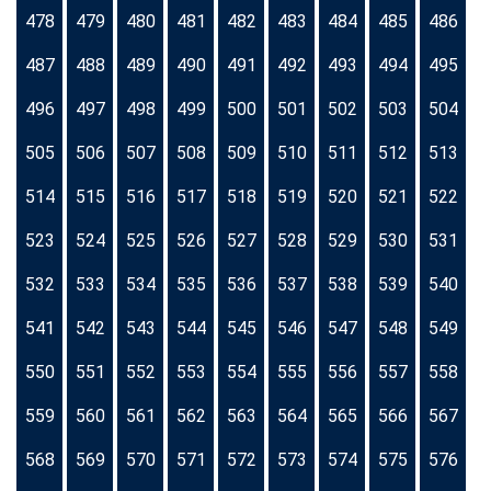
478
479
480
481
482
483
484
485
486
487
488
489
490
491
492
493
494
495
496
497
498
499
500
501
502
503
504
505
506
507
508
509
510
511
512
513
514
515
516
517
518
519
520
521
522
523
524
525
526
527
528
529
530
531
532
533
534
535
536
537
538
539
540
541
542
543
544
545
546
547
548
549
550
551
552
553
554
555
556
557
558
559
560
561
562
563
564
565
566
567
568
569
570
571
572
573
574
575
576