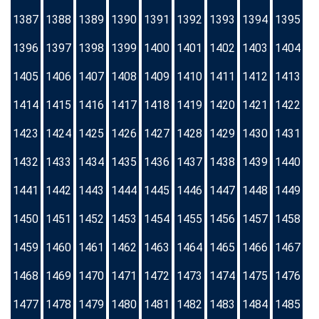
1387
1388
1389
1390
1391
1392
1393
1394
1395
1396
1397
1398
1399
1400
1401
1402
1403
1404
1405
1406
1407
1408
1409
1410
1411
1412
1413
1414
1415
1416
1417
1418
1419
1420
1421
1422
1423
1424
1425
1426
1427
1428
1429
1430
1431
1432
1433
1434
1435
1436
1437
1438
1439
1440
1441
1442
1443
1444
1445
1446
1447
1448
1449
1450
1451
1452
1453
1454
1455
1456
1457
1458
1459
1460
1461
1462
1463
1464
1465
1466
1467
1468
1469
1470
1471
1472
1473
1474
1475
1476
1477
1478
1479
1480
1481
1482
1483
1484
1485