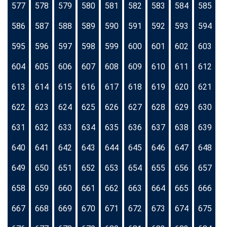
577
578
579
580
581
582
583
584
585
586
587
588
589
590
591
592
593
594
595
596
597
598
599
600
601
602
603
604
605
606
607
608
609
610
611
612
613
614
615
616
617
618
619
620
621
622
623
624
625
626
627
628
629
630
631
632
633
634
635
636
637
638
639
640
641
642
643
644
645
646
647
648
649
650
651
652
653
654
655
656
657
658
659
660
661
662
663
664
665
666
667
668
669
670
671
672
673
674
675