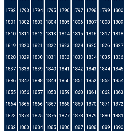
1792
1793
1794
1795
1796
1797
1798
1799
1800
1801
1802
1803
1804
1805
1806
1807
1808
1809
1810
1811
1812
1813
1814
1815
1816
1817
1818
1819
1820
1821
1822
1823
1824
1825
1826
1827
1828
1829
1830
1831
1832
1833
1834
1835
1836
1837
1838
1839
1840
1841
1842
1843
1844
1845
1846
1847
1848
1849
1850
1851
1852
1853
1854
1855
1856
1857
1858
1859
1860
1861
1862
1863
1864
1865
1866
1867
1868
1869
1870
1871
1872
1873
1874
1875
1876
1877
1878
1879
1880
1881
1882
1883
1884
1885
1886
1887
1888
1889
1890