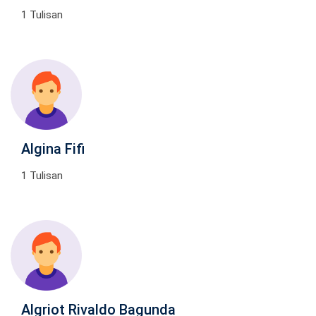
1 Tulisan
Algina Fifi
1 Tulisan
Algriot Rivaldo Bagunda