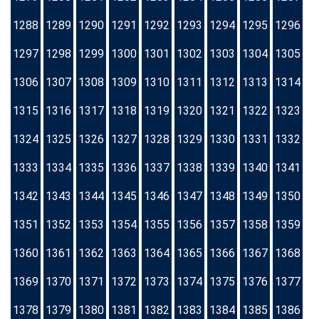
1288
1289
1290
1291
1292
1293
1294
1295
1296
1297
1298
1299
1300
1301
1302
1303
1304
1305
1306
1307
1308
1309
1310
1311
1312
1313
1314
1315
1316
1317
1318
1319
1320
1321
1322
1323
1324
1325
1326
1327
1328
1329
1330
1331
1332
1333
1334
1335
1336
1337
1338
1339
1340
1341
1342
1343
1344
1345
1346
1347
1348
1349
1350
1351
1352
1353
1354
1355
1356
1357
1358
1359
1360
1361
1362
1363
1364
1365
1366
1367
1368
1369
1370
1371
1372
1373
1374
1375
1376
1377
1378
1379
1380
1381
1382
1383
1384
1385
1386