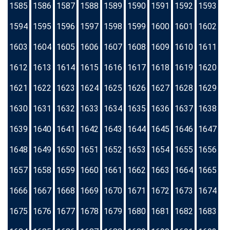
1585
1586
1587
1588
1589
1590
1591
1592
1593
1594
1595
1596
1597
1598
1599
1600
1601
1602
1603
1604
1605
1606
1607
1608
1609
1610
1611
1612
1613
1614
1615
1616
1617
1618
1619
1620
1621
1622
1623
1624
1625
1626
1627
1628
1629
1630
1631
1632
1633
1634
1635
1636
1637
1638
1639
1640
1641
1642
1643
1644
1645
1646
1647
1648
1649
1650
1651
1652
1653
1654
1655
1656
1657
1658
1659
1660
1661
1662
1663
1664
1665
1666
1667
1668
1669
1670
1671
1672
1673
1674
1675
1676
1677
1678
1679
1680
1681
1682
1683