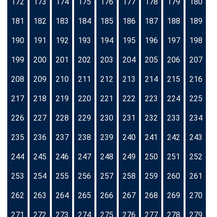
172
173
174
175
176
177
178
179
180
181
182
183
184
185
186
187
188
189
190
191
192
193
194
195
196
197
198
199
200
201
202
203
204
205
206
207
208
209
210
211
212
213
214
215
216
217
218
219
220
221
222
223
224
225
226
227
228
229
230
231
232
233
234
235
236
237
238
239
240
241
242
243
244
245
246
247
248
249
250
251
252
253
254
255
256
257
258
259
260
261
262
263
264
265
266
267
268
269
270
271
272
273
274
275
276
277
278
279