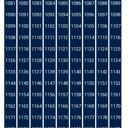
1081
1082
1083
1084
1085
1086
1087
1088
1089
1090
1091
1092
1093
1094
1095
1096
1097
1098
1099
1100
1101
1102
1103
1104
1105
1106
1107
1108
1109
1110
1111
1112
1113
1114
1115
1116
1117
1118
1119
1120
1121
1122
1123
1124
1125
1126
1127
1128
1129
1130
1131
1132
1133
1134
1135
1136
1137
1138
1139
1140
1141
1142
1143
1144
1145
1146
1147
1148
1149
1150
1151
1152
1153
1154
1155
1156
1157
1158
1159
1160
1161
1162
1163
1164
1165
1166
1167
1168
1169
1170
1171
1172
1173
1174
1175
1176
1177
1178
1179