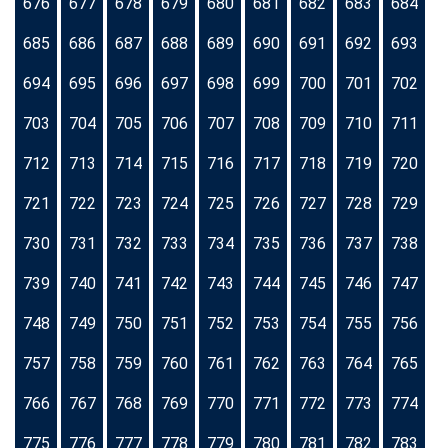
676
677
678
679
680
681
682
683
684
685
686
687
688
689
690
691
692
693
694
695
696
697
698
699
700
701
702
703
704
705
706
707
708
709
710
711
712
713
714
715
716
717
718
719
720
721
722
723
724
725
726
727
728
729
730
731
732
733
734
735
736
737
738
739
740
741
742
743
744
745
746
747
748
749
750
751
752
753
754
755
756
757
758
759
760
761
762
763
764
765
766
767
768
769
770
771
772
773
774
775
776
777
778
779
780
781
782
783