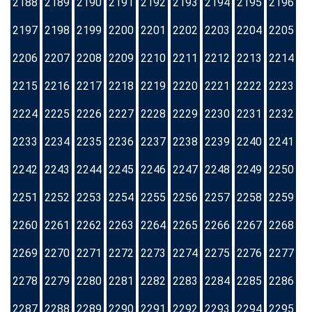
2188
2189
2190
2191
2192
2193
2194
2195
2196
2197
2198
2199
2200
2201
2202
2203
2204
2205
2206
2207
2208
2209
2210
2211
2212
2213
2214
2215
2216
2217
2218
2219
2220
2221
2222
2223
2224
2225
2226
2227
2228
2229
2230
2231
2232
2233
2234
2235
2236
2237
2238
2239
2240
2241
2242
2243
2244
2245
2246
2247
2248
2249
2250
2251
2252
2253
2254
2255
2256
2257
2258
2259
2260
2261
2262
2263
2264
2265
2266
2267
2268
2269
2270
2271
2272
2273
2274
2275
2276
2277
2278
2279
2280
2281
2282
2283
2284
2285
2286
2287
2288
2289
2290
2291
2292
2293
2294
2295