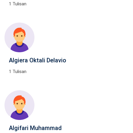
1 Tulisan
Algiera Oktali Delavio
1 Tulisan
Algifari Muhammad