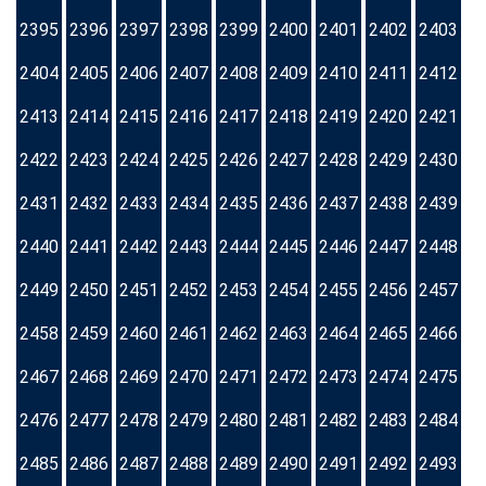
2395
2396
2397
2398
2399
2400
2401
2402
2403
2404
2405
2406
2407
2408
2409
2410
2411
2412
2413
2414
2415
2416
2417
2418
2419
2420
2421
2422
2423
2424
2425
2426
2427
2428
2429
2430
2431
2432
2433
2434
2435
2436
2437
2438
2439
2440
2441
2442
2443
2444
2445
2446
2447
2448
2449
2450
2451
2452
2453
2454
2455
2456
2457
2458
2459
2460
2461
2462
2463
2464
2465
2466
2467
2468
2469
2470
2471
2472
2473
2474
2475
2476
2477
2478
2479
2480
2481
2482
2483
2484
2485
2486
2487
2488
2489
2490
2491
2492
2493