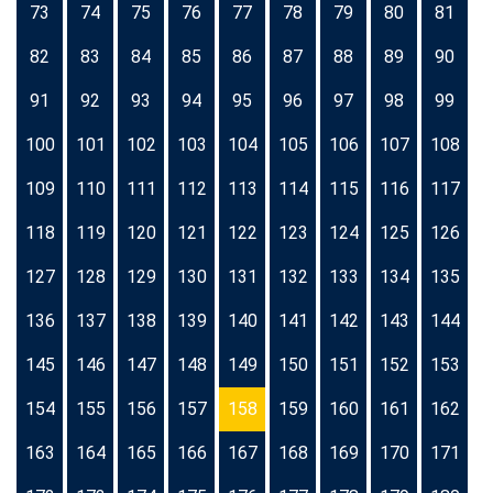
73
74
75
76
77
78
79
80
81
82
83
84
85
86
87
88
89
90
91
92
93
94
95
96
97
98
99
100
101
102
103
104
105
106
107
108
109
110
111
112
113
114
115
116
117
118
119
120
121
122
123
124
125
126
127
128
129
130
131
132
133
134
135
136
137
138
139
140
141
142
143
144
145
146
147
148
149
150
151
152
153
154
155
156
157
158
159
160
161
162
163
164
165
166
167
168
169
170
171