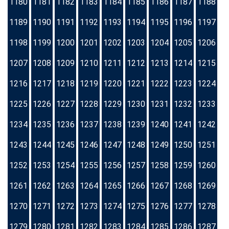
1180
1181
1182
1183
1184
1185
1186
1187
1188
1189
1190
1191
1192
1193
1194
1195
1196
1197
1198
1199
1200
1201
1202
1203
1204
1205
1206
1207
1208
1209
1210
1211
1212
1213
1214
1215
1216
1217
1218
1219
1220
1221
1222
1223
1224
1225
1226
1227
1228
1229
1230
1231
1232
1233
1234
1235
1236
1237
1238
1239
1240
1241
1242
1243
1244
1245
1246
1247
1248
1249
1250
1251
1252
1253
1254
1255
1256
1257
1258
1259
1260
1261
1262
1263
1264
1265
1266
1267
1268
1269
1270
1271
1272
1273
1274
1275
1276
1277
1278
1279
1280
1281
1282
1283
1284
1285
1286
1287