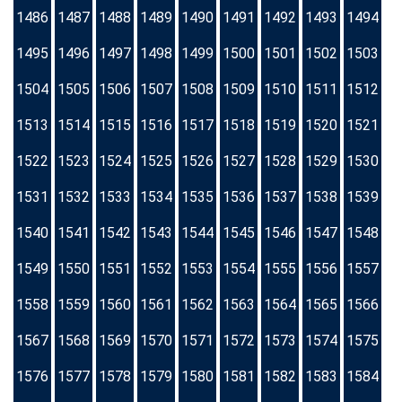
1486
1487
1488
1489
1490
1491
1492
1493
1494
1495
1496
1497
1498
1499
1500
1501
1502
1503
1504
1505
1506
1507
1508
1509
1510
1511
1512
1513
1514
1515
1516
1517
1518
1519
1520
1521
1522
1523
1524
1525
1526
1527
1528
1529
1530
1531
1532
1533
1534
1535
1536
1537
1538
1539
1540
1541
1542
1543
1544
1545
1546
1547
1548
1549
1550
1551
1552
1553
1554
1555
1556
1557
1558
1559
1560
1561
1562
1563
1564
1565
1566
1567
1568
1569
1570
1571
1572
1573
1574
1575
1576
1577
1578
1579
1580
1581
1582
1583
1584