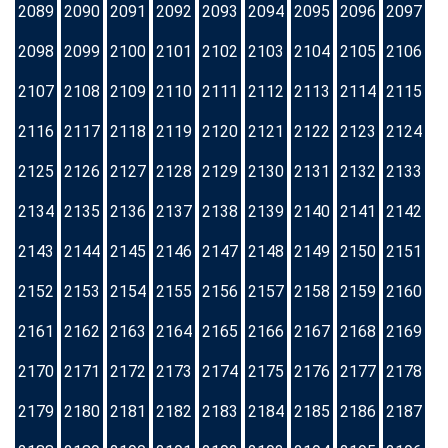
2089
2090
2091
2092
2093
2094
2095
2096
2097
2098
2099
2100
2101
2102
2103
2104
2105
2106
2107
2108
2109
2110
2111
2112
2113
2114
2115
2116
2117
2118
2119
2120
2121
2122
2123
2124
2125
2126
2127
2128
2129
2130
2131
2132
2133
2134
2135
2136
2137
2138
2139
2140
2141
2142
2143
2144
2145
2146
2147
2148
2149
2150
2151
2152
2153
2154
2155
2156
2157
2158
2159
2160
2161
2162
2163
2164
2165
2166
2167
2168
2169
2170
2171
2172
2173
2174
2175
2176
2177
2178
2179
2180
2181
2182
2183
2184
2185
2186
2187