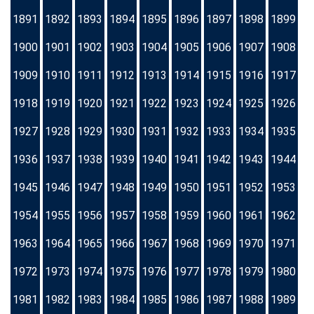
1891
1892
1893
1894
1895
1896
1897
1898
1899
1900
1901
1902
1903
1904
1905
1906
1907
1908
1909
1910
1911
1912
1913
1914
1915
1916
1917
1918
1919
1920
1921
1922
1923
1924
1925
1926
1927
1928
1929
1930
1931
1932
1933
1934
1935
1936
1937
1938
1939
1940
1941
1942
1943
1944
1945
1946
1947
1948
1949
1950
1951
1952
1953
1954
1955
1956
1957
1958
1959
1960
1961
1962
1963
1964
1965
1966
1967
1968
1969
1970
1971
1972
1973
1974
1975
1976
1977
1978
1979
1980
1981
1982
1983
1984
1985
1986
1987
1988
1989