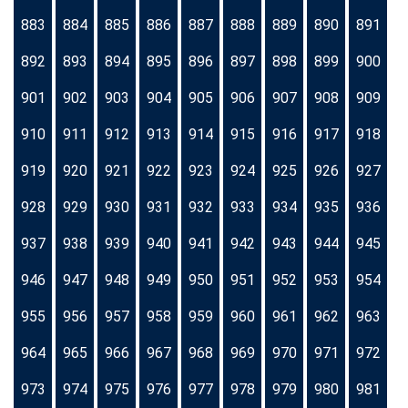
883
884
885
886
887
888
889
890
891
892
893
894
895
896
897
898
899
900
901
902
903
904
905
906
907
908
909
910
911
912
913
914
915
916
917
918
919
920
921
922
923
924
925
926
927
928
929
930
931
932
933
934
935
936
937
938
939
940
941
942
943
944
945
946
947
948
949
950
951
952
953
954
955
956
957
958
959
960
961
962
963
964
965
966
967
968
969
970
971
972
973
974
975
976
977
978
979
980
981