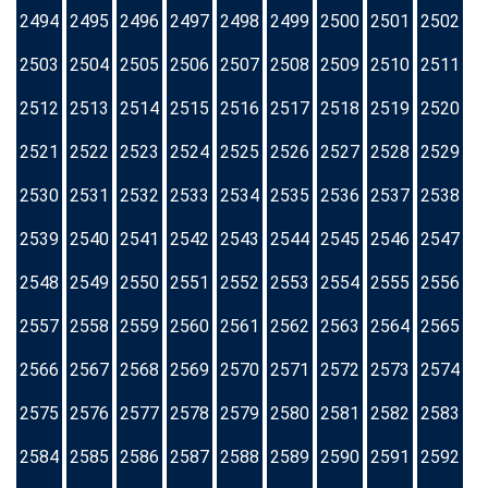
2494
2495
2496
2497
2498
2499
2500
2501
2502
2503
2504
2505
2506
2507
2508
2509
2510
2511
2512
2513
2514
2515
2516
2517
2518
2519
2520
2521
2522
2523
2524
2525
2526
2527
2528
2529
2530
2531
2532
2533
2534
2535
2536
2537
2538
2539
2540
2541
2542
2543
2544
2545
2546
2547
2548
2549
2550
2551
2552
2553
2554
2555
2556
2557
2558
2559
2560
2561
2562
2563
2564
2565
2566
2567
2568
2569
2570
2571
2572
2573
2574
2575
2576
2577
2578
2579
2580
2581
2582
2583
2584
2585
2586
2587
2588
2589
2590
2591
2592