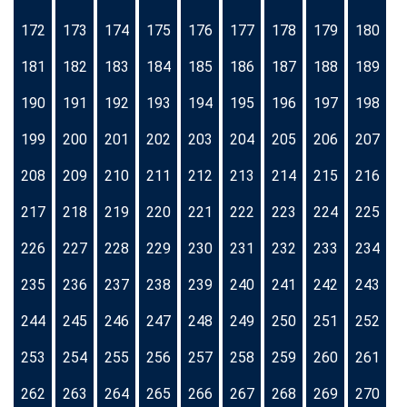
172
173
174
175
176
177
178
179
180
181
182
183
184
185
186
187
188
189
190
191
192
193
194
195
196
197
198
199
200
201
202
203
204
205
206
207
208
209
210
211
212
213
214
215
216
217
218
219
220
221
222
223
224
225
226
227
228
229
230
231
232
233
234
235
236
237
238
239
240
241
242
243
244
245
246
247
248
249
250
251
252
253
254
255
256
257
258
259
260
261
262
263
264
265
266
267
268
269
270