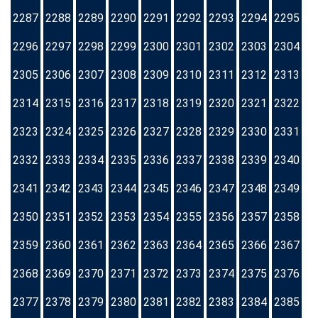
2287
2288
2289
2290
2291
2292
2293
2294
2295
2296
2297
2298
2299
2300
2301
2302
2303
2304
2305
2306
2307
2308
2309
2310
2311
2312
2313
2314
2315
2316
2317
2318
2319
2320
2321
2322
2323
2324
2325
2326
2327
2328
2329
2330
2331
2332
2333
2334
2335
2336
2337
2338
2339
2340
2341
2342
2343
2344
2345
2346
2347
2348
2349
2350
2351
2352
2353
2354
2355
2356
2357
2358
2359
2360
2361
2362
2363
2364
2365
2366
2367
2368
2369
2370
2371
2372
2373
2374
2375
2376
2377
2378
2379
2380
2381
2382
2383
2384
2385