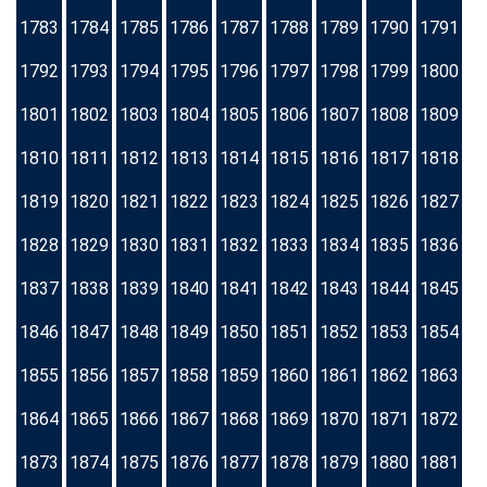
1783
1784
1785
1786
1787
1788
1789
1790
1791
1792
1793
1794
1795
1796
1797
1798
1799
1800
1801
1802
1803
1804
1805
1806
1807
1808
1809
1810
1811
1812
1813
1814
1815
1816
1817
1818
1819
1820
1821
1822
1823
1824
1825
1826
1827
1828
1829
1830
1831
1832
1833
1834
1835
1836
1837
1838
1839
1840
1841
1842
1843
1844
1845
1846
1847
1848
1849
1850
1851
1852
1853
1854
1855
1856
1857
1858
1859
1860
1861
1862
1863
1864
1865
1866
1867
1868
1869
1870
1871
1872
1873
1874
1875
1876
1877
1878
1879
1880
1881