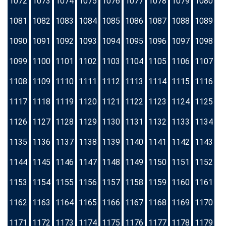
1072
1073
1074
1075
1076
1077
1078
1079
1080
1081
1082
1083
1084
1085
1086
1087
1088
1089
1090
1091
1092
1093
1094
1095
1096
1097
1098
1099
1100
1101
1102
1103
1104
1105
1106
1107
1108
1109
1110
1111
1112
1113
1114
1115
1116
1117
1118
1119
1120
1121
1122
1123
1124
1125
1126
1127
1128
1129
1130
1131
1132
1133
1134
1135
1136
1137
1138
1139
1140
1141
1142
1143
1144
1145
1146
1147
1148
1149
1150
1151
1152
1153
1154
1155
1156
1157
1158
1159
1160
1161
1162
1163
1164
1165
1166
1167
1168
1169
1170
1171
1172
1173
1174
1175
1176
1177
1178
1179