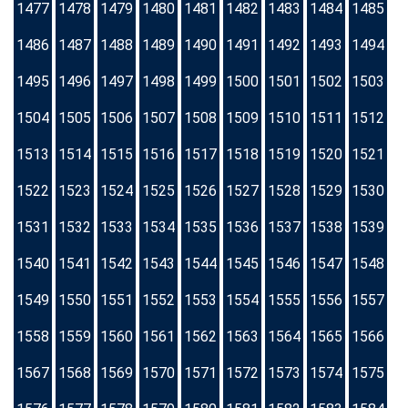
1477
1478
1479
1480
1481
1482
1483
1484
1485
1486
1487
1488
1489
1490
1491
1492
1493
1494
1495
1496
1497
1498
1499
1500
1501
1502
1503
1504
1505
1506
1507
1508
1509
1510
1511
1512
1513
1514
1515
1516
1517
1518
1519
1520
1521
1522
1523
1524
1525
1526
1527
1528
1529
1530
1531
1532
1533
1534
1535
1536
1537
1538
1539
1540
1541
1542
1543
1544
1545
1546
1547
1548
1549
1550
1551
1552
1553
1554
1555
1556
1557
1558
1559
1560
1561
1562
1563
1564
1565
1566
1567
1568
1569
1570
1571
1572
1573
1574
1575