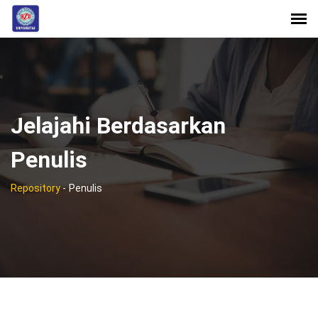
Jelajahi Berdasarkan
Penulis
Repository
-
Penulis