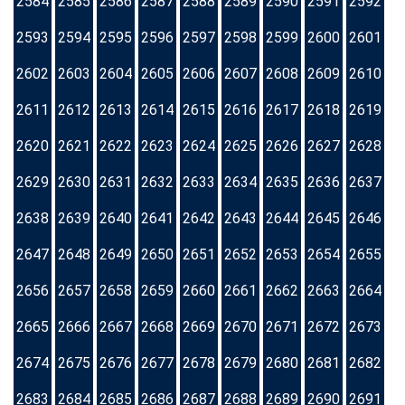
2584
2585
2586
2587
2588
2589
2590
2591
2592
2593
2594
2595
2596
2597
2598
2599
2600
2601
2602
2603
2604
2605
2606
2607
2608
2609
2610
2611
2612
2613
2614
2615
2616
2617
2618
2619
2620
2621
2622
2623
2624
2625
2626
2627
2628
2629
2630
2631
2632
2633
2634
2635
2636
2637
2638
2639
2640
2641
2642
2643
2644
2645
2646
2647
2648
2649
2650
2651
2652
2653
2654
2655
2656
2657
2658
2659
2660
2661
2662
2663
2664
2665
2666
2667
2668
2669
2670
2671
2672
2673
2674
2675
2676
2677
2678
2679
2680
2681
2682
2683
2684
2685
2686
2687
2688
2689
2690
2691