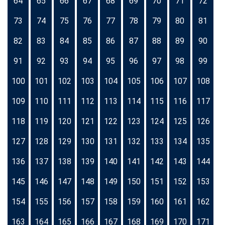
64
65
66
67
68
69
70
71
72
73
74
75
76
77
78
79
80
81
82
83
84
85
86
87
88
89
90
91
92
93
94
95
96
97
98
99
100
101
102
103
104
105
106
107
108
109
110
111
112
113
114
115
116
117
118
119
120
121
122
123
124
125
126
127
128
129
130
131
132
133
134
135
136
137
138
139
140
141
142
143
144
145
146
147
148
149
150
151
152
153
154
155
156
157
158
159
160
161
162
163
164
165
166
167
168
169
170
171