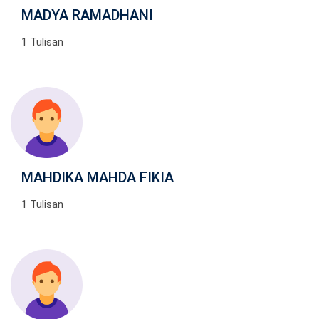
MADYA RAMADHANI
1 Tulisan
MAHDIKA MAHDA FIKIA
1 Tulisan