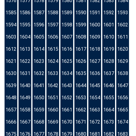
1576
1577
1578
1579
1580
1581
1582
1583
1584
1585
1586
1587
1588
1589
1590
1591
1592
1593
1594
1595
1596
1597
1598
1599
1600
1601
1602
1603
1604
1605
1606
1607
1608
1609
1610
1611
1612
1613
1614
1615
1616
1617
1618
1619
1620
1621
1622
1623
1624
1625
1626
1627
1628
1629
1630
1631
1632
1633
1634
1635
1636
1637
1638
1639
1640
1641
1642
1643
1644
1645
1646
1647
1648
1649
1650
1651
1652
1653
1654
1655
1656
1657
1658
1659
1660
1661
1662
1663
1664
1665
1666
1667
1668
1669
1670
1671
1672
1673
1674
1675
1676
1677
1678
1679
1680
1681
1682
1683