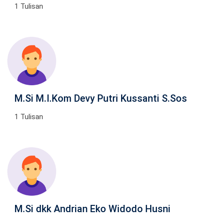
1 Tulisan
M.Si M.I.Kom Devy Putri Kussanti S.Sos
1 Tulisan
M.Si dkk Andrian Eko Widodo Husni