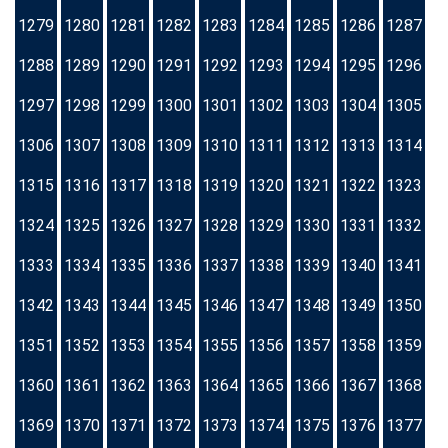
1279
1280
1281
1282
1283
1284
1285
1286
1287
1288
1289
1290
1291
1292
1293
1294
1295
1296
1297
1298
1299
1300
1301
1302
1303
1304
1305
1306
1307
1308
1309
1310
1311
1312
1313
1314
1315
1316
1317
1318
1319
1320
1321
1322
1323
1324
1325
1326
1327
1328
1329
1330
1331
1332
1333
1334
1335
1336
1337
1338
1339
1340
1341
1342
1343
1344
1345
1346
1347
1348
1349
1350
1351
1352
1353
1354
1355
1356
1357
1358
1359
1360
1361
1362
1363
1364
1365
1366
1367
1368
1369
1370
1371
1372
1373
1374
1375
1376
1377