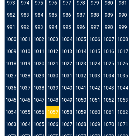
973
974
975
976
977
978
979
980
981
982
983
984
985
986
987
988
989
990
991
992
993
994
995
996
997
998
999
1000
1001
1002
1003
1004
1005
1006
1007
1008
1009
1010
1011
1012
1013
1014
1015
1016
1017
1018
1019
1020
1021
1022
1023
1024
1025
1026
1027
1028
1029
1030
1031
1032
1033
1034
1035
1036
1037
1038
1039
1040
1041
1042
1043
1044
1045
1046
1047
1048
1049
1050
1051
1052
1053
1054
1055
1056
1057
1058
1059
1060
1061
1062
1063
1064
1065
1066
1067
1068
1069
1070
1071