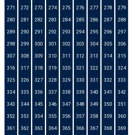
271
272
273
274
275
276
277
278
279
280
281
282
283
284
285
286
287
288
289
290
291
292
293
294
295
296
297
298
299
300
301
302
303
304
305
306
307
308
309
310
311
312
313
314
315
316
317
318
319
320
321
322
323
324
325
326
327
328
329
330
331
332
333
334
335
336
337
338
339
340
341
342
343
344
345
346
347
348
349
350
351
352
353
354
355
356
357
358
359
360
361
362
363
364
365
366
367
368
369