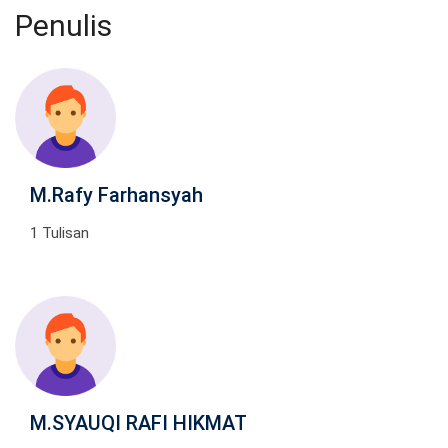
Penulis
M.Rafy Farhansyah
1 Tulisan
M.SYAUQI RAFI HIKMAT