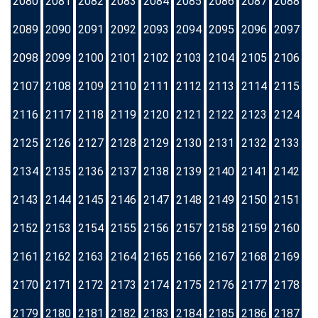
2080
2081
2082
2083
2084
2085
2086
2087
2088
2089
2090
2091
2092
2093
2094
2095
2096
2097
2098
2099
2100
2101
2102
2103
2104
2105
2106
2107
2108
2109
2110
2111
2112
2113
2114
2115
2116
2117
2118
2119
2120
2121
2122
2123
2124
2125
2126
2127
2128
2129
2130
2131
2132
2133
2134
2135
2136
2137
2138
2139
2140
2141
2142
2143
2144
2145
2146
2147
2148
2149
2150
2151
2152
2153
2154
2155
2156
2157
2158
2159
2160
2161
2162
2163
2164
2165
2166
2167
2168
2169
2170
2171
2172
2173
2174
2175
2176
2177
2178
2179
2180
2181
2182
2183
2184
2185
2186
2187