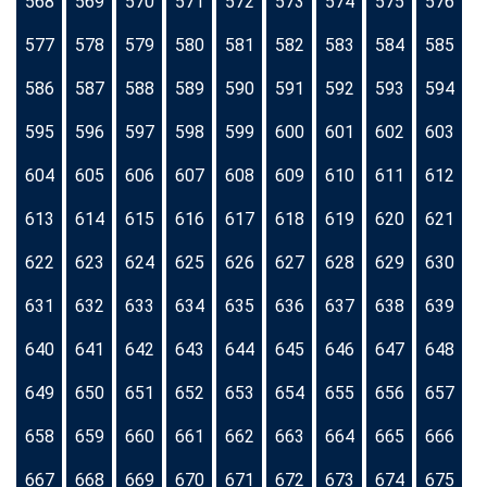
568
569
570
571
572
573
574
575
576
577
578
579
580
581
582
583
584
585
586
587
588
589
590
591
592
593
594
595
596
597
598
599
600
601
602
603
604
605
606
607
608
609
610
611
612
613
614
615
616
617
618
619
620
621
622
623
624
625
626
627
628
629
630
631
632
633
634
635
636
637
638
639
640
641
642
643
644
645
646
647
648
649
650
651
652
653
654
655
656
657
658
659
660
661
662
663
664
665
666
667
668
669
670
671
672
673
674
675