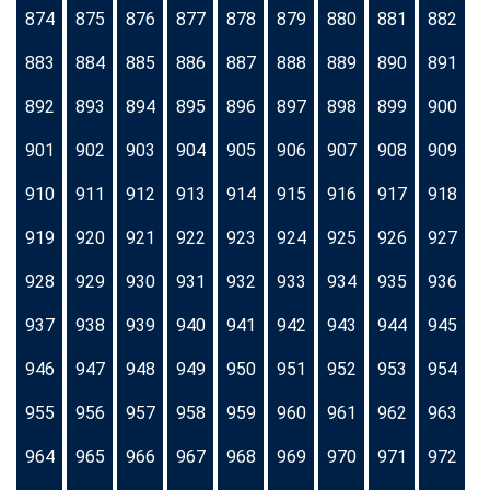
874
875
876
877
878
879
880
881
882
883
884
885
886
887
888
889
890
891
892
893
894
895
896
897
898
899
900
901
902
903
904
905
906
907
908
909
910
911
912
913
914
915
916
917
918
919
920
921
922
923
924
925
926
927
928
929
930
931
932
933
934
935
936
937
938
939
940
941
942
943
944
945
946
947
948
949
950
951
952
953
954
955
956
957
958
959
960
961
962
963
964
965
966
967
968
969
970
971
972