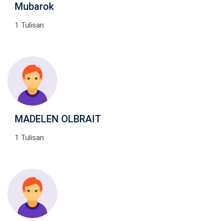
Mubarok
1 Tulisan
MADELEN OLBRAIT
1 Tulisan