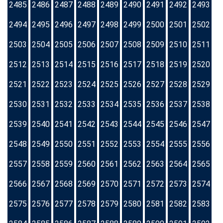
2485
2486
2487
2488
2489
2490
2491
2492
2493
2494
2495
2496
2497
2498
2499
2500
2501
2502
2503
2504
2505
2506
2507
2508
2509
2510
2511
2512
2513
2514
2515
2516
2517
2518
2519
2520
2521
2522
2523
2524
2525
2526
2527
2528
2529
2530
2531
2532
2533
2534
2535
2536
2537
2538
2539
2540
2541
2542
2543
2544
2545
2546
2547
2548
2549
2550
2551
2552
2553
2554
2555
2556
2557
2558
2559
2560
2561
2562
2563
2564
2565
2566
2567
2568
2569
2570
2571
2572
2573
2574
2575
2576
2577
2578
2579
2580
2581
2582
2583