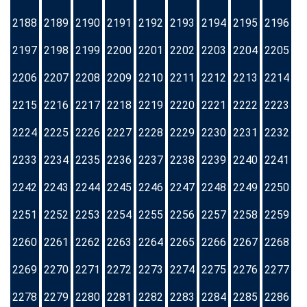
2188
2189
2190
2191
2192
2193
2194
2195
2196
2197
2198
2199
2200
2201
2202
2203
2204
2205
2206
2207
2208
2209
2210
2211
2212
2213
2214
2215
2216
2217
2218
2219
2220
2221
2222
2223
2224
2225
2226
2227
2228
2229
2230
2231
2232
2233
2234
2235
2236
2237
2238
2239
2240
2241
2242
2243
2244
2245
2246
2247
2248
2249
2250
2251
2252
2253
2254
2255
2256
2257
2258
2259
2260
2261
2262
2263
2264
2265
2266
2267
2268
2269
2270
2271
2272
2273
2274
2275
2276
2277
2278
2279
2280
2281
2282
2283
2284
2285
2286