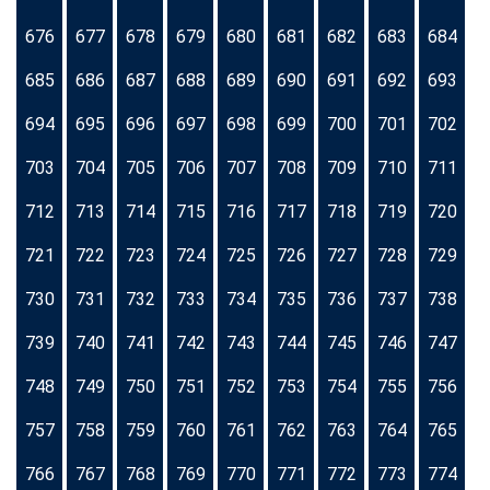
676
677
678
679
680
681
682
683
684
685
686
687
688
689
690
691
692
693
694
695
696
697
698
699
700
701
702
703
704
705
706
707
708
709
710
711
712
713
714
715
716
717
718
719
720
721
722
723
724
725
726
727
728
729
730
731
732
733
734
735
736
737
738
739
740
741
742
743
744
745
746
747
748
749
750
751
752
753
754
755
756
757
758
759
760
761
762
763
764
765
766
767
768
769
770
771
772
773
774