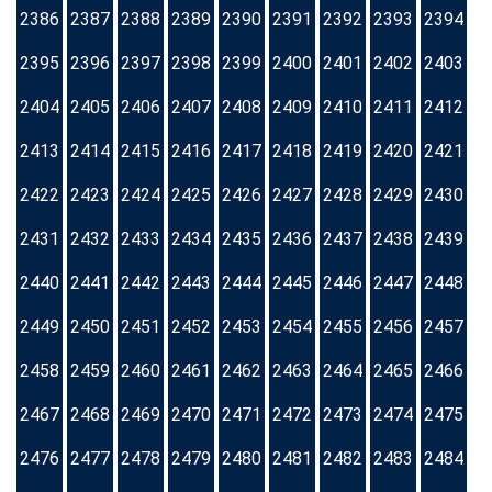
2386
2387
2388
2389
2390
2391
2392
2393
2394
2395
2396
2397
2398
2399
2400
2401
2402
2403
2404
2405
2406
2407
2408
2409
2410
2411
2412
2413
2414
2415
2416
2417
2418
2419
2420
2421
2422
2423
2424
2425
2426
2427
2428
2429
2430
2431
2432
2433
2434
2435
2436
2437
2438
2439
2440
2441
2442
2443
2444
2445
2446
2447
2448
2449
2450
2451
2452
2453
2454
2455
2456
2457
2458
2459
2460
2461
2462
2463
2464
2465
2466
2467
2468
2469
2470
2471
2472
2473
2474
2475
2476
2477
2478
2479
2480
2481
2482
2483
2484