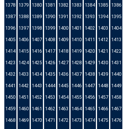
1378
1379
1380
1381
1382
1383
1384
1385
1386
1387
1388
1389
1390
1391
1392
1393
1394
1395
1396
1397
1398
1399
1400
1401
1402
1403
1404
1405
1406
1407
1408
1409
1410
1411
1412
1413
1414
1415
1416
1417
1418
1419
1420
1421
1422
1423
1424
1425
1426
1427
1428
1429
1430
1431
1432
1433
1434
1435
1436
1437
1438
1439
1440
1441
1442
1443
1444
1445
1446
1447
1448
1449
1450
1451
1452
1453
1454
1455
1456
1457
1458
1459
1460
1461
1462
1463
1464
1465
1466
1467
1468
1469
1470
1471
1472
1473
1474
1475
1476