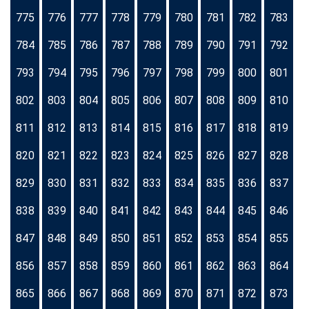
775
776
777
778
779
780
781
782
783
784
785
786
787
788
789
790
791
792
793
794
795
796
797
798
799
800
801
802
803
804
805
806
807
808
809
810
811
812
813
814
815
816
817
818
819
820
821
822
823
824
825
826
827
828
829
830
831
832
833
834
835
836
837
838
839
840
841
842
843
844
845
846
847
848
849
850
851
852
853
854
855
856
857
858
859
860
861
862
863
864
865
866
867
868
869
870
871
872
873