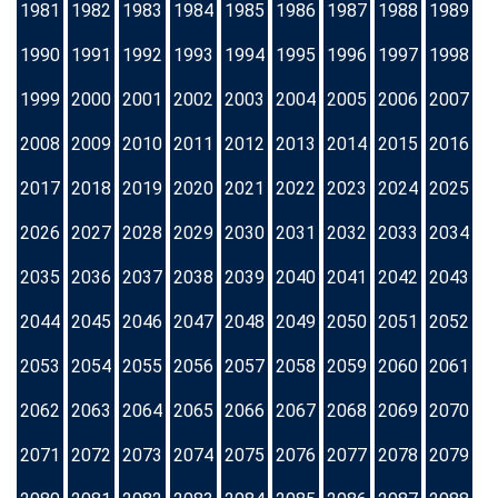
1981
1982
1983
1984
1985
1986
1987
1988
1989
1990
1991
1992
1993
1994
1995
1996
1997
1998
1999
2000
2001
2002
2003
2004
2005
2006
2007
2008
2009
2010
2011
2012
2013
2014
2015
2016
2017
2018
2019
2020
2021
2022
2023
2024
2025
2026
2027
2028
2029
2030
2031
2032
2033
2034
2035
2036
2037
2038
2039
2040
2041
2042
2043
2044
2045
2046
2047
2048
2049
2050
2051
2052
2053
2054
2055
2056
2057
2058
2059
2060
2061
2062
2063
2064
2065
2066
2067
2068
2069
2070
2071
2072
2073
2074
2075
2076
2077
2078
2079