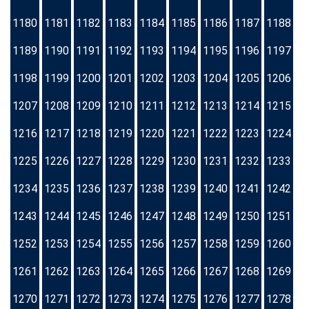
1180
1181
1182
1183
1184
1185
1186
1187
1188
1189
1190
1191
1192
1193
1194
1195
1196
1197
1198
1199
1200
1201
1202
1203
1204
1205
1206
1207
1208
1209
1210
1211
1212
1213
1214
1215
1216
1217
1218
1219
1220
1221
1222
1223
1224
1225
1226
1227
1228
1229
1230
1231
1232
1233
1234
1235
1236
1237
1238
1239
1240
1241
1242
1243
1244
1245
1246
1247
1248
1249
1250
1251
1252
1253
1254
1255
1256
1257
1258
1259
1260
1261
1262
1263
1264
1265
1266
1267
1268
1269
1270
1271
1272
1273
1274
1275
1276
1277
1278