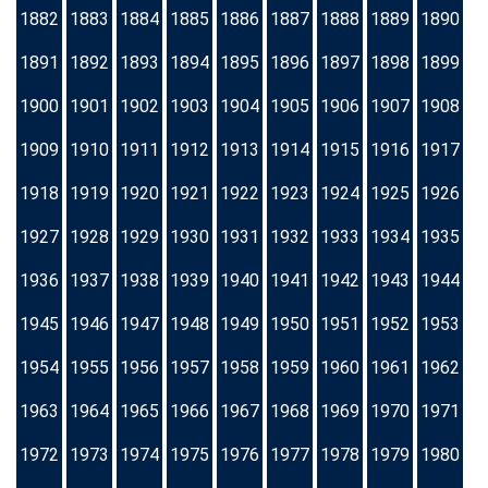
1882
1883
1884
1885
1886
1887
1888
1889
1890
1891
1892
1893
1894
1895
1896
1897
1898
1899
1900
1901
1902
1903
1904
1905
1906
1907
1908
1909
1910
1911
1912
1913
1914
1915
1916
1917
1918
1919
1920
1921
1922
1923
1924
1925
1926
1927
1928
1929
1930
1931
1932
1933
1934
1935
1936
1937
1938
1939
1940
1941
1942
1943
1944
1945
1946
1947
1948
1949
1950
1951
1952
1953
1954
1955
1956
1957
1958
1959
1960
1961
1962
1963
1964
1965
1966
1967
1968
1969
1970
1971
1972
1973
1974
1975
1976
1977
1978
1979
1980