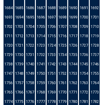
1684
1685
1686
1687
1688
1689
1690
1691
1692
1693
1694
1695
1696
1697
1698
1699
1700
1701
1702
1703
1704
1705
1706
1707
1708
1709
1710
1711
1712
1713
1714
1715
1716
1717
1718
1719
1720
1721
1722
1723
1724
1725
1726
1727
1728
1729
1730
1731
1732
1733
1734
1735
1736
1737
1738
1739
1740
1741
1742
1743
1744
1745
1746
1747
1748
1749
1750
1751
1752
1753
1754
1755
1756
1757
1758
1759
1760
1761
1762
1763
1764
1765
1766
1767
1768
1769
1770
1771
1772
1773
1774
1775
1776
1777
1778
1779
1780
1781
1782