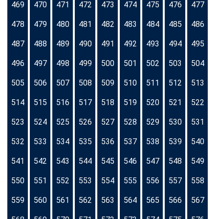
469
470
471
472
473
474
475
476
477
478
479
480
481
482
483
484
485
486
487
488
489
490
491
492
493
494
495
496
497
498
499
500
501
502
503
504
505
506
507
508
509
510
511
512
513
514
515
516
517
518
519
520
521
522
523
524
525
526
527
528
529
530
531
532
533
534
535
536
537
538
539
540
541
542
543
544
545
546
547
548
549
550
551
552
553
554
555
556
557
558
559
560
561
562
563
564
565
566
567