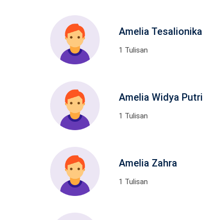
Amelia Tesalionika
1 Tulisan
Amelia Widya Putri
1 Tulisan
Amelia Zahra
1 Tulisan