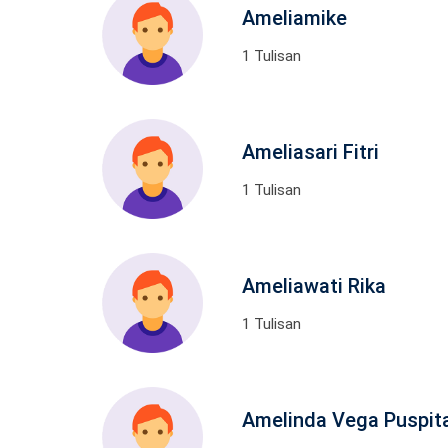
Ameliamike
1 Tulisan
Ameliasari Fitri
1 Tulisan
Ameliawati Rika
1 Tulisan
Amelinda Vega Puspit