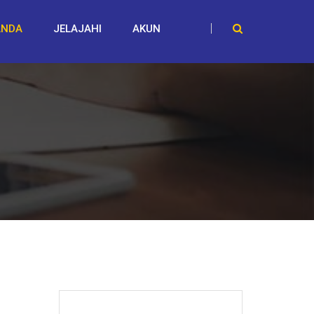
ANDA
JELAJAHI
AKUN