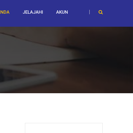
ANDA
JELAJAHI
AKUN