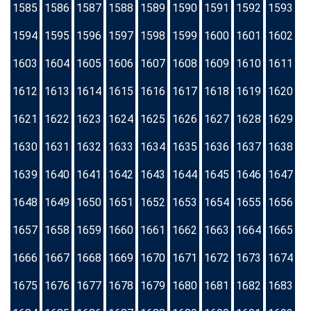
1585
1586
1587
1588
1589
1590
1591
1592
1593
1594
1595
1596
1597
1598
1599
1600
1601
1602
1603
1604
1605
1606
1607
1608
1609
1610
1611
1612
1613
1614
1615
1616
1617
1618
1619
1620
1621
1622
1623
1624
1625
1626
1627
1628
1629
1630
1631
1632
1633
1634
1635
1636
1637
1638
1639
1640
1641
1642
1643
1644
1645
1646
1647
1648
1649
1650
1651
1652
1653
1654
1655
1656
1657
1658
1659
1660
1661
1662
1663
1664
1665
1666
1667
1668
1669
1670
1671
1672
1673
1674
1675
1676
1677
1678
1679
1680
1681
1682
1683