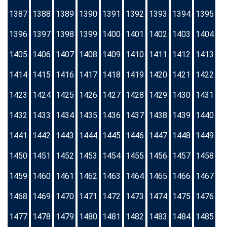
1387
1388
1389
1390
1391
1392
1393
1394
1395
1396
1397
1398
1399
1400
1401
1402
1403
1404
1405
1406
1407
1408
1409
1410
1411
1412
1413
1414
1415
1416
1417
1418
1419
1420
1421
1422
1423
1424
1425
1426
1427
1428
1429
1430
1431
1432
1433
1434
1435
1436
1437
1438
1439
1440
1441
1442
1443
1444
1445
1446
1447
1448
1449
1450
1451
1452
1453
1454
1455
1456
1457
1458
1459
1460
1461
1462
1463
1464
1465
1466
1467
1468
1469
1470
1471
1472
1473
1474
1475
1476
1477
1478
1479
1480
1481
1482
1483
1484
1485