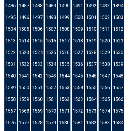
1486
1487
1488
1489
1490
1491
1492
1493
1494
1495
1496
1497
1498
1499
1500
1501
1502
1503
1504
1505
1506
1507
1508
1509
1510
1511
1512
1513
1514
1515
1516
1517
1518
1519
1520
1521
1522
1523
1524
1525
1526
1527
1528
1529
1530
1531
1532
1533
1534
1535
1536
1537
1538
1539
1540
1541
1542
1543
1544
1545
1546
1547
1548
1549
1550
1551
1552
1553
1554
1555
1556
1557
1558
1559
1560
1561
1562
1563
1564
1565
1566
1567
1568
1569
1570
1571
1572
1573
1574
1575
1576
1577
1578
1579
1580
1581
1582
1583
1584