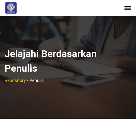
Jelajahi Berdasarkan
Penulis
Repository
-
Penulis