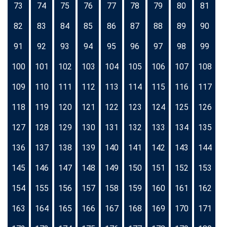
73
74
75
76
77
78
79
80
81
82
83
84
85
86
87
88
89
90
91
92
93
94
95
96
97
98
99
100
101
102
103
104
105
106
107
108
109
110
111
112
113
114
115
116
117
118
119
120
121
122
123
124
125
126
127
128
129
130
131
132
133
134
135
136
137
138
139
140
141
142
143
144
145
146
147
148
149
150
151
152
153
154
155
156
157
158
159
160
161
162
163
164
165
166
167
168
169
170
171