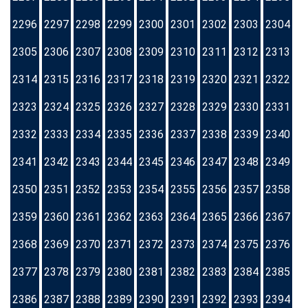
2296
2297
2298
2299
2300
2301
2302
2303
2304
2305
2306
2307
2308
2309
2310
2311
2312
2313
2314
2315
2316
2317
2318
2319
2320
2321
2322
2323
2324
2325
2326
2327
2328
2329
2330
2331
2332
2333
2334
2335
2336
2337
2338
2339
2340
2341
2342
2343
2344
2345
2346
2347
2348
2349
2350
2351
2352
2353
2354
2355
2356
2357
2358
2359
2360
2361
2362
2363
2364
2365
2366
2367
2368
2369
2370
2371
2372
2373
2374
2375
2376
2377
2378
2379
2380
2381
2382
2383
2384
2385
2386
2387
2388
2389
2390
2391
2392
2393
2394