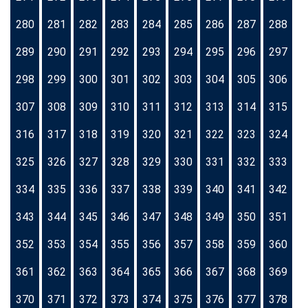
280
281
282
283
284
285
286
287
288
289
290
291
292
293
294
295
296
297
298
299
300
301
302
303
304
305
306
307
308
309
310
311
312
313
314
315
316
317
318
319
320
321
322
323
324
325
326
327
328
329
330
331
332
333
334
335
336
337
338
339
340
341
342
343
344
345
346
347
348
349
350
351
352
353
354
355
356
357
358
359
360
361
362
363
364
365
366
367
368
369
370
371
372
373
374
375
376
377
378