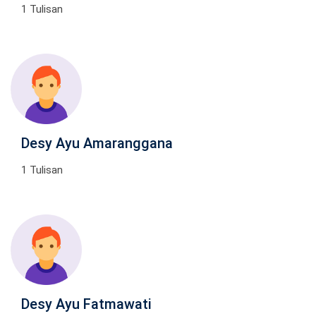
1 Tulisan
Desy Ayu Amaranggana
1 Tulisan
Desy Ayu Fatmawati