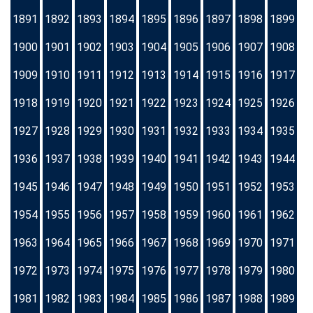
1891
1892
1893
1894
1895
1896
1897
1898
1899
1900
1901
1902
1903
1904
1905
1906
1907
1908
1909
1910
1911
1912
1913
1914
1915
1916
1917
1918
1919
1920
1921
1922
1923
1924
1925
1926
1927
1928
1929
1930
1931
1932
1933
1934
1935
1936
1937
1938
1939
1940
1941
1942
1943
1944
1945
1946
1947
1948
1949
1950
1951
1952
1953
1954
1955
1956
1957
1958
1959
1960
1961
1962
1963
1964
1965
1966
1967
1968
1969
1970
1971
1972
1973
1974
1975
1976
1977
1978
1979
1980
1981
1982
1983
1984
1985
1986
1987
1988
1989