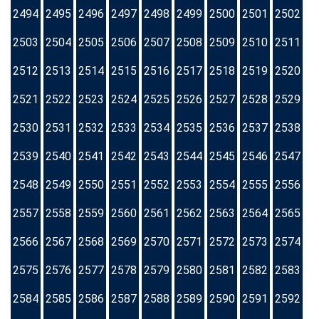
2494
2495
2496
2497
2498
2499
2500
2501
2502
2503
2504
2505
2506
2507
2508
2509
2510
2511
2512
2513
2514
2515
2516
2517
2518
2519
2520
2521
2522
2523
2524
2525
2526
2527
2528
2529
2530
2531
2532
2533
2534
2535
2536
2537
2538
2539
2540
2541
2542
2543
2544
2545
2546
2547
2548
2549
2550
2551
2552
2553
2554
2555
2556
2557
2558
2559
2560
2561
2562
2563
2564
2565
2566
2567
2568
2569
2570
2571
2572
2573
2574
2575
2576
2577
2578
2579
2580
2581
2582
2583
2584
2585
2586
2587
2588
2589
2590
2591
2592