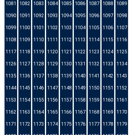
1081
1082
1083
1084
1085
1086
1087
1088
1089
1090
1091
1092
1093
1094
1095
1096
1097
1098
1099
1100
1101
1102
1103
1104
1105
1106
1107
1108
1109
1110
1111
1112
1113
1114
1115
1116
1117
1118
1119
1120
1121
1122
1123
1124
1125
1126
1127
1128
1129
1130
1131
1132
1133
1134
1135
1136
1137
1138
1139
1140
1141
1142
1143
1144
1145
1146
1147
1148
1149
1150
1151
1152
1153
1154
1155
1156
1157
1158
1159
1160
1161
1162
1163
1164
1165
1166
1167
1168
1169
1170
1171
1172
1173
1174
1175
1176
1177
1178
1179