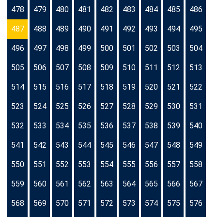
478
479
480
481
482
483
484
485
486
487
488
489
490
491
492
493
494
495
496
497
498
499
500
501
502
503
504
505
506
507
508
509
510
511
512
513
514
515
516
517
518
519
520
521
522
523
524
525
526
527
528
529
530
531
532
533
534
535
536
537
538
539
540
541
542
543
544
545
546
547
548
549
550
551
552
553
554
555
556
557
558
559
560
561
562
563
564
565
566
567
568
569
570
571
572
573
574
575
576