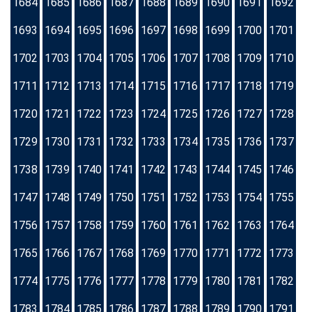
1684
1685
1686
1687
1688
1689
1690
1691
1692
1693
1694
1695
1696
1697
1698
1699
1700
1701
1702
1703
1704
1705
1706
1707
1708
1709
1710
1711
1712
1713
1714
1715
1716
1717
1718
1719
1720
1721
1722
1723
1724
1725
1726
1727
1728
1729
1730
1731
1732
1733
1734
1735
1736
1737
1738
1739
1740
1741
1742
1743
1744
1745
1746
1747
1748
1749
1750
1751
1752
1753
1754
1755
1756
1757
1758
1759
1760
1761
1762
1763
1764
1765
1766
1767
1768
1769
1770
1771
1772
1773
1774
1775
1776
1777
1778
1779
1780
1781
1782
1783
1784
1785
1786
1787
1788
1789
1790
1791