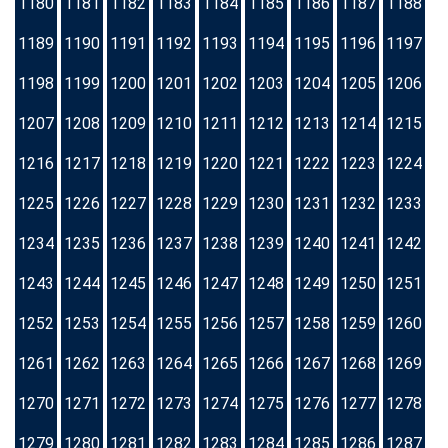
1180
1181
1182
1183
1184
1185
1186
1187
1188
1189
1190
1191
1192
1193
1194
1195
1196
1197
1198
1199
1200
1201
1202
1203
1204
1205
1206
1207
1208
1209
1210
1211
1212
1213
1214
1215
1216
1217
1218
1219
1220
1221
1222
1223
1224
1225
1226
1227
1228
1229
1230
1231
1232
1233
1234
1235
1236
1237
1238
1239
1240
1241
1242
1243
1244
1245
1246
1247
1248
1249
1250
1251
1252
1253
1254
1255
1256
1257
1258
1259
1260
1261
1262
1263
1264
1265
1266
1267
1268
1269
1270
1271
1272
1273
1274
1275
1276
1277
1278
1279
1280
1281
1282
1283
1284
1285
1286
1287