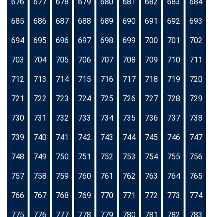
676
677
678
679
680
681
682
683
684
685
686
687
688
689
690
691
692
693
694
695
696
697
698
699
700
701
702
703
704
705
706
707
708
709
710
711
712
713
714
715
716
717
718
719
720
721
722
723
724
725
726
727
728
729
730
731
732
733
734
735
736
737
738
739
740
741
742
743
744
745
746
747
748
749
750
751
752
753
754
755
756
757
758
759
760
761
762
763
764
765
766
767
768
769
770
771
772
773
774
775
776
777
778
779
780
781
782
783