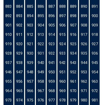
883
884
885
886
887
888
889
890
891
892
893
894
895
896
897
898
899
900
901
902
903
904
905
906
907
908
909
910
911
912
913
914
915
916
917
918
919
920
921
922
923
924
925
926
927
928
929
930
931
932
933
934
935
936
937
938
939
940
941
942
943
944
945
946
947
948
949
950
951
952
953
954
955
956
957
958
959
960
961
962
963
964
965
966
967
968
969
970
971
972
973
974
975
976
977
978
979
980
981