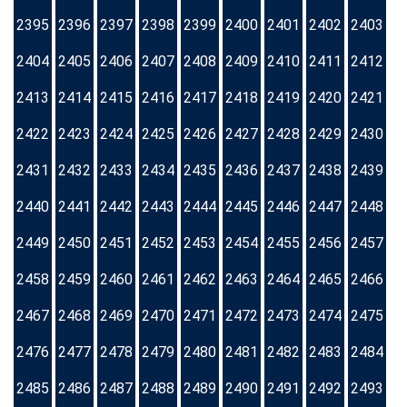
2395
2396
2397
2398
2399
2400
2401
2402
2403
2404
2405
2406
2407
2408
2409
2410
2411
2412
2413
2414
2415
2416
2417
2418
2419
2420
2421
2422
2423
2424
2425
2426
2427
2428
2429
2430
2431
2432
2433
2434
2435
2436
2437
2438
2439
2440
2441
2442
2443
2444
2445
2446
2447
2448
2449
2450
2451
2452
2453
2454
2455
2456
2457
2458
2459
2460
2461
2462
2463
2464
2465
2466
2467
2468
2469
2470
2471
2472
2473
2474
2475
2476
2477
2478
2479
2480
2481
2482
2483
2484
2485
2486
2487
2488
2489
2490
2491
2492
2493