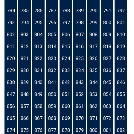
784
785
786
787
788
789
790
791
792
793
794
795
796
797
798
799
800
801
802
803
804
805
806
807
808
809
810
811
812
813
814
815
816
817
818
819
820
821
822
823
824
825
826
827
828
829
830
831
832
833
834
835
836
837
838
839
840
841
842
843
844
845
846
847
848
849
850
851
852
853
854
855
856
857
858
859
860
861
862
863
864
865
866
867
868
869
870
871
872
873
874
875
876
877
878
879
880
881
882