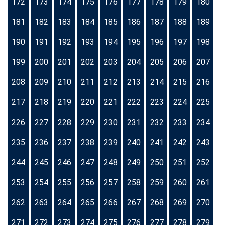
172
173
174
175
176
177
178
179
180
181
182
183
184
185
186
187
188
189
190
191
192
193
194
195
196
197
198
199
200
201
202
203
204
205
206
207
208
209
210
211
212
213
214
215
216
217
218
219
220
221
222
223
224
225
226
227
228
229
230
231
232
233
234
235
236
237
238
239
240
241
242
243
244
245
246
247
248
249
250
251
252
253
254
255
256
257
258
259
260
261
262
263
264
265
266
267
268
269
270
271
272
273
274
275
276
277
278
279