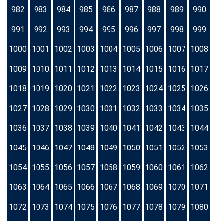
982
983
984
985
986
987
988
989
990
991
992
993
994
995
996
997
998
999
1000
1001
1002
1003
1004
1005
1006
1007
1008
1009
1010
1011
1012
1013
1014
1015
1016
1017
1018
1019
1020
1021
1022
1023
1024
1025
1026
1027
1028
1029
1030
1031
1032
1033
1034
1035
1036
1037
1038
1039
1040
1041
1042
1043
1044
1045
1046
1047
1048
1049
1050
1051
1052
1053
1054
1055
1056
1057
1058
1059
1060
1061
1062
1063
1064
1065
1066
1067
1068
1069
1070
1071
1072
1073
1074
1075
1076
1077
1078
1079
1080