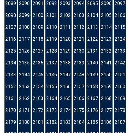
2089
2090
2091
2092
2093
2094
2095
2096
2097
2098
2099
2100
2101
2102
2103
2104
2105
2106
2107
2108
2109
2110
2111
2112
2113
2114
2115
2116
2117
2118
2119
2120
2121
2122
2123
2124
2125
2126
2127
2128
2129
2130
2131
2132
2133
2134
2135
2136
2137
2138
2139
2140
2141
2142
2143
2144
2145
2146
2147
2148
2149
2150
2151
2152
2153
2154
2155
2156
2157
2158
2159
2160
2161
2162
2163
2164
2165
2166
2167
2168
2169
2170
2171
2172
2173
2174
2175
2176
2177
2178
2179
2180
2181
2182
2183
2184
2185
2186
2187