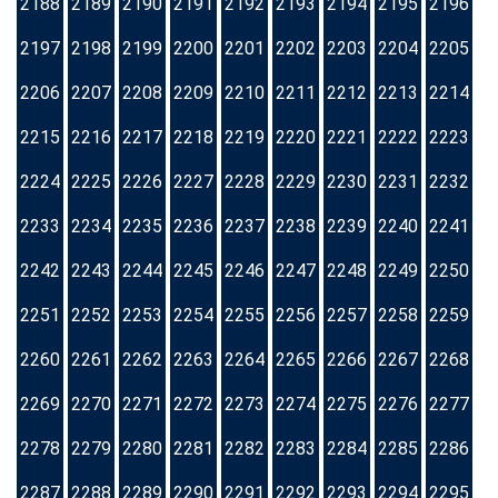
2188
2189
2190
2191
2192
2193
2194
2195
2196
2197
2198
2199
2200
2201
2202
2203
2204
2205
2206
2207
2208
2209
2210
2211
2212
2213
2214
2215
2216
2217
2218
2219
2220
2221
2222
2223
2224
2225
2226
2227
2228
2229
2230
2231
2232
2233
2234
2235
2236
2237
2238
2239
2240
2241
2242
2243
2244
2245
2246
2247
2248
2249
2250
2251
2252
2253
2254
2255
2256
2257
2258
2259
2260
2261
2262
2263
2264
2265
2266
2267
2268
2269
2270
2271
2272
2273
2274
2275
2276
2277
2278
2279
2280
2281
2282
2283
2284
2285
2286
2287
2288
2289
2290
2291
2292
2293
2294
2295