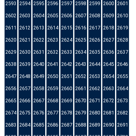
2593
2594
2595
2596
2597
2598
2599
2600
2601
2602
2603
2604
2605
2606
2607
2608
2609
2610
2611
2612
2613
2614
2615
2616
2617
2618
2619
2620
2621
2622
2623
2624
2625
2626
2627
2628
2629
2630
2631
2632
2633
2634
2635
2636
2637
2638
2639
2640
2641
2642
2643
2644
2645
2646
2647
2648
2649
2650
2651
2652
2653
2654
2655
2656
2657
2658
2659
2660
2661
2662
2663
2664
2665
2666
2667
2668
2669
2670
2671
2672
2673
2674
2675
2676
2677
2678
2679
2680
2681
2682
2683
2684
2685
2686
2687
2688
2689
2690
2691