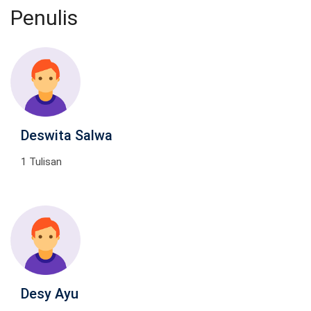
Penulis
Deswita Salwa
1 Tulisan
Desy Ayu