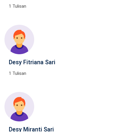
1 Tulisan
Desy Fitriana Sari
1 Tulisan
Desy Miranti Sari