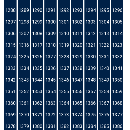
1288
1289
1290
1291
1292
1293
1294
1295
1296
1297
1298
1299
1300
1301
1302
1303
1304
1305
1306
1307
1308
1309
1310
1311
1312
1313
1314
1315
1316
1317
1318
1319
1320
1321
1322
1323
1324
1325
1326
1327
1328
1329
1330
1331
1332
1333
1334
1335
1336
1337
1338
1339
1340
1341
1342
1343
1344
1345
1346
1347
1348
1349
1350
1351
1352
1353
1354
1355
1356
1357
1358
1359
1360
1361
1362
1363
1364
1365
1366
1367
1368
1369
1370
1371
1372
1373
1374
1375
1376
1377
1378
1379
1380
1381
1382
1383
1384
1385
1386