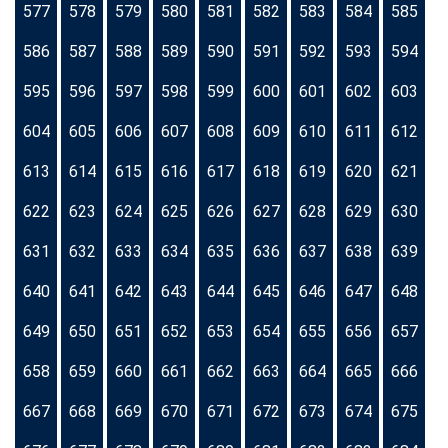
577
578
579
580
581
582
583
584
585
586
587
588
589
590
591
592
593
594
595
596
597
598
599
600
601
602
603
604
605
606
607
608
609
610
611
612
613
614
615
616
617
618
619
620
621
622
623
624
625
626
627
628
629
630
631
632
633
634
635
636
637
638
639
640
641
642
643
644
645
646
647
648
649
650
651
652
653
654
655
656
657
658
659
660
661
662
663
664
665
666
667
668
669
670
671
672
673
674
675