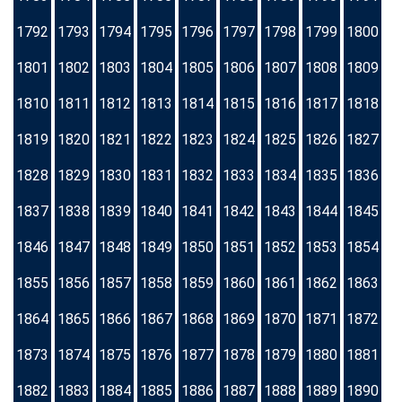
1792
1793
1794
1795
1796
1797
1798
1799
1800
1801
1802
1803
1804
1805
1806
1807
1808
1809
1810
1811
1812
1813
1814
1815
1816
1817
1818
1819
1820
1821
1822
1823
1824
1825
1826
1827
1828
1829
1830
1831
1832
1833
1834
1835
1836
1837
1838
1839
1840
1841
1842
1843
1844
1845
1846
1847
1848
1849
1850
1851
1852
1853
1854
1855
1856
1857
1858
1859
1860
1861
1862
1863
1864
1865
1866
1867
1868
1869
1870
1871
1872
1873
1874
1875
1876
1877
1878
1879
1880
1881
1882
1883
1884
1885
1886
1887
1888
1889
1890