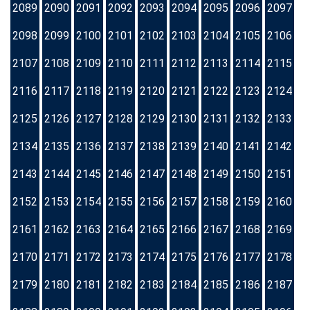
2089
2090
2091
2092
2093
2094
2095
2096
2097
2098
2099
2100
2101
2102
2103
2104
2105
2106
2107
2108
2109
2110
2111
2112
2113
2114
2115
2116
2117
2118
2119
2120
2121
2122
2123
2124
2125
2126
2127
2128
2129
2130
2131
2132
2133
2134
2135
2136
2137
2138
2139
2140
2141
2142
2143
2144
2145
2146
2147
2148
2149
2150
2151
2152
2153
2154
2155
2156
2157
2158
2159
2160
2161
2162
2163
2164
2165
2166
2167
2168
2169
2170
2171
2172
2173
2174
2175
2176
2177
2178
2179
2180
2181
2182
2183
2184
2185
2186
2187