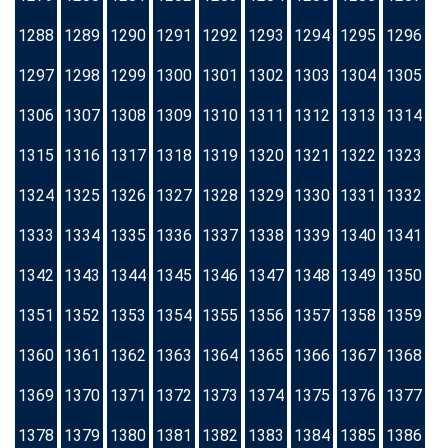
1288
1289
1290
1291
1292
1293
1294
1295
1296
1297
1298
1299
1300
1301
1302
1303
1304
1305
1306
1307
1308
1309
1310
1311
1312
1313
1314
1315
1316
1317
1318
1319
1320
1321
1322
1323
1324
1325
1326
1327
1328
1329
1330
1331
1332
1333
1334
1335
1336
1337
1338
1339
1340
1341
1342
1343
1344
1345
1346
1347
1348
1349
1350
1351
1352
1353
1354
1355
1356
1357
1358
1359
1360
1361
1362
1363
1364
1365
1366
1367
1368
1369
1370
1371
1372
1373
1374
1375
1376
1377
1378
1379
1380
1381
1382
1383
1384
1385
1386