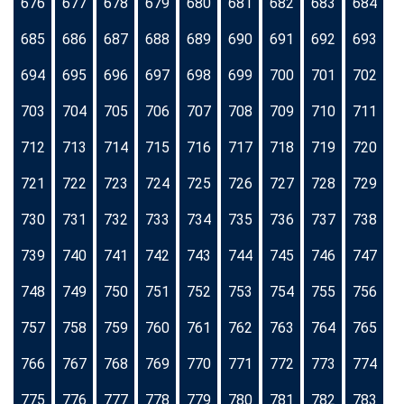
676
677
678
679
680
681
682
683
684
685
686
687
688
689
690
691
692
693
694
695
696
697
698
699
700
701
702
703
704
705
706
707
708
709
710
711
712
713
714
715
716
717
718
719
720
721
722
723
724
725
726
727
728
729
730
731
732
733
734
735
736
737
738
739
740
741
742
743
744
745
746
747
748
749
750
751
752
753
754
755
756
757
758
759
760
761
762
763
764
765
766
767
768
769
770
771
772
773
774
775
776
777
778
779
780
781
782
783