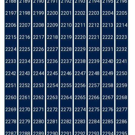
2188
2189
2190
2191
2192
2193
2194
2195
2196
2197
2198
2199
2200
2201
2202
2203
2204
2205
2206
2207
2208
2209
2210
2211
2212
2213
2214
2215
2216
2217
2218
2219
2220
2221
2222
2223
2224
2225
2226
2227
2228
2229
2230
2231
2232
2233
2234
2235
2236
2237
2238
2239
2240
2241
2242
2243
2244
2245
2246
2247
2248
2249
2250
2251
2252
2253
2254
2255
2256
2257
2258
2259
2260
2261
2262
2263
2264
2265
2266
2267
2268
2269
2270
2271
2272
2273
2274
2275
2276
2277
2278
2279
2280
2281
2282
2283
2284
2285
2286
2287
2288
2289
2290
2291
2292
2293
2294
2295