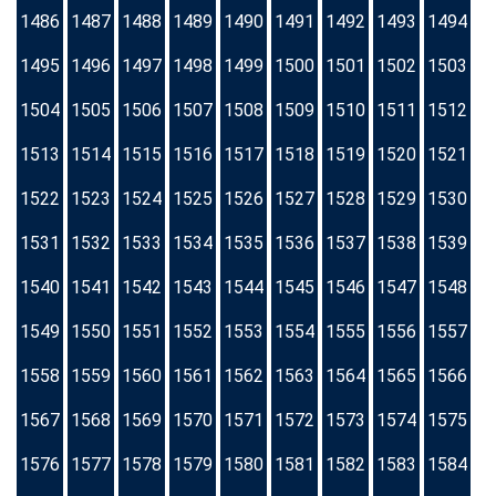
1486
1487
1488
1489
1490
1491
1492
1493
1494
1495
1496
1497
1498
1499
1500
1501
1502
1503
1504
1505
1506
1507
1508
1509
1510
1511
1512
1513
1514
1515
1516
1517
1518
1519
1520
1521
1522
1523
1524
1525
1526
1527
1528
1529
1530
1531
1532
1533
1534
1535
1536
1537
1538
1539
1540
1541
1542
1543
1544
1545
1546
1547
1548
1549
1550
1551
1552
1553
1554
1555
1556
1557
1558
1559
1560
1561
1562
1563
1564
1565
1566
1567
1568
1569
1570
1571
1572
1573
1574
1575
1576
1577
1578
1579
1580
1581
1582
1583
1584