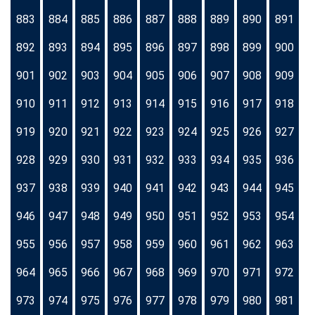
883
884
885
886
887
888
889
890
891
892
893
894
895
896
897
898
899
900
901
902
903
904
905
906
907
908
909
910
911
912
913
914
915
916
917
918
919
920
921
922
923
924
925
926
927
928
929
930
931
932
933
934
935
936
937
938
939
940
941
942
943
944
945
946
947
948
949
950
951
952
953
954
955
956
957
958
959
960
961
962
963
964
965
966
967
968
969
970
971
972
973
974
975
976
977
978
979
980
981