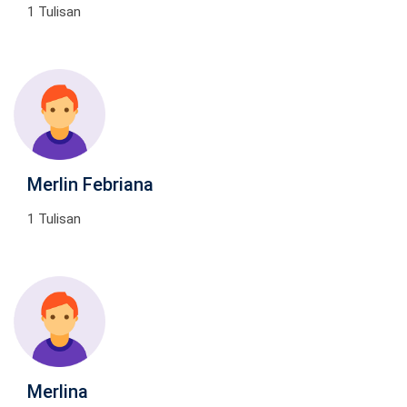
1 Tulisan
Merlin Febriana
1 Tulisan
Merlina