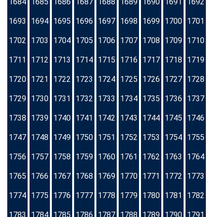
1684
1685
1686
1687
1688
1689
1690
1691
1692
1693
1694
1695
1696
1697
1698
1699
1700
1701
1702
1703
1704
1705
1706
1707
1708
1709
1710
1711
1712
1713
1714
1715
1716
1717
1718
1719
1720
1721
1722
1723
1724
1725
1726
1727
1728
1729
1730
1731
1732
1733
1734
1735
1736
1737
1738
1739
1740
1741
1742
1743
1744
1745
1746
1747
1748
1749
1750
1751
1752
1753
1754
1755
1756
1757
1758
1759
1760
1761
1762
1763
1764
1765
1766
1767
1768
1769
1770
1771
1772
1773
1774
1775
1776
1777
1778
1779
1780
1781
1782
1783
1784
1785
1786
1787
1788
1789
1790
1791