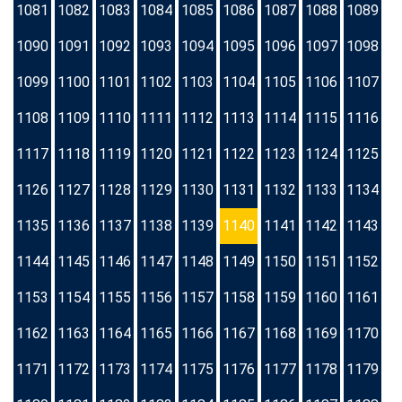
1081
1082
1083
1084
1085
1086
1087
1088
1089
1090
1091
1092
1093
1094
1095
1096
1097
1098
1099
1100
1101
1102
1103
1104
1105
1106
1107
1108
1109
1110
1111
1112
1113
1114
1115
1116
1117
1118
1119
1120
1121
1122
1123
1124
1125
1126
1127
1128
1129
1130
1131
1132
1133
1134
1135
1136
1137
1138
1139
1140
1141
1142
1143
1144
1145
1146
1147
1148
1149
1150
1151
1152
1153
1154
1155
1156
1157
1158
1159
1160
1161
1162
1163
1164
1165
1166
1167
1168
1169
1170
1171
1172
1173
1174
1175
1176
1177
1178
1179