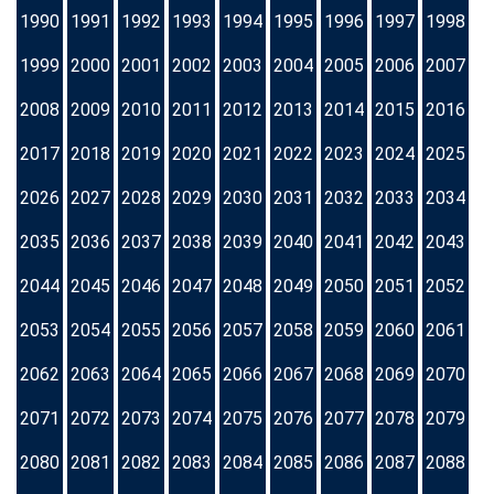
1990
1991
1992
1993
1994
1995
1996
1997
1998
1999
2000
2001
2002
2003
2004
2005
2006
2007
2008
2009
2010
2011
2012
2013
2014
2015
2016
2017
2018
2019
2020
2021
2022
2023
2024
2025
2026
2027
2028
2029
2030
2031
2032
2033
2034
2035
2036
2037
2038
2039
2040
2041
2042
2043
2044
2045
2046
2047
2048
2049
2050
2051
2052
2053
2054
2055
2056
2057
2058
2059
2060
2061
2062
2063
2064
2065
2066
2067
2068
2069
2070
2071
2072
2073
2074
2075
2076
2077
2078
2079
2080
2081
2082
2083
2084
2085
2086
2087
2088