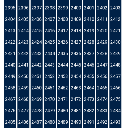
2395
2396
2397
2398
2399
2400
2401
2402
2403
2404
2405
2406
2407
2408
2409
2410
2411
2412
2413
2414
2415
2416
2417
2418
2419
2420
2421
2422
2423
2424
2425
2426
2427
2428
2429
2430
2431
2432
2433
2434
2435
2436
2437
2438
2439
2440
2441
2442
2443
2444
2445
2446
2447
2448
2449
2450
2451
2452
2453
2454
2455
2456
2457
2458
2459
2460
2461
2462
2463
2464
2465
2466
2467
2468
2469
2470
2471
2472
2473
2474
2475
2476
2477
2478
2479
2480
2481
2482
2483
2484
2485
2486
2487
2488
2489
2490
2491
2492
2493