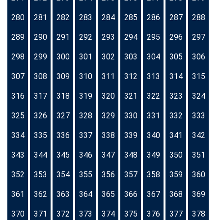
280
281
282
283
284
285
286
287
288
289
290
291
292
293
294
295
296
297
298
299
300
301
302
303
304
305
306
307
308
309
310
311
312
313
314
315
316
317
318
319
320
321
322
323
324
325
326
327
328
329
330
331
332
333
334
335
336
337
338
339
340
341
342
343
344
345
346
347
348
349
350
351
352
353
354
355
356
357
358
359
360
361
362
363
364
365
366
367
368
369
370
371
372
373
374
375
376
377
378