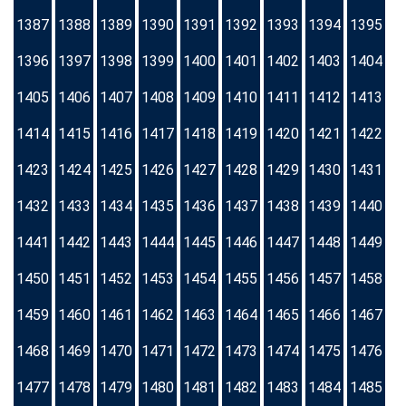
1387
1388
1389
1390
1391
1392
1393
1394
1395
1396
1397
1398
1399
1400
1401
1402
1403
1404
1405
1406
1407
1408
1409
1410
1411
1412
1413
1414
1415
1416
1417
1418
1419
1420
1421
1422
1423
1424
1425
1426
1427
1428
1429
1430
1431
1432
1433
1434
1435
1436
1437
1438
1439
1440
1441
1442
1443
1444
1445
1446
1447
1448
1449
1450
1451
1452
1453
1454
1455
1456
1457
1458
1459
1460
1461
1462
1463
1464
1465
1466
1467
1468
1469
1470
1471
1472
1473
1474
1475
1476
1477
1478
1479
1480
1481
1482
1483
1484
1485