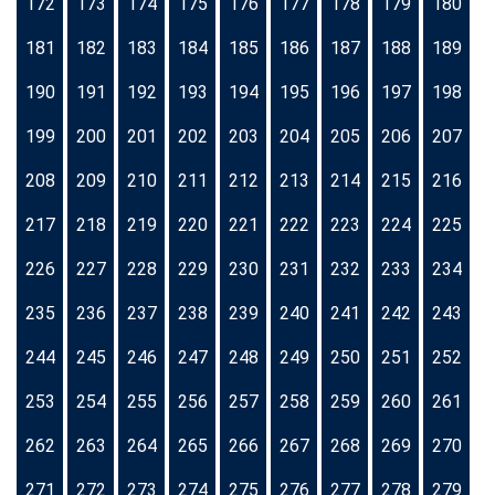
172
173
174
175
176
177
178
179
180
181
182
183
184
185
186
187
188
189
190
191
192
193
194
195
196
197
198
199
200
201
202
203
204
205
206
207
208
209
210
211
212
213
214
215
216
217
218
219
220
221
222
223
224
225
226
227
228
229
230
231
232
233
234
235
236
237
238
239
240
241
242
243
244
245
246
247
248
249
250
251
252
253
254
255
256
257
258
259
260
261
262
263
264
265
266
267
268
269
270
271
272
273
274
275
276
277
278
279