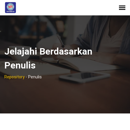
Jelajahi Berdasarkan
Penulis
Repository
-
Penulis