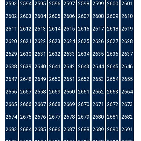
2593
2594
2595
2596
2597
2598
2599
2600
2601
2602
2603
2604
2605
2606
2607
2608
2609
2610
2611
2612
2613
2614
2615
2616
2617
2618
2619
2620
2621
2622
2623
2624
2625
2626
2627
2628
2629
2630
2631
2632
2633
2634
2635
2636
2637
2638
2639
2640
2641
2642
2643
2644
2645
2646
2647
2648
2649
2650
2651
2652
2653
2654
2655
2656
2657
2658
2659
2660
2661
2662
2663
2664
2665
2666
2667
2668
2669
2670
2671
2672
2673
2674
2675
2676
2677
2678
2679
2680
2681
2682
2683
2684
2685
2686
2687
2688
2689
2690
2691