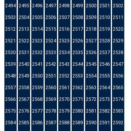
2494
2495
2496
2497
2498
2499
2500
2501
2502
2503
2504
2505
2506
2507
2508
2509
2510
2511
2512
2513
2514
2515
2516
2517
2518
2519
2520
2521
2522
2523
2524
2525
2526
2527
2528
2529
2530
2531
2532
2533
2534
2535
2536
2537
2538
2539
2540
2541
2542
2543
2544
2545
2546
2547
2548
2549
2550
2551
2552
2553
2554
2555
2556
2557
2558
2559
2560
2561
2562
2563
2564
2565
2566
2567
2568
2569
2570
2571
2572
2573
2574
2575
2576
2577
2578
2579
2580
2581
2582
2583
2584
2585
2586
2587
2588
2589
2590
2591
2592