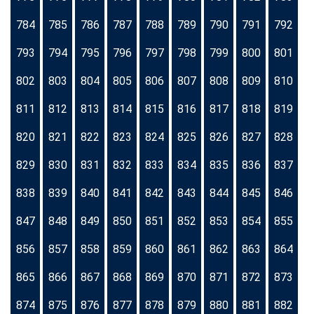
784
785
786
787
788
789
790
791
792
793
794
795
796
797
798
799
800
801
802
803
804
805
806
807
808
809
810
811
812
813
814
815
816
817
818
819
820
821
822
823
824
825
826
827
828
829
830
831
832
833
834
835
836
837
838
839
840
841
842
843
844
845
846
847
848
849
850
851
852
853
854
855
856
857
858
859
860
861
862
863
864
865
866
867
868
869
870
871
872
873
874
875
876
877
878
879
880
881
882