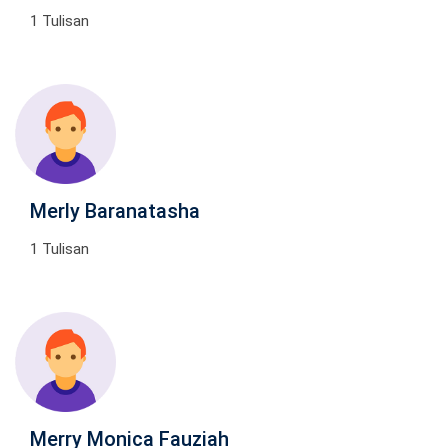
1 Tulisan
Merly Baranatasha
1 Tulisan
Merry Monica Fauziah