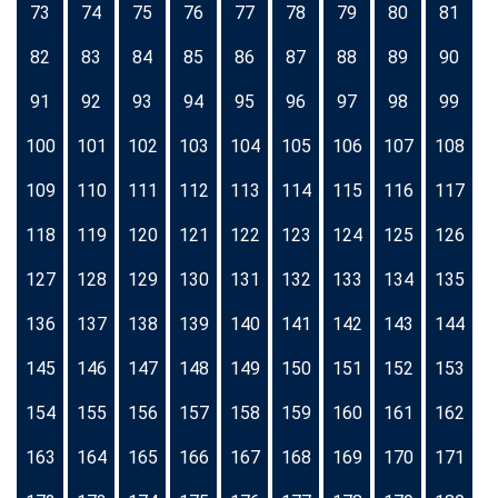
73
74
75
76
77
78
79
80
81
82
83
84
85
86
87
88
89
90
91
92
93
94
95
96
97
98
99
100
101
102
103
104
105
106
107
108
109
110
111
112
113
114
115
116
117
118
119
120
121
122
123
124
125
126
127
128
129
130
131
132
133
134
135
136
137
138
139
140
141
142
143
144
145
146
147
148
149
150
151
152
153
154
155
156
157
158
159
160
161
162
163
164
165
166
167
168
169
170
171