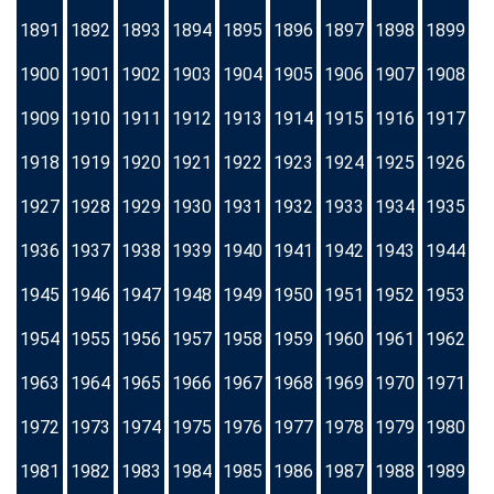
1891
1892
1893
1894
1895
1896
1897
1898
1899
1900
1901
1902
1903
1904
1905
1906
1907
1908
1909
1910
1911
1912
1913
1914
1915
1916
1917
1918
1919
1920
1921
1922
1923
1924
1925
1926
1927
1928
1929
1930
1931
1932
1933
1934
1935
1936
1937
1938
1939
1940
1941
1942
1943
1944
1945
1946
1947
1948
1949
1950
1951
1952
1953
1954
1955
1956
1957
1958
1959
1960
1961
1962
1963
1964
1965
1966
1967
1968
1969
1970
1971
1972
1973
1974
1975
1976
1977
1978
1979
1980
1981
1982
1983
1984
1985
1986
1987
1988
1989