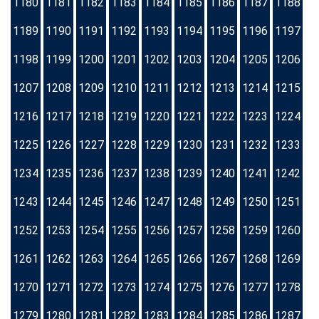
1180
1181
1182
1183
1184
1185
1186
1187
1188
1189
1190
1191
1192
1193
1194
1195
1196
1197
1198
1199
1200
1201
1202
1203
1204
1205
1206
1207
1208
1209
1210
1211
1212
1213
1214
1215
1216
1217
1218
1219
1220
1221
1222
1223
1224
1225
1226
1227
1228
1229
1230
1231
1232
1233
1234
1235
1236
1237
1238
1239
1240
1241
1242
1243
1244
1245
1246
1247
1248
1249
1250
1251
1252
1253
1254
1255
1256
1257
1258
1259
1260
1261
1262
1263
1264
1265
1266
1267
1268
1269
1270
1271
1272
1273
1274
1275
1276
1277
1278
1279
1280
1281
1282
1283
1284
1285
1286
1287