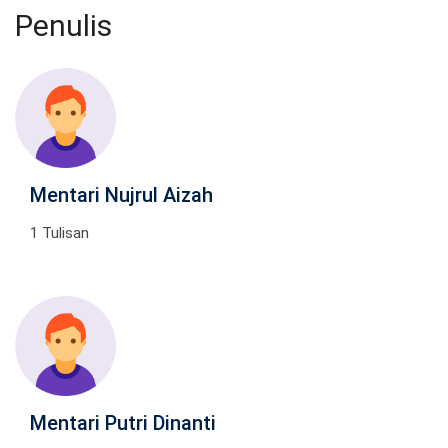
Penulis
Mentari Nujrul Aizah
1 Tulisan
Mentari Putri Dinanti