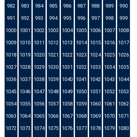
982
983
984
985
986
987
988
989
990
991
992
993
994
995
996
997
998
999
1000
1001
1002
1003
1004
1005
1006
1007
1008
1009
1010
1011
1012
1013
1014
1015
1016
1017
1018
1019
1020
1021
1022
1023
1024
1025
1026
1027
1028
1029
1030
1031
1032
1033
1034
1035
1036
1037
1038
1039
1040
1041
1042
1043
1044
1045
1046
1047
1048
1049
1050
1051
1052
1053
1054
1055
1056
1057
1058
1059
1060
1061
1062
1063
1064
1065
1066
1067
1068
1069
1070
1071
1072
1073
1074
1075
1076
1077
1078
1079
1080