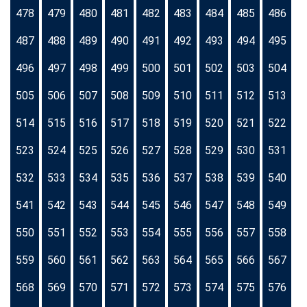
478
479
480
481
482
483
484
485
486
487
488
489
490
491
492
493
494
495
496
497
498
499
500
501
502
503
504
505
506
507
508
509
510
511
512
513
514
515
516
517
518
519
520
521
522
523
524
525
526
527
528
529
530
531
532
533
534
535
536
537
538
539
540
541
542
543
544
545
546
547
548
549
550
551
552
553
554
555
556
557
558
559
560
561
562
563
564
565
566
567
568
569
570
571
572
573
574
575
576