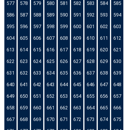
577
578
579
580
581
582
583
584
585
586
587
588
589
590
591
592
593
594
595
596
597
598
599
600
601
602
603
604
605
606
607
608
609
610
611
612
613
614
615
616
617
618
619
620
621
622
623
624
625
626
627
628
629
630
631
632
633
634
635
636
637
638
639
640
641
642
643
644
645
646
647
648
649
650
651
652
653
654
655
656
657
658
659
660
661
662
663
664
665
666
667
668
669
670
671
672
673
674
675