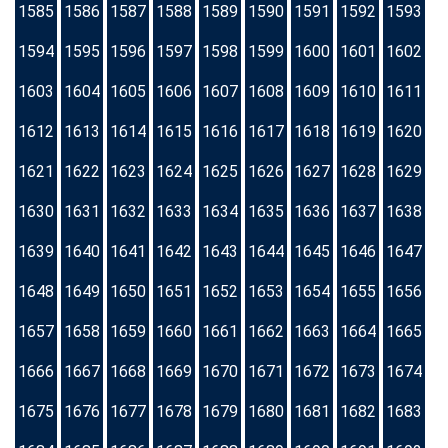
1585
1586
1587
1588
1589
1590
1591
1592
1593
1594
1595
1596
1597
1598
1599
1600
1601
1602
1603
1604
1605
1606
1607
1608
1609
1610
1611
1612
1613
1614
1615
1616
1617
1618
1619
1620
1621
1622
1623
1624
1625
1626
1627
1628
1629
1630
1631
1632
1633
1634
1635
1636
1637
1638
1639
1640
1641
1642
1643
1644
1645
1646
1647
1648
1649
1650
1651
1652
1653
1654
1655
1656
1657
1658
1659
1660
1661
1662
1663
1664
1665
1666
1667
1668
1669
1670
1671
1672
1673
1674
1675
1676
1677
1678
1679
1680
1681
1682
1683