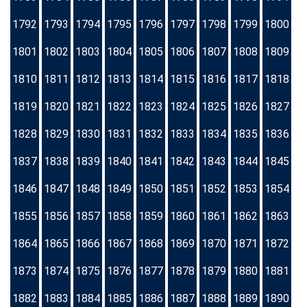
1792
1793
1794
1795
1796
1797
1798
1799
1800
1801
1802
1803
1804
1805
1806
1807
1808
1809
1810
1811
1812
1813
1814
1815
1816
1817
1818
1819
1820
1821
1822
1823
1824
1825
1826
1827
1828
1829
1830
1831
1832
1833
1834
1835
1836
1837
1838
1839
1840
1841
1842
1843
1844
1845
1846
1847
1848
1849
1850
1851
1852
1853
1854
1855
1856
1857
1858
1859
1860
1861
1862
1863
1864
1865
1866
1867
1868
1869
1870
1871
1872
1873
1874
1875
1876
1877
1878
1879
1880
1881
1882
1883
1884
1885
1886
1887
1888
1889
1890