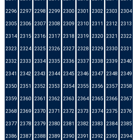
2296
2297
2298
2299
2300
2301
2302
2303
2304
2305
2306
2307
2308
2309
2310
2311
2312
2313
2314
2315
2316
2317
2318
2319
2320
2321
2322
2323
2324
2325
2326
2327
2328
2329
2330
2331
2332
2333
2334
2335
2336
2337
2338
2339
2340
2341
2342
2343
2344
2345
2346
2347
2348
2349
2350
2351
2352
2353
2354
2355
2356
2357
2358
2359
2360
2361
2362
2363
2364
2365
2366
2367
2368
2369
2370
2371
2372
2373
2374
2375
2376
2377
2378
2379
2380
2381
2382
2383
2384
2385
2386
2387
2388
2389
2390
2391
2392
2393
2394