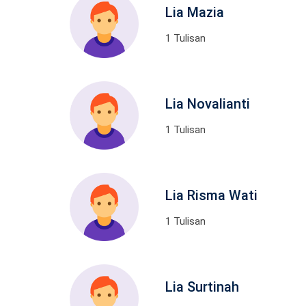
Lia Mazia
1 Tulisan
Lia Novalianti
1 Tulisan
Lia Risma Wati
1 Tulisan
Lia Surtinah