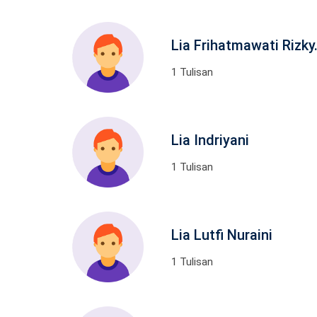
Lia Frihatmawati Rizky
1 Tulisan
Lia Indriyani
1 Tulisan
Lia Lutfi Nuraini
1 Tulisan