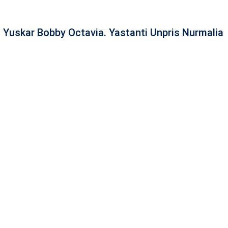
. Yuskar Bobby Octavia. Yastanti Unpris Nurmalia