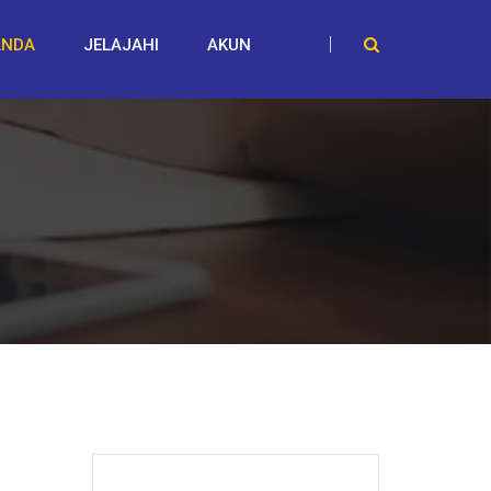
ANDA
JELAJAHI
AKUN