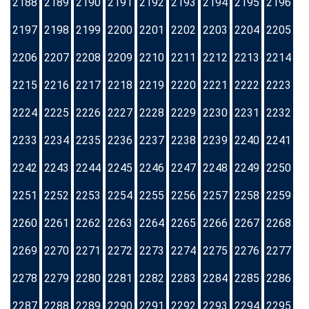
2188
2189
2190
2191
2192
2193
2194
2195
2196
2197
2198
2199
2200
2201
2202
2203
2204
2205
2206
2207
2208
2209
2210
2211
2212
2213
2214
2215
2216
2217
2218
2219
2220
2221
2222
2223
2224
2225
2226
2227
2228
2229
2230
2231
2232
2233
2234
2235
2236
2237
2238
2239
2240
2241
2242
2243
2244
2245
2246
2247
2248
2249
2250
2251
2252
2253
2254
2255
2256
2257
2258
2259
2260
2261
2262
2263
2264
2265
2266
2267
2268
2269
2270
2271
2272
2273
2274
2275
2276
2277
2278
2279
2280
2281
2282
2283
2284
2285
2286
2287
2288
2289
2290
2291
2292
2293
2294
2295