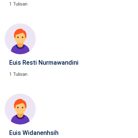
1 Tulisan
Euis Resti Nurmawandini
1 Tulisan
Euis Widanenhsih