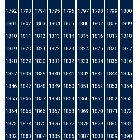
1792
1793
1794
1795
1796
1797
1798
1799
1800
1801
1802
1803
1804
1805
1806
1807
1808
1809
1810
1811
1812
1813
1814
1815
1816
1817
1818
1819
1820
1821
1822
1823
1824
1825
1826
1827
1828
1829
1830
1831
1832
1833
1834
1835
1836
1837
1838
1839
1840
1841
1842
1843
1844
1845
1846
1847
1848
1849
1850
1851
1852
1853
1854
1855
1856
1857
1858
1859
1860
1861
1862
1863
1864
1865
1866
1867
1868
1869
1870
1871
1872
1873
1874
1875
1876
1877
1878
1879
1880
1881
1882
1883
1884
1885
1886
1887
1888
1889
1890