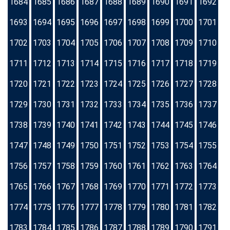
1684
1685
1686
1687
1688
1689
1690
1691
1692
1693
1694
1695
1696
1697
1698
1699
1700
1701
1702
1703
1704
1705
1706
1707
1708
1709
1710
1711
1712
1713
1714
1715
1716
1717
1718
1719
1720
1721
1722
1723
1724
1725
1726
1727
1728
1729
1730
1731
1732
1733
1734
1735
1736
1737
1738
1739
1740
1741
1742
1743
1744
1745
1746
1747
1748
1749
1750
1751
1752
1753
1754
1755
1756
1757
1758
1759
1760
1761
1762
1763
1764
1765
1766
1767
1768
1769
1770
1771
1772
1773
1774
1775
1776
1777
1778
1779
1780
1781
1782
1783
1784
1785
1786
1787
1788
1789
1790
1791