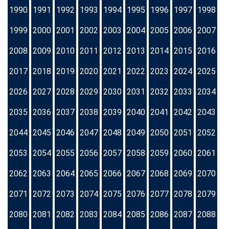
1990
1991
1992
1993
1994
1995
1996
1997
1998
1999
2000
2001
2002
2003
2004
2005
2006
2007
2008
2009
2010
2011
2012
2013
2014
2015
2016
2017
2018
2019
2020
2021
2022
2023
2024
2025
2026
2027
2028
2029
2030
2031
2032
2033
2034
2035
2036
2037
2038
2039
2040
2041
2042
2043
2044
2045
2046
2047
2048
2049
2050
2051
2052
2053
2054
2055
2056
2057
2058
2059
2060
2061
2062
2063
2064
2065
2066
2067
2068
2069
2070
2071
2072
2073
2074
2075
2076
2077
2078
2079
2080
2081
2082
2083
2084
2085
2086
2087
2088