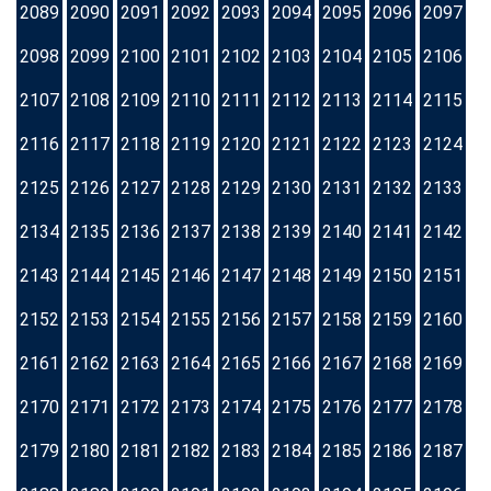
2089
2090
2091
2092
2093
2094
2095
2096
2097
2098
2099
2100
2101
2102
2103
2104
2105
2106
2107
2108
2109
2110
2111
2112
2113
2114
2115
2116
2117
2118
2119
2120
2121
2122
2123
2124
2125
2126
2127
2128
2129
2130
2131
2132
2133
2134
2135
2136
2137
2138
2139
2140
2141
2142
2143
2144
2145
2146
2147
2148
2149
2150
2151
2152
2153
2154
2155
2156
2157
2158
2159
2160
2161
2162
2163
2164
2165
2166
2167
2168
2169
2170
2171
2172
2173
2174
2175
2176
2177
2178
2179
2180
2181
2182
2183
2184
2185
2186
2187