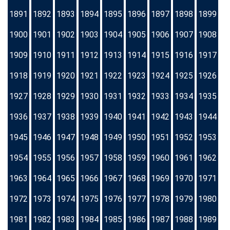
1891
1892
1893
1894
1895
1896
1897
1898
1899
1900
1901
1902
1903
1904
1905
1906
1907
1908
1909
1910
1911
1912
1913
1914
1915
1916
1917
1918
1919
1920
1921
1922
1923
1924
1925
1926
1927
1928
1929
1930
1931
1932
1933
1934
1935
1936
1937
1938
1939
1940
1941
1942
1943
1944
1945
1946
1947
1948
1949
1950
1951
1952
1953
1954
1955
1956
1957
1958
1959
1960
1961
1962
1963
1964
1965
1966
1967
1968
1969
1970
1971
1972
1973
1974
1975
1976
1977
1978
1979
1980
1981
1982
1983
1984
1985
1986
1987
1988
1989