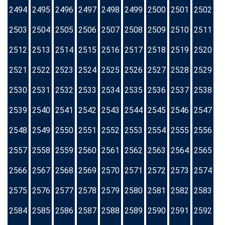
2494
2495
2496
2497
2498
2499
2500
2501
2502
2503
2504
2505
2506
2507
2508
2509
2510
2511
2512
2513
2514
2515
2516
2517
2518
2519
2520
2521
2522
2523
2524
2525
2526
2527
2528
2529
2530
2531
2532
2533
2534
2535
2536
2537
2538
2539
2540
2541
2542
2543
2544
2545
2546
2547
2548
2549
2550
2551
2552
2553
2554
2555
2556
2557
2558
2559
2560
2561
2562
2563
2564
2565
2566
2567
2568
2569
2570
2571
2572
2573
2574
2575
2576
2577
2578
2579
2580
2581
2582
2583
2584
2585
2586
2587
2588
2589
2590
2591
2592