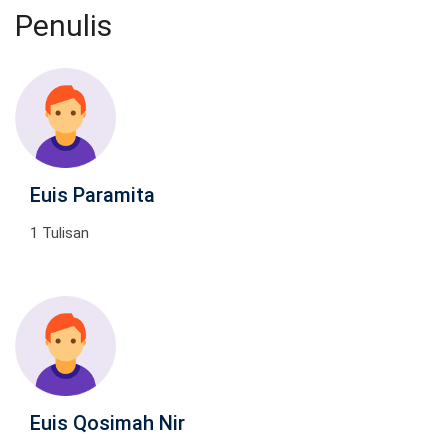
Penulis
Euis Paramita
1 Tulisan
Euis Qosimah Nir