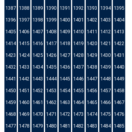
1387
1388
1389
1390
1391
1392
1393
1394
1395
1396
1397
1398
1399
1400
1401
1402
1403
1404
1405
1406
1407
1408
1409
1410
1411
1412
1413
1414
1415
1416
1417
1418
1419
1420
1421
1422
1423
1424
1425
1426
1427
1428
1429
1430
1431
1432
1433
1434
1435
1436
1437
1438
1439
1440
1441
1442
1443
1444
1445
1446
1447
1448
1449
1450
1451
1452
1453
1454
1455
1456
1457
1458
1459
1460
1461
1462
1463
1464
1465
1466
1467
1468
1469
1470
1471
1472
1473
1474
1475
1476
1477
1478
1479
1480
1481
1482
1483
1484
1485