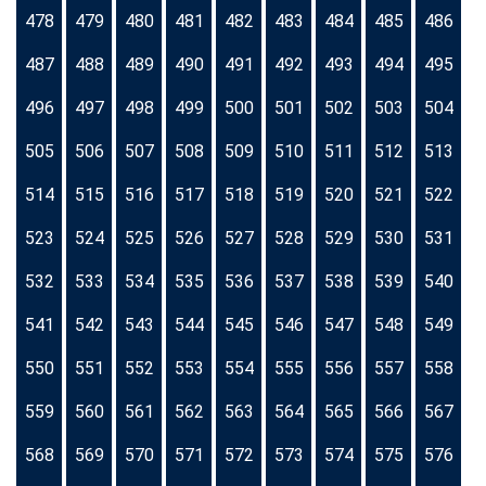
478
479
480
481
482
483
484
485
486
487
488
489
490
491
492
493
494
495
496
497
498
499
500
501
502
503
504
505
506
507
508
509
510
511
512
513
514
515
516
517
518
519
520
521
522
523
524
525
526
527
528
529
530
531
532
533
534
535
536
537
538
539
540
541
542
543
544
545
546
547
548
549
550
551
552
553
554
555
556
557
558
559
560
561
562
563
564
565
566
567
568
569
570
571
572
573
574
575
576