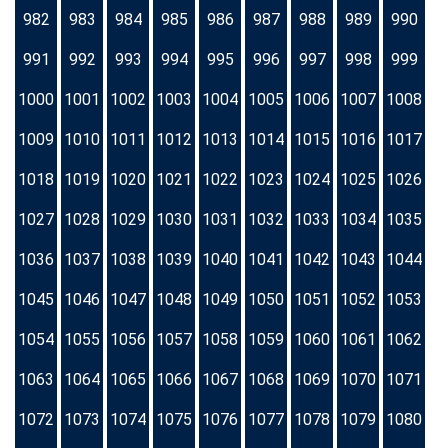
982
983
984
985
986
987
988
989
990
991
992
993
994
995
996
997
998
999
1000
1001
1002
1003
1004
1005
1006
1007
1008
1009
1010
1011
1012
1013
1014
1015
1016
1017
1018
1019
1020
1021
1022
1023
1024
1025
1026
1027
1028
1029
1030
1031
1032
1033
1034
1035
1036
1037
1038
1039
1040
1041
1042
1043
1044
1045
1046
1047
1048
1049
1050
1051
1052
1053
1054
1055
1056
1057
1058
1059
1060
1061
1062
1063
1064
1065
1066
1067
1068
1069
1070
1071
1072
1073
1074
1075
1076
1077
1078
1079
1080