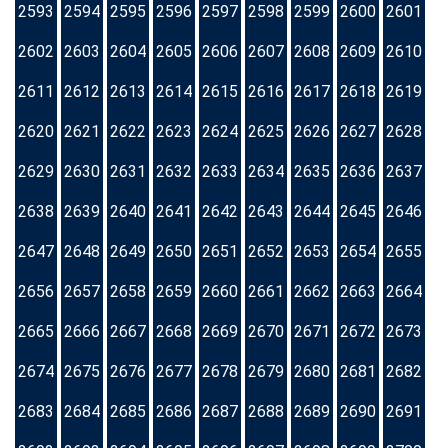
2593
2594
2595
2596
2597
2598
2599
2600
2601
2602
2603
2604
2605
2606
2607
2608
2609
2610
2611
2612
2613
2614
2615
2616
2617
2618
2619
2620
2621
2622
2623
2624
2625
2626
2627
2628
2629
2630
2631
2632
2633
2634
2635
2636
2637
2638
2639
2640
2641
2642
2643
2644
2645
2646
2647
2648
2649
2650
2651
2652
2653
2654
2655
2656
2657
2658
2659
2660
2661
2662
2663
2664
2665
2666
2667
2668
2669
2670
2671
2672
2673
2674
2675
2676
2677
2678
2679
2680
2681
2682
2683
2684
2685
2686
2687
2688
2689
2690
2691