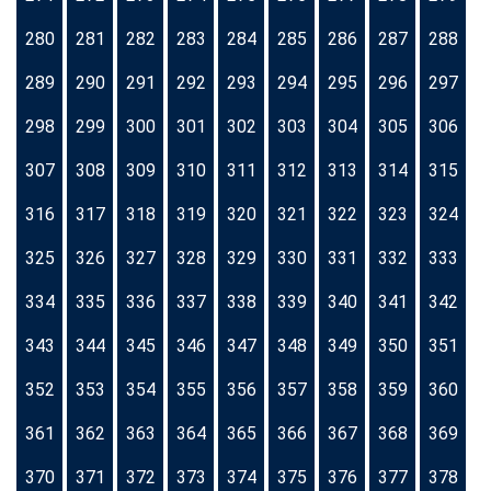
280
281
282
283
284
285
286
287
288
289
290
291
292
293
294
295
296
297
298
299
300
301
302
303
304
305
306
307
308
309
310
311
312
313
314
315
316
317
318
319
320
321
322
323
324
325
326
327
328
329
330
331
332
333
334
335
336
337
338
339
340
341
342
343
344
345
346
347
348
349
350
351
352
353
354
355
356
357
358
359
360
361
362
363
364
365
366
367
368
369
370
371
372
373
374
375
376
377
378