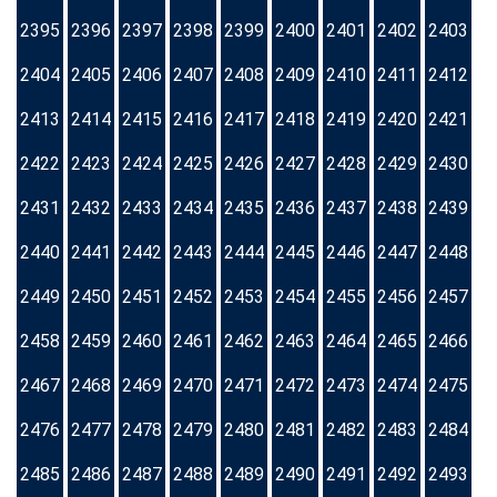
2395
2396
2397
2398
2399
2400
2401
2402
2403
2404
2405
2406
2407
2408
2409
2410
2411
2412
2413
2414
2415
2416
2417
2418
2419
2420
2421
2422
2423
2424
2425
2426
2427
2428
2429
2430
2431
2432
2433
2434
2435
2436
2437
2438
2439
2440
2441
2442
2443
2444
2445
2446
2447
2448
2449
2450
2451
2452
2453
2454
2455
2456
2457
2458
2459
2460
2461
2462
2463
2464
2465
2466
2467
2468
2469
2470
2471
2472
2473
2474
2475
2476
2477
2478
2479
2480
2481
2482
2483
2484
2485
2486
2487
2488
2489
2490
2491
2492
2493