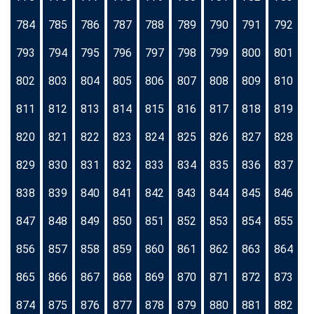
784
785
786
787
788
789
790
791
792
793
794
795
796
797
798
799
800
801
802
803
804
805
806
807
808
809
810
811
812
813
814
815
816
817
818
819
820
821
822
823
824
825
826
827
828
829
830
831
832
833
834
835
836
837
838
839
840
841
842
843
844
845
846
847
848
849
850
851
852
853
854
855
856
857
858
859
860
861
862
863
864
865
866
867
868
869
870
871
872
873
874
875
876
877
878
879
880
881
882