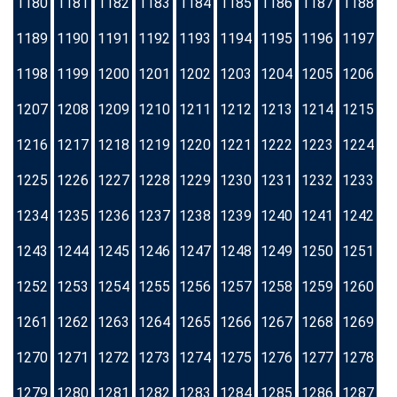
1180
1181
1182
1183
1184
1185
1186
1187
1188
1189
1190
1191
1192
1193
1194
1195
1196
1197
1198
1199
1200
1201
1202
1203
1204
1205
1206
1207
1208
1209
1210
1211
1212
1213
1214
1215
1216
1217
1218
1219
1220
1221
1222
1223
1224
1225
1226
1227
1228
1229
1230
1231
1232
1233
1234
1235
1236
1237
1238
1239
1240
1241
1242
1243
1244
1245
1246
1247
1248
1249
1250
1251
1252
1253
1254
1255
1256
1257
1258
1259
1260
1261
1262
1263
1264
1265
1266
1267
1268
1269
1270
1271
1272
1273
1274
1275
1276
1277
1278
1279
1280
1281
1282
1283
1284
1285
1286
1287