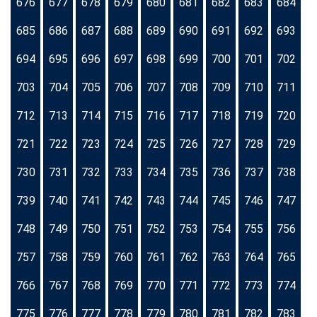
676
677
678
679
680
681
682
683
684
685
686
687
688
689
690
691
692
693
694
695
696
697
698
699
700
701
702
703
704
705
706
707
708
709
710
711
712
713
714
715
716
717
718
719
720
721
722
723
724
725
726
727
728
729
730
731
732
733
734
735
736
737
738
739
740
741
742
743
744
745
746
747
748
749
750
751
752
753
754
755
756
757
758
759
760
761
762
763
764
765
766
767
768
769
770
771
772
773
774
775
776
777
778
779
780
781
782
783