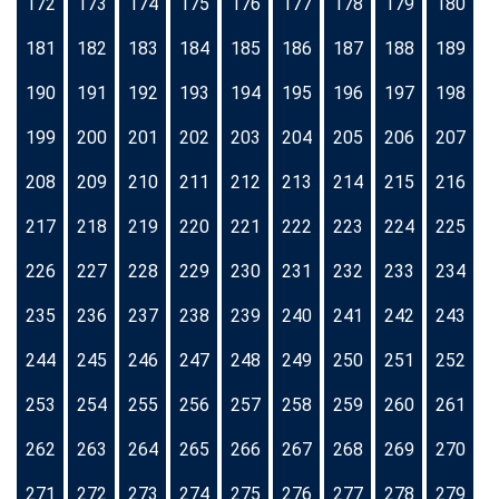
172
173
174
175
176
177
178
179
180
181
182
183
184
185
186
187
188
189
190
191
192
193
194
195
196
197
198
199
200
201
202
203
204
205
206
207
208
209
210
211
212
213
214
215
216
217
218
219
220
221
222
223
224
225
226
227
228
229
230
231
232
233
234
235
236
237
238
239
240
241
242
243
244
245
246
247
248
249
250
251
252
253
254
255
256
257
258
259
260
261
262
263
264
265
266
267
268
269
270
271
272
273
274
275
276
277
278
279