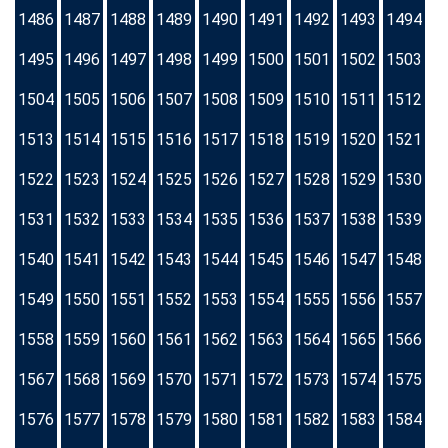
1486
1487
1488
1489
1490
1491
1492
1493
1494
1495
1496
1497
1498
1499
1500
1501
1502
1503
1504
1505
1506
1507
1508
1509
1510
1511
1512
1513
1514
1515
1516
1517
1518
1519
1520
1521
1522
1523
1524
1525
1526
1527
1528
1529
1530
1531
1532
1533
1534
1535
1536
1537
1538
1539
1540
1541
1542
1543
1544
1545
1546
1547
1548
1549
1550
1551
1552
1553
1554
1555
1556
1557
1558
1559
1560
1561
1562
1563
1564
1565
1566
1567
1568
1569
1570
1571
1572
1573
1574
1575
1576
1577
1578
1579
1580
1581
1582
1583
1584