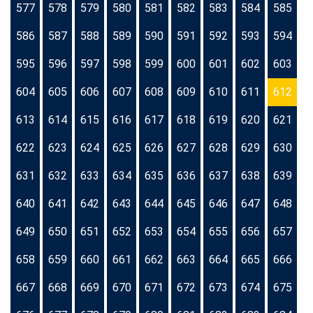
577
578
579
580
581
582
583
584
585
586
587
588
589
590
591
592
593
594
595
596
597
598
599
600
601
602
603
604
605
606
607
608
609
610
611
612
613
614
615
616
617
618
619
620
621
622
623
624
625
626
627
628
629
630
631
632
633
634
635
636
637
638
639
640
641
642
643
644
645
646
647
648
649
650
651
652
653
654
655
656
657
658
659
660
661
662
663
664
665
666
667
668
669
670
671
672
673
674
675