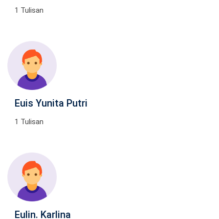
1 Tulisan
Euis Yunita Putri
1 Tulisan
Eulin. Karlina