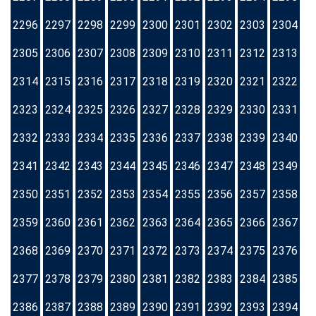
2296
2297
2298
2299
2300
2301
2302
2303
2304
2305
2306
2307
2308
2309
2310
2311
2312
2313
2314
2315
2316
2317
2318
2319
2320
2321
2322
2323
2324
2325
2326
2327
2328
2329
2330
2331
2332
2333
2334
2335
2336
2337
2338
2339
2340
2341
2342
2343
2344
2345
2346
2347
2348
2349
2350
2351
2352
2353
2354
2355
2356
2357
2358
2359
2360
2361
2362
2363
2364
2365
2366
2367
2368
2369
2370
2371
2372
2373
2374
2375
2376
2377
2378
2379
2380
2381
2382
2383
2384
2385
2386
2387
2388
2389
2390
2391
2392
2393
2394