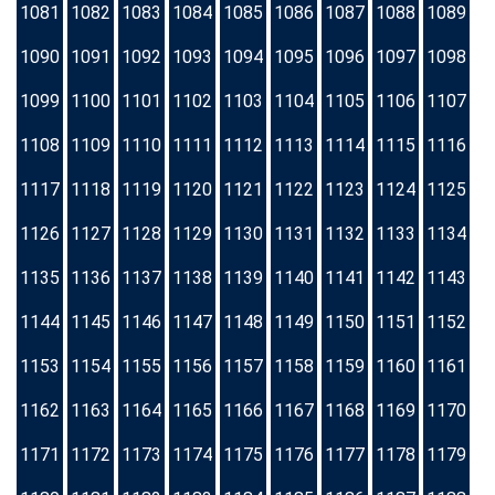
1081
1082
1083
1084
1085
1086
1087
1088
1089
1090
1091
1092
1093
1094
1095
1096
1097
1098
1099
1100
1101
1102
1103
1104
1105
1106
1107
1108
1109
1110
1111
1112
1113
1114
1115
1116
1117
1118
1119
1120
1121
1122
1123
1124
1125
1126
1127
1128
1129
1130
1131
1132
1133
1134
1135
1136
1137
1138
1139
1140
1141
1142
1143
1144
1145
1146
1147
1148
1149
1150
1151
1152
1153
1154
1155
1156
1157
1158
1159
1160
1161
1162
1163
1164
1165
1166
1167
1168
1169
1170
1171
1172
1173
1174
1175
1176
1177
1178
1179