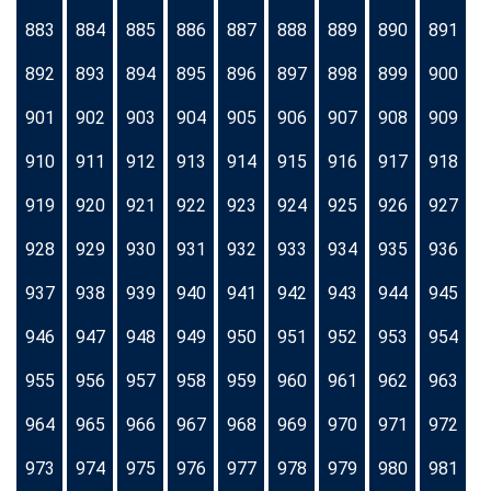
883
884
885
886
887
888
889
890
891
892
893
894
895
896
897
898
899
900
901
902
903
904
905
906
907
908
909
910
911
912
913
914
915
916
917
918
919
920
921
922
923
924
925
926
927
928
929
930
931
932
933
934
935
936
937
938
939
940
941
942
943
944
945
946
947
948
949
950
951
952
953
954
955
956
957
958
959
960
961
962
963
964
965
966
967
968
969
970
971
972
973
974
975
976
977
978
979
980
981