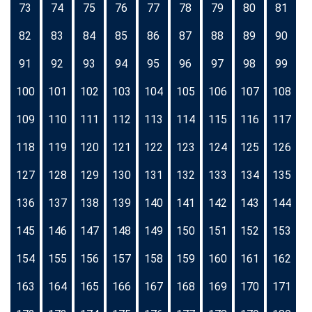
73
74
75
76
77
78
79
80
81
82
83
84
85
86
87
88
89
90
91
92
93
94
95
96
97
98
99
100
101
102
103
104
105
106
107
108
109
110
111
112
113
114
115
116
117
118
119
120
121
122
123
124
125
126
127
128
129
130
131
132
133
134
135
136
137
138
139
140
141
142
143
144
145
146
147
148
149
150
151
152
153
154
155
156
157
158
159
160
161
162
163
164
165
166
167
168
169
170
171