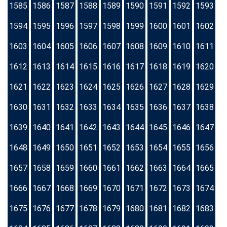
1585
1586
1587
1588
1589
1590
1591
1592
1593
1594
1595
1596
1597
1598
1599
1600
1601
1602
1603
1604
1605
1606
1607
1608
1609
1610
1611
1612
1613
1614
1615
1616
1617
1618
1619
1620
1621
1622
1623
1624
1625
1626
1627
1628
1629
1630
1631
1632
1633
1634
1635
1636
1637
1638
1639
1640
1641
1642
1643
1644
1645
1646
1647
1648
1649
1650
1651
1652
1653
1654
1655
1656
1657
1658
1659
1660
1661
1662
1663
1664
1665
1666
1667
1668
1669
1670
1671
1672
1673
1674
1675
1676
1677
1678
1679
1680
1681
1682
1683