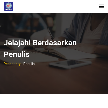
Jelajahi Berdasarkan
Penulis
Repository
-
Penulis