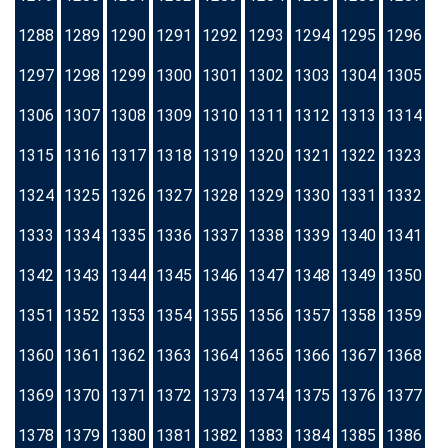
1288
1289
1290
1291
1292
1293
1294
1295
1296
1297
1298
1299
1300
1301
1302
1303
1304
1305
1306
1307
1308
1309
1310
1311
1312
1313
1314
1315
1316
1317
1318
1319
1320
1321
1322
1323
1324
1325
1326
1327
1328
1329
1330
1331
1332
1333
1334
1335
1336
1337
1338
1339
1340
1341
1342
1343
1344
1345
1346
1347
1348
1349
1350
1351
1352
1353
1354
1355
1356
1357
1358
1359
1360
1361
1362
1363
1364
1365
1366
1367
1368
1369
1370
1371
1372
1373
1374
1375
1376
1377
1378
1379
1380
1381
1382
1383
1384
1385
1386