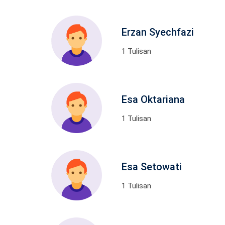
Erzan Syechfazi
1 Tulisan
Esa Oktariana
1 Tulisan
Esa Setowati
1 Tulisan