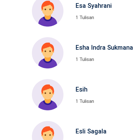
Esa Syahrani
1 Tulisan
Esha Indra Sukmana
1 Tulisan
Esih
1 Tulisan
Esli Sagala