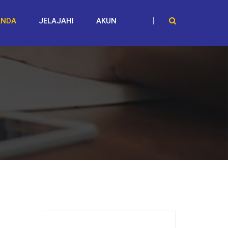
ANDA
JELAJAHI
AKUN