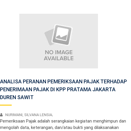
ANALISA PERANAN PEMERIKSAAN PAJAK TERHADAP
PENERIMAAN PAJAK DI KPP PRATAMA JAKARTA
DUREN SAWIT
: NURIMANI, SILVANA LENSIA;
Pemeriksaan Pajak adalah serangkaian kegiatan menghimpun dan
mengolah data, keterangan, dan/atau bukti yang dilaksanakan