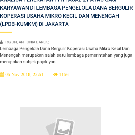
KARYAWAN DI LEMBAGA PENGELOLA DANA BERGULIR
KOPERASI USAHA MIKRO KECIL DAN MENENGAH
(LPDB-KUMKM) DI JAKARTA
: PAYON, ANTONIA BAREK;
Lembaga Pengelola Dana Bergulir Koperasi Usaha Mikro Kecil Dan
Menengah merupakan salah satu lembaga pemerintahan yang juga
merupakan subjek pajak yan
05 Nov 2018, 22:51
1156