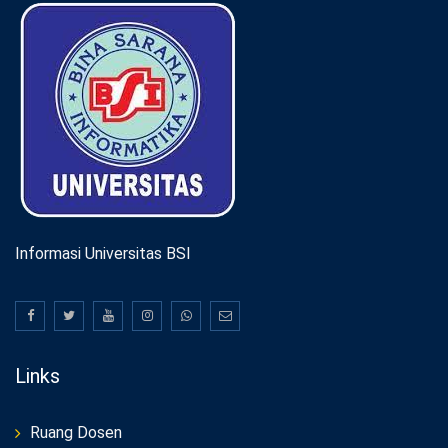
Informasi Universitas BSI
Links
Ruang Dosen