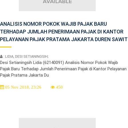
ANALISIS NOMOR POKOK WAJIB PAJAK BARU
TERHADAP JUMLAH PENERIMAAN PAJAK DI KANTOR
PELAYANAN PAJAK PRATAMA JAKARTA DUREN SAWIT
: LIDIA, DESI SETIANINGSIH;
Desi Setianingsih Lidia (62140091) Analisis Nomor Pokok Wajib
Pajak Baru Terhadap Jumlah Penerimaan Pajak di Kantor Pelayanan
Pajak Pratama Jakarta Du
05 Nov 2018, 23:26
450