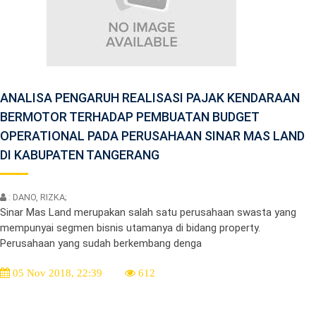
ANALISA PENGARUH REALISASI PAJAK KENDARAAN
BERMOTOR TERHADAP PEMBUATAN BUDGET
OPERATIONAL PADA PERUSAHAAN SINAR MAS LAND
DI KABUPATEN TANGERANG
: DANO, RIZKA;
Sinar Mas Land merupakan salah satu perusahaan swasta yang
mempunyai segmen bisnis utamanya di bidang property.
Perusahaan yang sudah berkembang denga
05 Nov 2018, 22:39
612