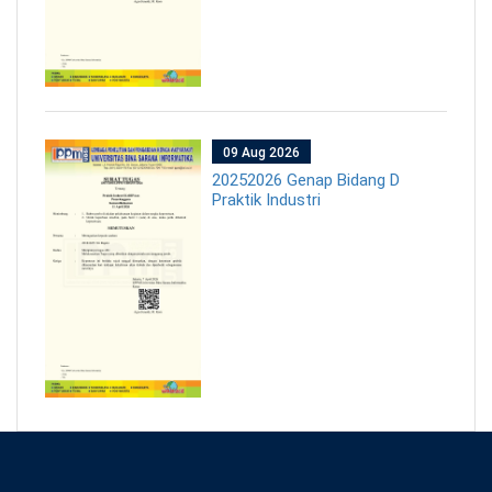
09 Aug 2026
20252026 Genap Bidang D
Praktik Industri