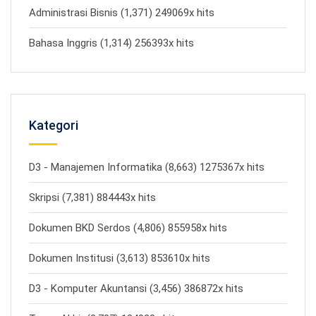
Administrasi Bisnis (1,371) 249069x hits
Bahasa Inggris (1,314) 256393x hits
Kategori
D3 - Manajemen Informatika (8,663) 1275367x hits
Skripsi (7,381) 884443x hits
Dokumen BKD Serdos (4,806) 855958x hits
Dokumen Institusi (3,613) 853610x hits
D3 - Komputer Akuntansi (3,456) 386872x hits