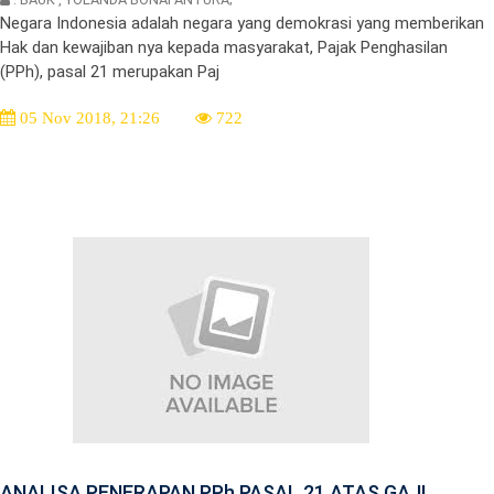
Negara Indonesia adalah negara yang demokrasi yang memberikan
Hak dan kewajiban nya kepada masyarakat, Pajak Penghasilan
(PPh), pasal 21 merupakan Paj
05 Nov 2018, 21:26
722
ANALISA PENERAPAN PPh PASAL 21 ATAS GAJI