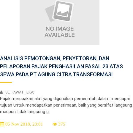
ANALISIS PEMOTONGAN, PENYETORAN, DAN
PELAPORAN PAJAK PENGHASILAN PASAL 23 ATAS
SEWA PADA PT AGUNG CITRA TRANSFORMASI
: SETIAWATI, EKA;
Pajak merupakan alat yang digunakan pemerintah dalam mencapai
tujuan untuk mendapatkan penerimaan, baik yang bersifat langsung
maupun tidak langsung g
05 Nov 2018, 23:01
375