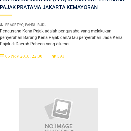
PAJAK PRATAMA JAKARTA KEMAYORAN
: PRASETYO, PANDU BUDI;
Pengusaha Kena Pajak adalah pengusaha yang melakukan
penyerahan Barang Kena Pajak dan/atau penyerahan Jasa Kena
Pajak di Daerah Pabean yang dikenai
05 Nov 2018, 22:30
591