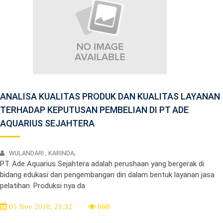
ANALISA KUALITAS PRODUK DAN KUALITAS LAYANAN
TERHADAP KEPUTUSAN PEMBELIAN DI PT ADE
AQUARIUS SEJAHTERA
: WULANDARI , KARINDA;
PT. Ade Aquarius Sejahtera adalah perushaan yang bergerak di
bidang edukasi dan pengembangan diri dalam bentuk layanan jasa
pelatihan. Produksi nya da
05 Nov 2018, 21:32
660