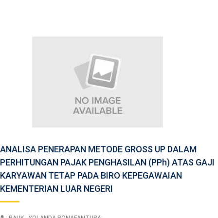
ANALISA PENERAPAN METODE GROSS UP DALAM
PERHITUNGAN PAJAK PENGHASILAN (PPh) ATAS GAJI
KARYAWAN TETAP PADA BIRO KEPEGAWAIAN
KEMENTERIAN LUAR NEGERI
: BAUK , YOLANDA BONAFANTURA;