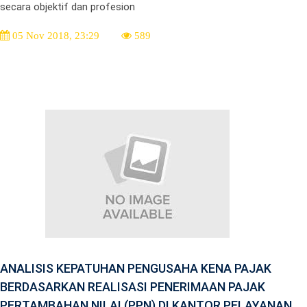
secara objektif dan profesion
05 Nov 2018, 23:29
589
ANALISIS KEPATUHAN PENGUSAHA KENA PAJAK
BERDASARKAN REALISASI PENERIMAAN PAJAK
PERTAMBAHAN NILAI (PPN) DI KANTOR PELAYANAN