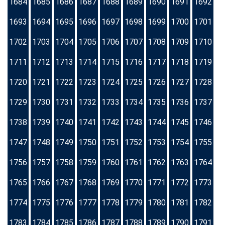
1684
1685
1686
1687
1688
1689
1690
1691
1692
1693
1694
1695
1696
1697
1698
1699
1700
1701
1702
1703
1704
1705
1706
1707
1708
1709
1710
1711
1712
1713
1714
1715
1716
1717
1718
1719
1720
1721
1722
1723
1724
1725
1726
1727
1728
1729
1730
1731
1732
1733
1734
1735
1736
1737
1738
1739
1740
1741
1742
1743
1744
1745
1746
1747
1748
1749
1750
1751
1752
1753
1754
1755
1756
1757
1758
1759
1760
1761
1762
1763
1764
1765
1766
1767
1768
1769
1770
1771
1772
1773
1774
1775
1776
1777
1778
1779
1780
1781
1782
1783
1784
1785
1786
1787
1788
1789
1790
1791