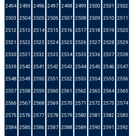
2494
2495
2496
2497
2498
2499
2500
2501
2502
2503
2504
2505
2506
2507
2508
2509
2510
2511
2512
2513
2514
2515
2516
2517
2518
2519
2520
2521
2522
2523
2524
2525
2526
2527
2528
2529
2530
2531
2532
2533
2534
2535
2536
2537
2538
2539
2540
2541
2542
2543
2544
2545
2546
2547
2548
2549
2550
2551
2552
2553
2554
2555
2556
2557
2558
2559
2560
2561
2562
2563
2564
2565
2566
2567
2568
2569
2570
2571
2572
2573
2574
2575
2576
2577
2578
2579
2580
2581
2582
2583
2584
2585
2586
2587
2588
2589
2590
2591
2592