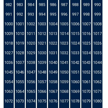
982
983
984
985
986
987
988
989
990
991
992
993
994
995
996
997
998
999
1000
1001
1002
1003
1004
1005
1006
1007
1008
1009
1010
1011
1012
1013
1014
1015
1016
1017
1018
1019
1020
1021
1022
1023
1024
1025
1026
1027
1028
1029
1030
1031
1032
1033
1034
1035
1036
1037
1038
1039
1040
1041
1042
1043
1044
1045
1046
1047
1048
1049
1050
1051
1052
1053
1054
1055
1056
1057
1058
1059
1060
1061
1062
1063
1064
1065
1066
1067
1068
1069
1070
1071
1072
1073
1074
1075
1076
1077
1078
1079
1080