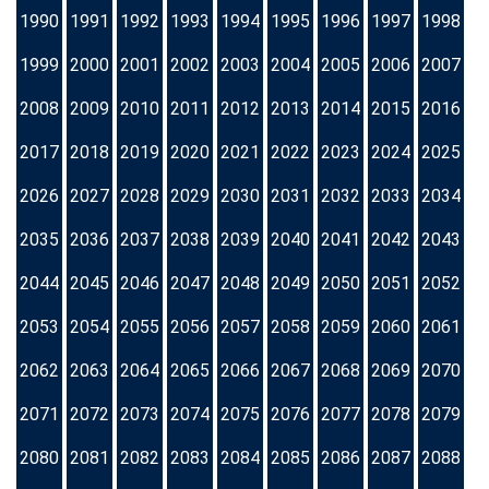
1990
1991
1992
1993
1994
1995
1996
1997
1998
1999
2000
2001
2002
2003
2004
2005
2006
2007
2008
2009
2010
2011
2012
2013
2014
2015
2016
2017
2018
2019
2020
2021
2022
2023
2024
2025
2026
2027
2028
2029
2030
2031
2032
2033
2034
2035
2036
2037
2038
2039
2040
2041
2042
2043
2044
2045
2046
2047
2048
2049
2050
2051
2052
2053
2054
2055
2056
2057
2058
2059
2060
2061
2062
2063
2064
2065
2066
2067
2068
2069
2070
2071
2072
2073
2074
2075
2076
2077
2078
2079
2080
2081
2082
2083
2084
2085
2086
2087
2088