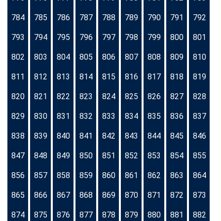
784
785
786
787
788
789
790
791
792
793
794
795
796
797
798
799
800
801
802
803
804
805
806
807
808
809
810
811
812
813
814
815
816
817
818
819
820
821
822
823
824
825
826
827
828
829
830
831
832
833
834
835
836
837
838
839
840
841
842
843
844
845
846
847
848
849
850
851
852
853
854
855
856
857
858
859
860
861
862
863
864
865
866
867
868
869
870
871
872
873
874
875
876
877
878
879
880
881
882