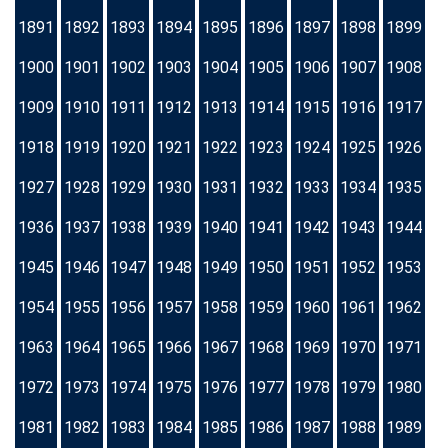
1891
1892
1893
1894
1895
1896
1897
1898
1899
1900
1901
1902
1903
1904
1905
1906
1907
1908
1909
1910
1911
1912
1913
1914
1915
1916
1917
1918
1919
1920
1921
1922
1923
1924
1925
1926
1927
1928
1929
1930
1931
1932
1933
1934
1935
1936
1937
1938
1939
1940
1941
1942
1943
1944
1945
1946
1947
1948
1949
1950
1951
1952
1953
1954
1955
1956
1957
1958
1959
1960
1961
1962
1963
1964
1965
1966
1967
1968
1969
1970
1971
1972
1973
1974
1975
1976
1977
1978
1979
1980
1981
1982
1983
1984
1985
1986
1987
1988
1989