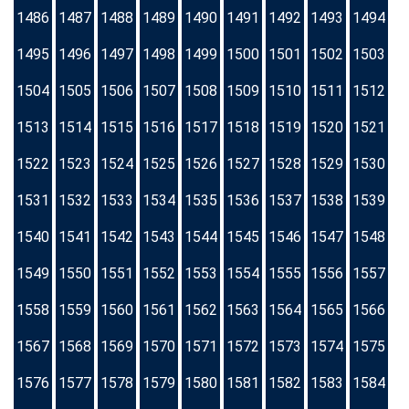
1486
1487
1488
1489
1490
1491
1492
1493
1494
1495
1496
1497
1498
1499
1500
1501
1502
1503
1504
1505
1506
1507
1508
1509
1510
1511
1512
1513
1514
1515
1516
1517
1518
1519
1520
1521
1522
1523
1524
1525
1526
1527
1528
1529
1530
1531
1532
1533
1534
1535
1536
1537
1538
1539
1540
1541
1542
1543
1544
1545
1546
1547
1548
1549
1550
1551
1552
1553
1554
1555
1556
1557
1558
1559
1560
1561
1562
1563
1564
1565
1566
1567
1568
1569
1570
1571
1572
1573
1574
1575
1576
1577
1578
1579
1580
1581
1582
1583
1584