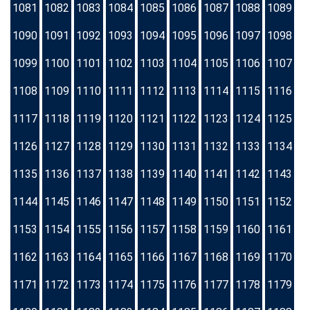
1081
1082
1083
1084
1085
1086
1087
1088
1089
1090
1091
1092
1093
1094
1095
1096
1097
1098
1099
1100
1101
1102
1103
1104
1105
1106
1107
1108
1109
1110
1111
1112
1113
1114
1115
1116
1117
1118
1119
1120
1121
1122
1123
1124
1125
1126
1127
1128
1129
1130
1131
1132
1133
1134
1135
1136
1137
1138
1139
1140
1141
1142
1143
1144
1145
1146
1147
1148
1149
1150
1151
1152
1153
1154
1155
1156
1157
1158
1159
1160
1161
1162
1163
1164
1165
1166
1167
1168
1169
1170
1171
1172
1173
1174
1175
1176
1177
1178
1179