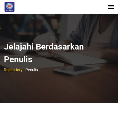
Jelajahi Berdasarkan
Penulis
Repository
-
Penulis