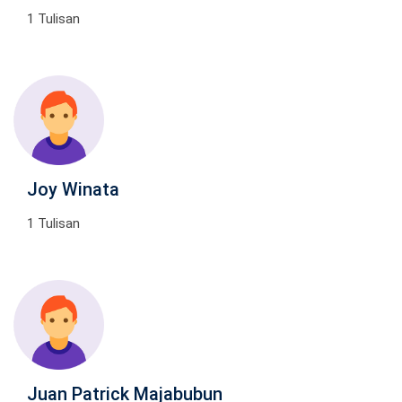
1 Tulisan
Joy Winata
1 Tulisan
Juan Patrick Majabubun