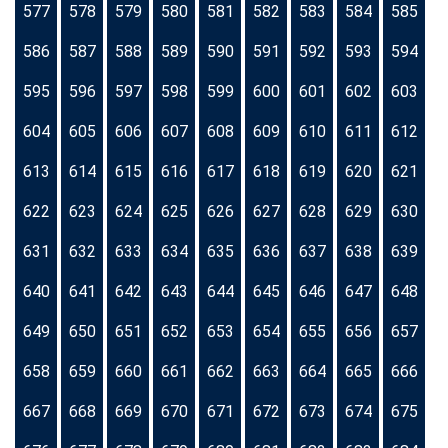
577
578
579
580
581
582
583
584
585
586
587
588
589
590
591
592
593
594
595
596
597
598
599
600
601
602
603
604
605
606
607
608
609
610
611
612
613
614
615
616
617
618
619
620
621
622
623
624
625
626
627
628
629
630
631
632
633
634
635
636
637
638
639
640
641
642
643
644
645
646
647
648
649
650
651
652
653
654
655
656
657
658
659
660
661
662
663
664
665
666
667
668
669
670
671
672
673
674
675