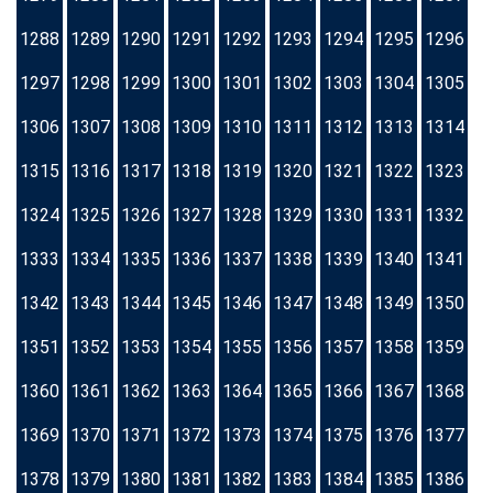
1288
1289
1290
1291
1292
1293
1294
1295
1296
1297
1298
1299
1300
1301
1302
1303
1304
1305
1306
1307
1308
1309
1310
1311
1312
1313
1314
1315
1316
1317
1318
1319
1320
1321
1322
1323
1324
1325
1326
1327
1328
1329
1330
1331
1332
1333
1334
1335
1336
1337
1338
1339
1340
1341
1342
1343
1344
1345
1346
1347
1348
1349
1350
1351
1352
1353
1354
1355
1356
1357
1358
1359
1360
1361
1362
1363
1364
1365
1366
1367
1368
1369
1370
1371
1372
1373
1374
1375
1376
1377
1378
1379
1380
1381
1382
1383
1384
1385
1386