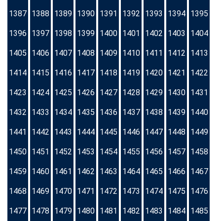
1387
1388
1389
1390
1391
1392
1393
1394
1395
1396
1397
1398
1399
1400
1401
1402
1403
1404
1405
1406
1407
1408
1409
1410
1411
1412
1413
1414
1415
1416
1417
1418
1419
1420
1421
1422
1423
1424
1425
1426
1427
1428
1429
1430
1431
1432
1433
1434
1435
1436
1437
1438
1439
1440
1441
1442
1443
1444
1445
1446
1447
1448
1449
1450
1451
1452
1453
1454
1455
1456
1457
1458
1459
1460
1461
1462
1463
1464
1465
1466
1467
1468
1469
1470
1471
1472
1473
1474
1475
1476
1477
1478
1479
1480
1481
1482
1483
1484
1485