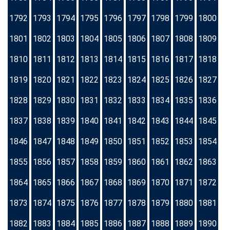
1792
1793
1794
1795
1796
1797
1798
1799
1800
1801
1802
1803
1804
1805
1806
1807
1808
1809
1810
1811
1812
1813
1814
1815
1816
1817
1818
1819
1820
1821
1822
1823
1824
1825
1826
1827
1828
1829
1830
1831
1832
1833
1834
1835
1836
1837
1838
1839
1840
1841
1842
1843
1844
1845
1846
1847
1848
1849
1850
1851
1852
1853
1854
1855
1856
1857
1858
1859
1860
1861
1862
1863
1864
1865
1866
1867
1868
1869
1870
1871
1872
1873
1874
1875
1876
1877
1878
1879
1880
1881
1882
1883
1884
1885
1886
1887
1888
1889
1890