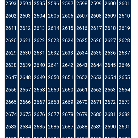
2593
2594
2595
2596
2597
2598
2599
2600
2601
2602
2603
2604
2605
2606
2607
2608
2609
2610
2611
2612
2613
2614
2615
2616
2617
2618
2619
2620
2621
2622
2623
2624
2625
2626
2627
2628
2629
2630
2631
2632
2633
2634
2635
2636
2637
2638
2639
2640
2641
2642
2643
2644
2645
2646
2647
2648
2649
2650
2651
2652
2653
2654
2655
2656
2657
2658
2659
2660
2661
2662
2663
2664
2665
2666
2667
2668
2669
2670
2671
2672
2673
2674
2675
2676
2677
2678
2679
2680
2681
2682
2683
2684
2685
2686
2687
2688
2689
2690
2691