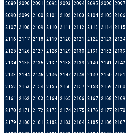
2089
2090
2091
2092
2093
2094
2095
2096
2097
2098
2099
2100
2101
2102
2103
2104
2105
2106
2107
2108
2109
2110
2111
2112
2113
2114
2115
2116
2117
2118
2119
2120
2121
2122
2123
2124
2125
2126
2127
2128
2129
2130
2131
2132
2133
2134
2135
2136
2137
2138
2139
2140
2141
2142
2143
2144
2145
2146
2147
2148
2149
2150
2151
2152
2153
2154
2155
2156
2157
2158
2159
2160
2161
2162
2163
2164
2165
2166
2167
2168
2169
2170
2171
2172
2173
2174
2175
2176
2177
2178
2179
2180
2181
2182
2183
2184
2185
2186
2187