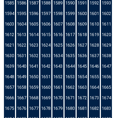
1585
1586
1587
1588
1589
1590
1591
1592
1593
1594
1595
1596
1597
1598
1599
1600
1601
1602
1603
1604
1605
1606
1607
1608
1609
1610
1611
1612
1613
1614
1615
1616
1617
1618
1619
1620
1621
1622
1623
1624
1625
1626
1627
1628
1629
1630
1631
1632
1633
1634
1635
1636
1637
1638
1639
1640
1641
1642
1643
1644
1645
1646
1647
1648
1649
1650
1651
1652
1653
1654
1655
1656
1657
1658
1659
1660
1661
1662
1663
1664
1665
1666
1667
1668
1669
1670
1671
1672
1673
1674
1675
1676
1677
1678
1679
1680
1681
1682
1683