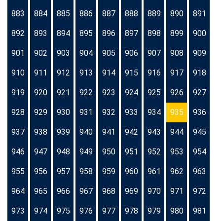
883
884
885
886
887
888
889
890
891
892
893
894
895
896
897
898
899
900
901
902
903
904
905
906
907
908
909
910
911
912
913
914
915
916
917
918
919
920
921
922
923
924
925
926
927
928
929
930
931
932
933
934
935
936
937
938
939
940
941
942
943
944
945
946
947
948
949
950
951
952
953
954
955
956
957
958
959
960
961
962
963
964
965
966
967
968
969
970
971
972
973
974
975
976
977
978
979
980
981