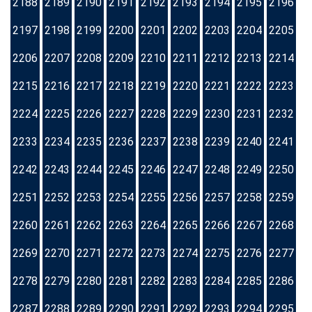
2188
2189
2190
2191
2192
2193
2194
2195
2196
2197
2198
2199
2200
2201
2202
2203
2204
2205
2206
2207
2208
2209
2210
2211
2212
2213
2214
2215
2216
2217
2218
2219
2220
2221
2222
2223
2224
2225
2226
2227
2228
2229
2230
2231
2232
2233
2234
2235
2236
2237
2238
2239
2240
2241
2242
2243
2244
2245
2246
2247
2248
2249
2250
2251
2252
2253
2254
2255
2256
2257
2258
2259
2260
2261
2262
2263
2264
2265
2266
2267
2268
2269
2270
2271
2272
2273
2274
2275
2276
2277
2278
2279
2280
2281
2282
2283
2284
2285
2286
2287
2288
2289
2290
2291
2292
2293
2294
2295