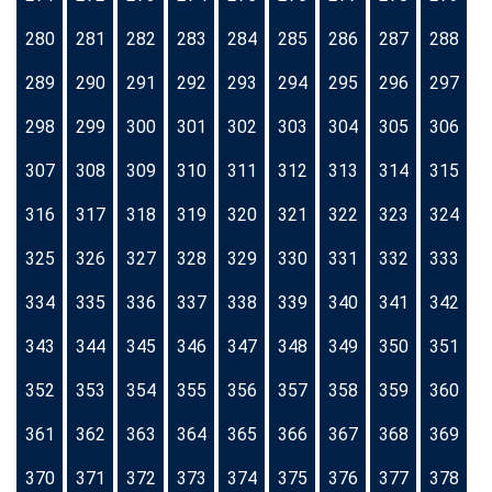
280
281
282
283
284
285
286
287
288
289
290
291
292
293
294
295
296
297
298
299
300
301
302
303
304
305
306
307
308
309
310
311
312
313
314
315
316
317
318
319
320
321
322
323
324
325
326
327
328
329
330
331
332
333
334
335
336
337
338
339
340
341
342
343
344
345
346
347
348
349
350
351
352
353
354
355
356
357
358
359
360
361
362
363
364
365
366
367
368
369
370
371
372
373
374
375
376
377
378