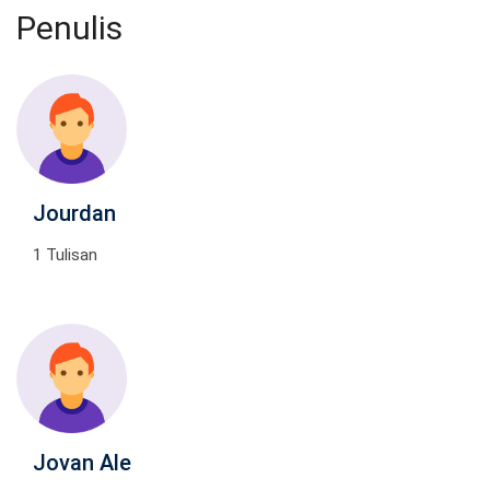
Penulis
Jourdan
1 Tulisan
Jovan Ale