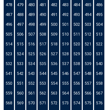
478
479
480
481
482
483
484
485
486
487
488
489
490
491
492
493
494
495
496
497
498
499
500
501
502
503
504
505
506
507
508
509
510
511
512
513
514
515
516
517
518
519
520
521
522
523
524
525
526
527
528
529
530
531
532
533
534
535
536
537
538
539
540
541
542
543
544
545
546
547
548
549
550
551
552
553
554
555
556
557
558
559
560
561
562
563
564
565
566
567
568
569
570
571
572
573
574
575
576