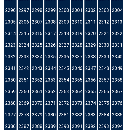
2296
2297
2298
2299
2300
2301
2302
2303
2304
2305
2306
2307
2308
2309
2310
2311
2312
2313
2314
2315
2316
2317
2318
2319
2320
2321
2322
2323
2324
2325
2326
2327
2328
2329
2330
2331
2332
2333
2334
2335
2336
2337
2338
2339
2340
2341
2342
2343
2344
2345
2346
2347
2348
2349
2350
2351
2352
2353
2354
2355
2356
2357
2358
2359
2360
2361
2362
2363
2364
2365
2366
2367
2368
2369
2370
2371
2372
2373
2374
2375
2376
2377
2378
2379
2380
2381
2382
2383
2384
2385
2386
2387
2388
2389
2390
2391
2392
2393
2394