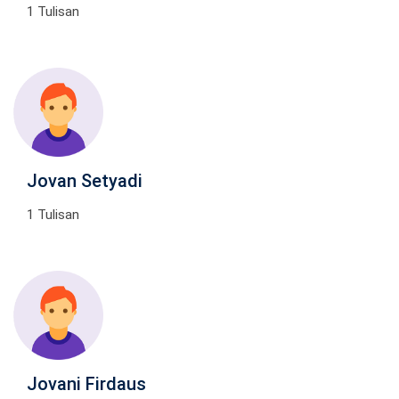
1 Tulisan
Jovan Setyadi
1 Tulisan
Jovani Firdaus