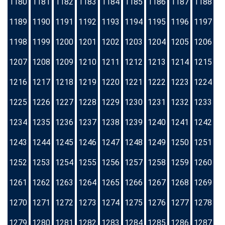
1180
1181
1182
1183
1184
1185
1186
1187
1188
1189
1190
1191
1192
1193
1194
1195
1196
1197
1198
1199
1200
1201
1202
1203
1204
1205
1206
1207
1208
1209
1210
1211
1212
1213
1214
1215
1216
1217
1218
1219
1220
1221
1222
1223
1224
1225
1226
1227
1228
1229
1230
1231
1232
1233
1234
1235
1236
1237
1238
1239
1240
1241
1242
1243
1244
1245
1246
1247
1248
1249
1250
1251
1252
1253
1254
1255
1256
1257
1258
1259
1260
1261
1262
1263
1264
1265
1266
1267
1268
1269
1270
1271
1272
1273
1274
1275
1276
1277
1278
1279
1280
1281
1282
1283
1284
1285
1286
1287