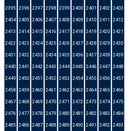
2395
2396
2397
2398
2399
2400
2401
2402
2403
2404
2405
2406
2407
2408
2409
2410
2411
2412
2413
2414
2415
2416
2417
2418
2419
2420
2421
2422
2423
2424
2425
2426
2427
2428
2429
2430
2431
2432
2433
2434
2435
2436
2437
2438
2439
2440
2441
2442
2443
2444
2445
2446
2447
2448
2449
2450
2451
2452
2453
2454
2455
2456
2457
2458
2459
2460
2461
2462
2463
2464
2465
2466
2467
2468
2469
2470
2471
2472
2473
2474
2475
2476
2477
2478
2479
2480
2481
2482
2483
2484
2485
2486
2487
2488
2489
2490
2491
2492
2493