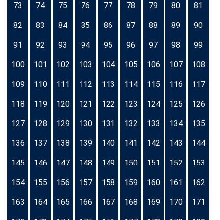
73
74
75
76
77
78
79
80
81
82
83
84
85
86
87
88
89
90
91
92
93
94
95
96
97
98
99
100
101
102
103
104
105
106
107
108
109
110
111
112
113
114
115
116
117
118
119
120
121
122
123
124
125
126
127
128
129
130
131
132
133
134
135
136
137
138
139
140
141
142
143
144
145
146
147
148
149
150
151
152
153
154
155
156
157
158
159
160
161
162
163
164
165
166
167
168
169
170
171