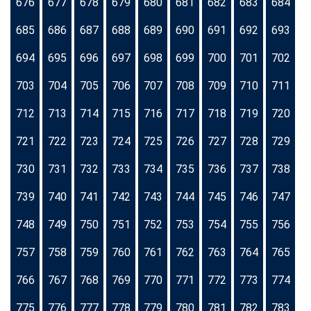
676
677
678
679
680
681
682
683
684
685
686
687
688
689
690
691
692
693
694
695
696
697
698
699
700
701
702
703
704
705
706
707
708
709
710
711
712
713
714
715
716
717
718
719
720
721
722
723
724
725
726
727
728
729
730
731
732
733
734
735
736
737
738
739
740
741
742
743
744
745
746
747
748
749
750
751
752
753
754
755
756
757
758
759
760
761
762
763
764
765
766
767
768
769
770
771
772
773
774
775
776
777
778
779
780
781
782
783