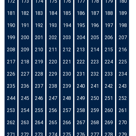
172
173
174
175
176
177
178
179
180
181
182
183
184
185
186
187
188
189
190
191
192
193
194
195
196
197
198
199
200
201
202
203
204
205
206
207
208
209
210
211
212
213
214
215
216
217
218
219
220
221
222
223
224
225
226
227
228
229
230
231
232
233
234
235
236
237
238
239
240
241
242
243
244
245
246
247
248
249
250
251
252
253
254
255
256
257
258
259
260
261
262
263
264
265
266
267
268
269
270
271
272
273
274
275
276
277
278
279