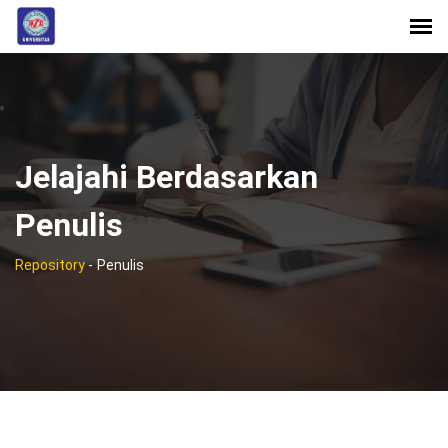
Jelajahi Berdasarkan
Penulis
Repository
-
Penulis