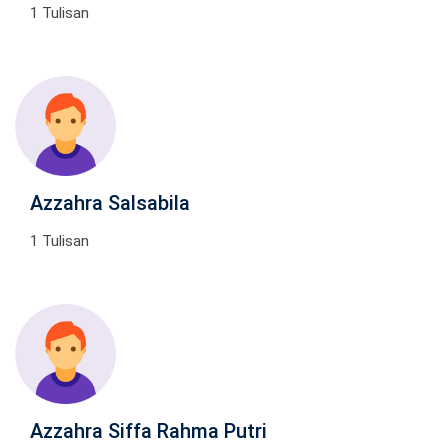
1 Tulisan
Azzahra Salsabila
1 Tulisan
Azzahra Siffa Rahma Putri