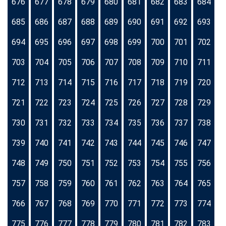
676
677
678
679
680
681
682
683
684
685
686
687
688
689
690
691
692
693
694
695
696
697
698
699
700
701
702
703
704
705
706
707
708
709
710
711
712
713
714
715
716
717
718
719
720
721
722
723
724
725
726
727
728
729
730
731
732
733
734
735
736
737
738
739
740
741
742
743
744
745
746
747
748
749
750
751
752
753
754
755
756
757
758
759
760
761
762
763
764
765
766
767
768
769
770
771
772
773
774
775
776
777
778
779
780
781
782
783