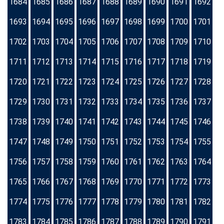
1684
1685
1686
1687
1688
1689
1690
1691
1692
1693
1694
1695
1696
1697
1698
1699
1700
1701
1702
1703
1704
1705
1706
1707
1708
1709
1710
1711
1712
1713
1714
1715
1716
1717
1718
1719
1720
1721
1722
1723
1724
1725
1726
1727
1728
1729
1730
1731
1732
1733
1734
1735
1736
1737
1738
1739
1740
1741
1742
1743
1744
1745
1746
1747
1748
1749
1750
1751
1752
1753
1754
1755
1756
1757
1758
1759
1760
1761
1762
1763
1764
1765
1766
1767
1768
1769
1770
1771
1772
1773
1774
1775
1776
1777
1778
1779
1780
1781
1782
1783
1784
1785
1786
1787
1788
1789
1790
1791