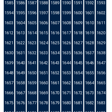
1585
1586
1587
1588
1589
1590
1591
1592
1593
1594
1595
1596
1597
1598
1599
1600
1601
1602
1603
1604
1605
1606
1607
1608
1609
1610
1611
1612
1613
1614
1615
1616
1617
1618
1619
1620
1621
1622
1623
1624
1625
1626
1627
1628
1629
1630
1631
1632
1633
1634
1635
1636
1637
1638
1639
1640
1641
1642
1643
1644
1645
1646
1647
1648
1649
1650
1651
1652
1653
1654
1655
1656
1657
1658
1659
1660
1661
1662
1663
1664
1665
1666
1667
1668
1669
1670
1671
1672
1673
1674
1675
1676
1677
1678
1679
1680
1681
1682
1683