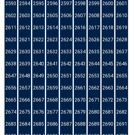
2593
2594
2595
2596
2597
2598
2599
2600
2601
2602
2603
2604
2605
2606
2607
2608
2609
2610
2611
2612
2613
2614
2615
2616
2617
2618
2619
2620
2621
2622
2623
2624
2625
2626
2627
2628
2629
2630
2631
2632
2633
2634
2635
2636
2637
2638
2639
2640
2641
2642
2643
2644
2645
2646
2647
2648
2649
2650
2651
2652
2653
2654
2655
2656
2657
2658
2659
2660
2661
2662
2663
2664
2665
2666
2667
2668
2669
2670
2671
2672
2673
2674
2675
2676
2677
2678
2679
2680
2681
2682
2683
2684
2685
2686
2687
2688
2689
2690
2691