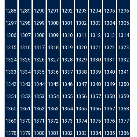
1288
1289
1290
1291
1292
1293
1294
1295
1296
1297
1298
1299
1300
1301
1302
1303
1304
1305
1306
1307
1308
1309
1310
1311
1312
1313
1314
1315
1316
1317
1318
1319
1320
1321
1322
1323
1324
1325
1326
1327
1328
1329
1330
1331
1332
1333
1334
1335
1336
1337
1338
1339
1340
1341
1342
1343
1344
1345
1346
1347
1348
1349
1350
1351
1352
1353
1354
1355
1356
1357
1358
1359
1360
1361
1362
1363
1364
1365
1366
1367
1368
1369
1370
1371
1372
1373
1374
1375
1376
1377
1378
1379
1380
1381
1382
1383
1384
1385
1386