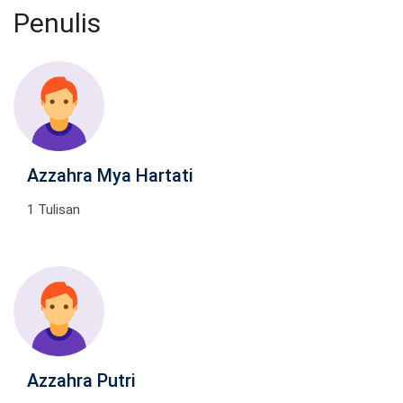
Penulis
Azzahra Mya Hartati
1 Tulisan
Azzahra Putri