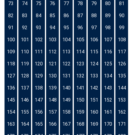
73
74
75
76
77
78
79
80
81
82
83
84
85
86
87
88
89
90
91
92
93
94
95
96
97
98
99
100
101
102
103
104
105
106
107
108
109
110
111
112
113
114
115
116
117
118
119
120
121
122
123
124
125
126
127
128
129
130
131
132
133
134
135
136
137
138
139
140
141
142
143
144
145
146
147
148
149
150
151
152
153
154
155
156
157
158
159
160
161
162
163
164
165
166
167
168
169
170
171