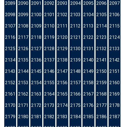
2089
2090
2091
2092
2093
2094
2095
2096
2097
2098
2099
2100
2101
2102
2103
2104
2105
2106
2107
2108
2109
2110
2111
2112
2113
2114
2115
2116
2117
2118
2119
2120
2121
2122
2123
2124
2125
2126
2127
2128
2129
2130
2131
2132
2133
2134
2135
2136
2137
2138
2139
2140
2141
2142
2143
2144
2145
2146
2147
2148
2149
2150
2151
2152
2153
2154
2155
2156
2157
2158
2159
2160
2161
2162
2163
2164
2165
2166
2167
2168
2169
2170
2171
2172
2173
2174
2175
2176
2177
2178
2179
2180
2181
2182
2183
2184
2185
2186
2187