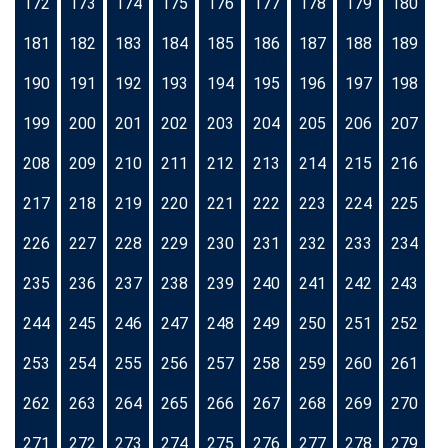
172
173
174
175
176
177
178
179
180
181
182
183
184
185
186
187
188
189
190
191
192
193
194
195
196
197
198
199
200
201
202
203
204
205
206
207
208
209
210
211
212
213
214
215
216
217
218
219
220
221
222
223
224
225
226
227
228
229
230
231
232
233
234
235
236
237
238
239
240
241
242
243
244
245
246
247
248
249
250
251
252
253
254
255
256
257
258
259
260
261
262
263
264
265
266
267
268
269
270
271
272
273
274
275
276
277
278
279