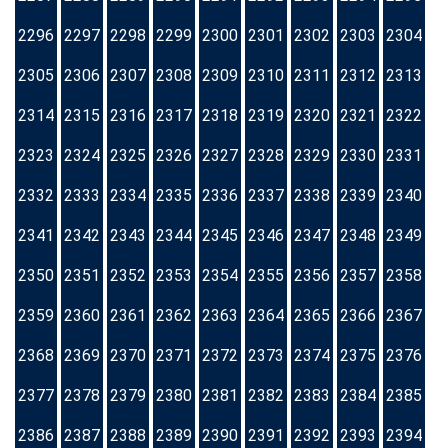
2296
2297
2298
2299
2300
2301
2302
2303
2304
2305
2306
2307
2308
2309
2310
2311
2312
2313
2314
2315
2316
2317
2318
2319
2320
2321
2322
2323
2324
2325
2326
2327
2328
2329
2330
2331
2332
2333
2334
2335
2336
2337
2338
2339
2340
2341
2342
2343
2344
2345
2346
2347
2348
2349
2350
2351
2352
2353
2354
2355
2356
2357
2358
2359
2360
2361
2362
2363
2364
2365
2366
2367
2368
2369
2370
2371
2372
2373
2374
2375
2376
2377
2378
2379
2380
2381
2382
2383
2384
2385
2386
2387
2388
2389
2390
2391
2392
2393
2394