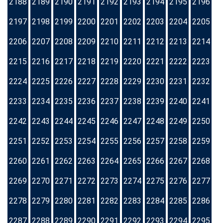
2188
2189
2190
2191
2192
2193
2194
2195
2196
2197
2198
2199
2200
2201
2202
2203
2204
2205
2206
2207
2208
2209
2210
2211
2212
2213
2214
2215
2216
2217
2218
2219
2220
2221
2222
2223
2224
2225
2226
2227
2228
2229
2230
2231
2232
2233
2234
2235
2236
2237
2238
2239
2240
2241
2242
2243
2244
2245
2246
2247
2248
2249
2250
2251
2252
2253
2254
2255
2256
2257
2258
2259
2260
2261
2262
2263
2264
2265
2266
2267
2268
2269
2270
2271
2272
2273
2274
2275
2276
2277
2278
2279
2280
2281
2282
2283
2284
2285
2286
2287
2288
2289
2290
2291
2292
2293
2294
2295