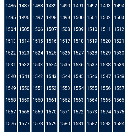
1486
1487
1488
1489
1490
1491
1492
1493
1494
1495
1496
1497
1498
1499
1500
1501
1502
1503
1504
1505
1506
1507
1508
1509
1510
1511
1512
1513
1514
1515
1516
1517
1518
1519
1520
1521
1522
1523
1524
1525
1526
1527
1528
1529
1530
1531
1532
1533
1534
1535
1536
1537
1538
1539
1540
1541
1542
1543
1544
1545
1546
1547
1548
1549
1550
1551
1552
1553
1554
1555
1556
1557
1558
1559
1560
1561
1562
1563
1564
1565
1566
1567
1568
1569
1570
1571
1572
1573
1574
1575
1576
1577
1578
1579
1580
1581
1582
1583
1584