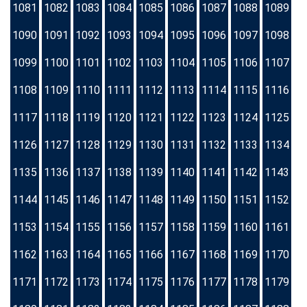
1081
1082
1083
1084
1085
1086
1087
1088
1089
1090
1091
1092
1093
1094
1095
1096
1097
1098
1099
1100
1101
1102
1103
1104
1105
1106
1107
1108
1109
1110
1111
1112
1113
1114
1115
1116
1117
1118
1119
1120
1121
1122
1123
1124
1125
1126
1127
1128
1129
1130
1131
1132
1133
1134
1135
1136
1137
1138
1139
1140
1141
1142
1143
1144
1145
1146
1147
1148
1149
1150
1151
1152
1153
1154
1155
1156
1157
1158
1159
1160
1161
1162
1163
1164
1165
1166
1167
1168
1169
1170
1171
1172
1173
1174
1175
1176
1177
1178
1179