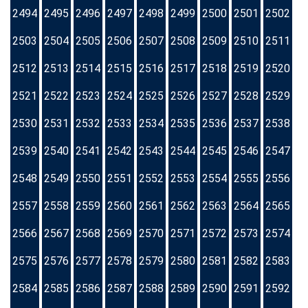
2494
2495
2496
2497
2498
2499
2500
2501
2502
2503
2504
2505
2506
2507
2508
2509
2510
2511
2512
2513
2514
2515
2516
2517
2518
2519
2520
2521
2522
2523
2524
2525
2526
2527
2528
2529
2530
2531
2532
2533
2534
2535
2536
2537
2538
2539
2540
2541
2542
2543
2544
2545
2546
2547
2548
2549
2550
2551
2552
2553
2554
2555
2556
2557
2558
2559
2560
2561
2562
2563
2564
2565
2566
2567
2568
2569
2570
2571
2572
2573
2574
2575
2576
2577
2578
2579
2580
2581
2582
2583
2584
2585
2586
2587
2588
2589
2590
2591
2592