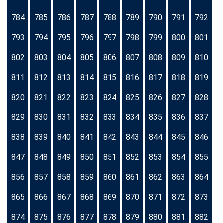
784
785
786
787
788
789
790
791
792
793
794
795
796
797
798
799
800
801
802
803
804
805
806
807
808
809
810
811
812
813
814
815
816
817
818
819
820
821
822
823
824
825
826
827
828
829
830
831
832
833
834
835
836
837
838
839
840
841
842
843
844
845
846
847
848
849
850
851
852
853
854
855
856
857
858
859
860
861
862
863
864
865
866
867
868
869
870
871
872
873
874
875
876
877
878
879
880
881
882