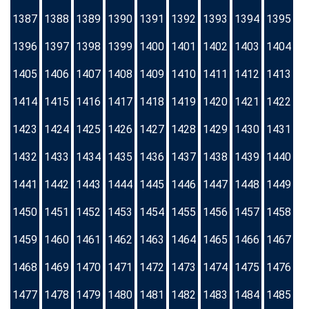
1387
1388
1389
1390
1391
1392
1393
1394
1395
1396
1397
1398
1399
1400
1401
1402
1403
1404
1405
1406
1407
1408
1409
1410
1411
1412
1413
1414
1415
1416
1417
1418
1419
1420
1421
1422
1423
1424
1425
1426
1427
1428
1429
1430
1431
1432
1433
1434
1435
1436
1437
1438
1439
1440
1441
1442
1443
1444
1445
1446
1447
1448
1449
1450
1451
1452
1453
1454
1455
1456
1457
1458
1459
1460
1461
1462
1463
1464
1465
1466
1467
1468
1469
1470
1471
1472
1473
1474
1475
1476
1477
1478
1479
1480
1481
1482
1483
1484
1485