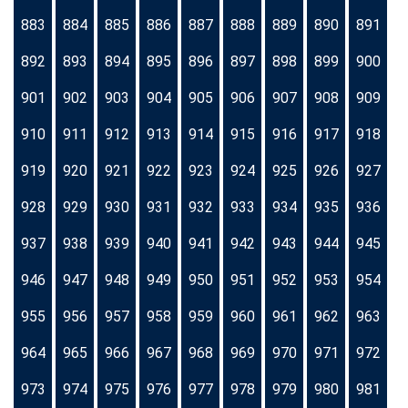
883
884
885
886
887
888
889
890
891
892
893
894
895
896
897
898
899
900
901
902
903
904
905
906
907
908
909
910
911
912
913
914
915
916
917
918
919
920
921
922
923
924
925
926
927
928
929
930
931
932
933
934
935
936
937
938
939
940
941
942
943
944
945
946
947
948
949
950
951
952
953
954
955
956
957
958
959
960
961
962
963
964
965
966
967
968
969
970
971
972
973
974
975
976
977
978
979
980
981