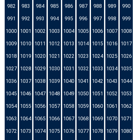
982
983
984
985
986
987
988
989
990
991
992
993
994
995
996
997
998
999
1000
1001
1002
1003
1004
1005
1006
1007
1008
1009
1010
1011
1012
1013
1014
1015
1016
1017
1018
1019
1020
1021
1022
1023
1024
1025
1026
1027
1028
1029
1030
1031
1032
1033
1034
1035
1036
1037
1038
1039
1040
1041
1042
1043
1044
1045
1046
1047
1048
1049
1050
1051
1052
1053
1054
1055
1056
1057
1058
1059
1060
1061
1062
1063
1064
1065
1066
1067
1068
1069
1070
1071
1072
1073
1074
1075
1076
1077
1078
1079
1080