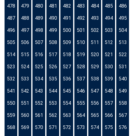
478
479
480
481
482
483
484
485
486
487
488
489
490
491
492
493
494
495
496
497
498
499
500
501
502
503
504
505
506
507
508
509
510
511
512
513
514
515
516
517
518
519
520
521
522
523
524
525
526
527
528
529
530
531
532
533
534
535
536
537
538
539
540
541
542
543
544
545
546
547
548
549
550
551
552
553
554
555
556
557
558
559
560
561
562
563
564
565
566
567
568
569
570
571
572
573
574
575
576