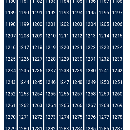
1180
1181
1182
1183
1184
1185
1186
1187
1188
1189
1190
1191
1192
1193
1194
1195
1196
1197
1198
1199
1200
1201
1202
1203
1204
1205
1206
1207
1208
1209
1210
1211
1212
1213
1214
1215
1216
1217
1218
1219
1220
1221
1222
1223
1224
1225
1226
1227
1228
1229
1230
1231
1232
1233
1234
1235
1236
1237
1238
1239
1240
1241
1242
1243
1244
1245
1246
1247
1248
1249
1250
1251
1252
1253
1254
1255
1256
1257
1258
1259
1260
1261
1262
1263
1264
1265
1266
1267
1268
1269
1270
1271
1272
1273
1274
1275
1276
1277
1278
1279
1280
1281
1282
1283
1284
1285
1286
1287