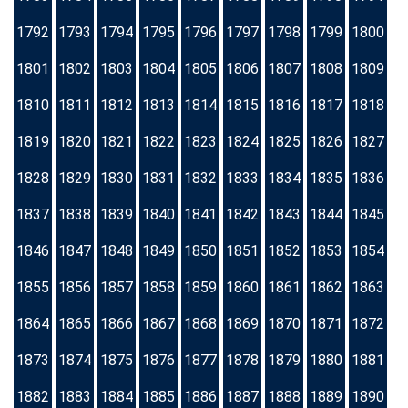
1792
1793
1794
1795
1796
1797
1798
1799
1800
1801
1802
1803
1804
1805
1806
1807
1808
1809
1810
1811
1812
1813
1814
1815
1816
1817
1818
1819
1820
1821
1822
1823
1824
1825
1826
1827
1828
1829
1830
1831
1832
1833
1834
1835
1836
1837
1838
1839
1840
1841
1842
1843
1844
1845
1846
1847
1848
1849
1850
1851
1852
1853
1854
1855
1856
1857
1858
1859
1860
1861
1862
1863
1864
1865
1866
1867
1868
1869
1870
1871
1872
1873
1874
1875
1876
1877
1878
1879
1880
1881
1882
1883
1884
1885
1886
1887
1888
1889
1890