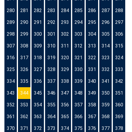
280
281
282
283
284
285
286
287
288
289
290
291
292
293
294
295
296
297
298
299
300
301
302
303
304
305
306
307
308
309
310
311
312
313
314
315
316
317
318
319
320
321
322
323
324
325
326
327
328
329
330
331
332
333
334
335
336
337
338
339
340
341
342
343
344
345
346
347
348
349
350
351
352
353
354
355
356
357
358
359
360
361
362
363
364
365
366
367
368
369
370
371
372
373
374
375
376
377
378