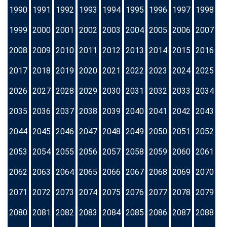
1990
1991
1992
1993
1994
1995
1996
1997
1998
1999
2000
2001
2002
2003
2004
2005
2006
2007
2008
2009
2010
2011
2012
2013
2014
2015
2016
2017
2018
2019
2020
2021
2022
2023
2024
2025
2026
2027
2028
2029
2030
2031
2032
2033
2034
2035
2036
2037
2038
2039
2040
2041
2042
2043
2044
2045
2046
2047
2048
2049
2050
2051
2052
2053
2054
2055
2056
2057
2058
2059
2060
2061
2062
2063
2064
2065
2066
2067
2068
2069
2070
2071
2072
2073
2074
2075
2076
2077
2078
2079
2080
2081
2082
2083
2084
2085
2086
2087
2088