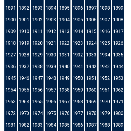
1891
1892
1893
1894
1895
1896
1897
1898
1899
1900
1901
1902
1903
1904
1905
1906
1907
1908
1909
1910
1911
1912
1913
1914
1915
1916
1917
1918
1919
1920
1921
1922
1923
1924
1925
1926
1927
1928
1929
1930
1931
1932
1933
1934
1935
1936
1937
1938
1939
1940
1941
1942
1943
1944
1945
1946
1947
1948
1949
1950
1951
1952
1953
1954
1955
1956
1957
1958
1959
1960
1961
1962
1963
1964
1965
1966
1967
1968
1969
1970
1971
1972
1973
1974
1975
1976
1977
1978
1979
1980
1981
1982
1983
1984
1985
1986
1987
1988
1989