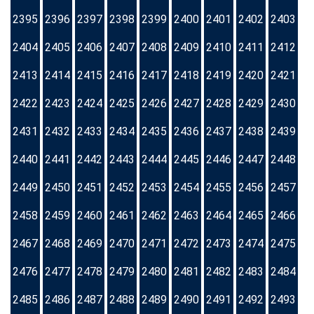
2395
2396
2397
2398
2399
2400
2401
2402
2403
2404
2405
2406
2407
2408
2409
2410
2411
2412
2413
2414
2415
2416
2417
2418
2419
2420
2421
2422
2423
2424
2425
2426
2427
2428
2429
2430
2431
2432
2433
2434
2435
2436
2437
2438
2439
2440
2441
2442
2443
2444
2445
2446
2447
2448
2449
2450
2451
2452
2453
2454
2455
2456
2457
2458
2459
2460
2461
2462
2463
2464
2465
2466
2467
2468
2469
2470
2471
2472
2473
2474
2475
2476
2477
2478
2479
2480
2481
2482
2483
2484
2485
2486
2487
2488
2489
2490
2491
2492
2493