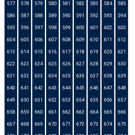
577
578
579
580
581
582
583
584
585
586
587
588
589
590
591
592
593
594
595
596
597
598
599
600
601
602
603
604
605
606
607
608
609
610
611
612
613
614
615
616
617
618
619
620
621
622
623
624
625
626
627
628
629
630
631
632
633
634
635
636
637
638
639
640
641
642
643
644
645
646
647
648
649
650
651
652
653
654
655
656
657
658
659
660
661
662
663
664
665
666
667
668
669
670
671
672
673
674
675