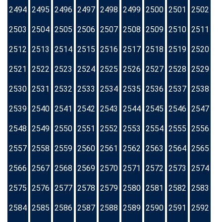
2494
2495
2496
2497
2498
2499
2500
2501
2502
2503
2504
2505
2506
2507
2508
2509
2510
2511
2512
2513
2514
2515
2516
2517
2518
2519
2520
2521
2522
2523
2524
2525
2526
2527
2528
2529
2530
2531
2532
2533
2534
2535
2536
2537
2538
2539
2540
2541
2542
2543
2544
2545
2546
2547
2548
2549
2550
2551
2552
2553
2554
2555
2556
2557
2558
2559
2560
2561
2562
2563
2564
2565
2566
2567
2568
2569
2570
2571
2572
2573
2574
2575
2576
2577
2578
2579
2580
2581
2582
2583
2584
2585
2586
2587
2588
2589
2590
2591
2592