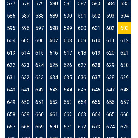
577
578
579
580
581
582
583
584
585
586
587
588
589
590
591
592
593
594
595
596
597
598
599
600
601
602
603
604
605
606
607
608
609
610
611
612
613
614
615
616
617
618
619
620
621
622
623
624
625
626
627
628
629
630
631
632
633
634
635
636
637
638
639
640
641
642
643
644
645
646
647
648
649
650
651
652
653
654
655
656
657
658
659
660
661
662
663
664
665
666
667
668
669
670
671
672
673
674
675