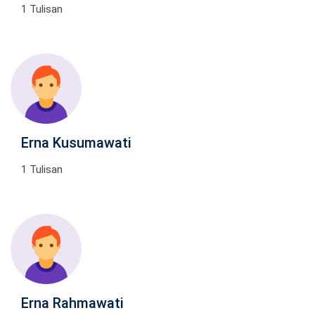
1 Tulisan
Erna Kusumawati
1 Tulisan
Erna Rahmawati