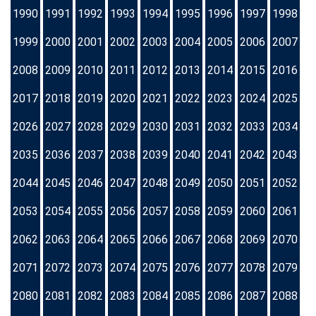
1990
1991
1992
1993
1994
1995
1996
1997
1998
1999
2000
2001
2002
2003
2004
2005
2006
2007
2008
2009
2010
2011
2012
2013
2014
2015
2016
2017
2018
2019
2020
2021
2022
2023
2024
2025
2026
2027
2028
2029
2030
2031
2032
2033
2034
2035
2036
2037
2038
2039
2040
2041
2042
2043
2044
2045
2046
2047
2048
2049
2050
2051
2052
2053
2054
2055
2056
2057
2058
2059
2060
2061
2062
2063
2064
2065
2066
2067
2068
2069
2070
2071
2072
2073
2074
2075
2076
2077
2078
2079
2080
2081
2082
2083
2084
2085
2086
2087
2088