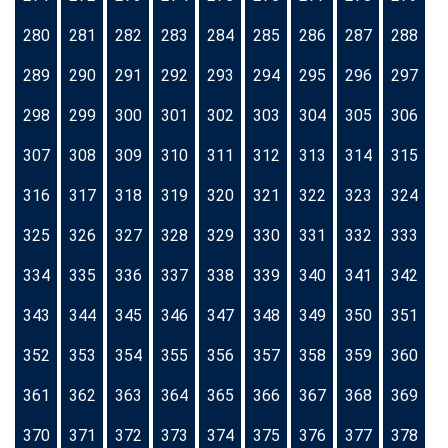
280
281
282
283
284
285
286
287
288
289
290
291
292
293
294
295
296
297
298
299
300
301
302
303
304
305
306
307
308
309
310
311
312
313
314
315
316
317
318
319
320
321
322
323
324
325
326
327
328
329
330
331
332
333
334
335
336
337
338
339
340
341
342
343
344
345
346
347
348
349
350
351
352
353
354
355
356
357
358
359
360
361
362
363
364
365
366
367
368
369
370
371
372
373
374
375
376
377
378