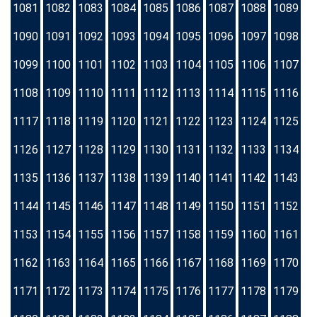
1081
1082
1083
1084
1085
1086
1087
1088
1089
1090
1091
1092
1093
1094
1095
1096
1097
1098
1099
1100
1101
1102
1103
1104
1105
1106
1107
1108
1109
1110
1111
1112
1113
1114
1115
1116
1117
1118
1119
1120
1121
1122
1123
1124
1125
1126
1127
1128
1129
1130
1131
1132
1133
1134
1135
1136
1137
1138
1139
1140
1141
1142
1143
1144
1145
1146
1147
1148
1149
1150
1151
1152
1153
1154
1155
1156
1157
1158
1159
1160
1161
1162
1163
1164
1165
1166
1167
1168
1169
1170
1171
1172
1173
1174
1175
1176
1177
1178
1179