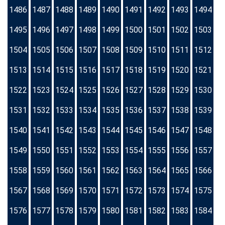
1486
1487
1488
1489
1490
1491
1492
1493
1494
1495
1496
1497
1498
1499
1500
1501
1502
1503
1504
1505
1506
1507
1508
1509
1510
1511
1512
1513
1514
1515
1516
1517
1518
1519
1520
1521
1522
1523
1524
1525
1526
1527
1528
1529
1530
1531
1532
1533
1534
1535
1536
1537
1538
1539
1540
1541
1542
1543
1544
1545
1546
1547
1548
1549
1550
1551
1552
1553
1554
1555
1556
1557
1558
1559
1560
1561
1562
1563
1564
1565
1566
1567
1568
1569
1570
1571
1572
1573
1574
1575
1576
1577
1578
1579
1580
1581
1582
1583
1584