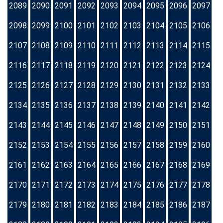
2089
2090
2091
2092
2093
2094
2095
2096
2097
2098
2099
2100
2101
2102
2103
2104
2105
2106
2107
2108
2109
2110
2111
2112
2113
2114
2115
2116
2117
2118
2119
2120
2121
2122
2123
2124
2125
2126
2127
2128
2129
2130
2131
2132
2133
2134
2135
2136
2137
2138
2139
2140
2141
2142
2143
2144
2145
2146
2147
2148
2149
2150
2151
2152
2153
2154
2155
2156
2157
2158
2159
2160
2161
2162
2163
2164
2165
2166
2167
2168
2169
2170
2171
2172
2173
2174
2175
2176
2177
2178
2179
2180
2181
2182
2183
2184
2185
2186
2187