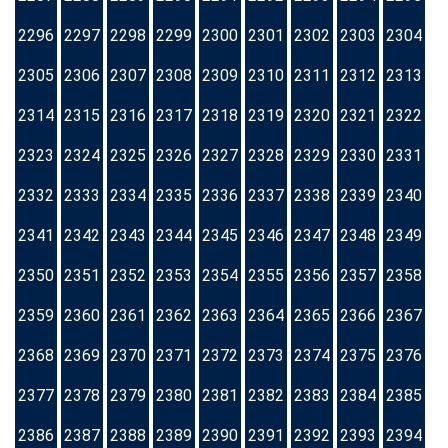
2296
2297
2298
2299
2300
2301
2302
2303
2304
2305
2306
2307
2308
2309
2310
2311
2312
2313
2314
2315
2316
2317
2318
2319
2320
2321
2322
2323
2324
2325
2326
2327
2328
2329
2330
2331
2332
2333
2334
2335
2336
2337
2338
2339
2340
2341
2342
2343
2344
2345
2346
2347
2348
2349
2350
2351
2352
2353
2354
2355
2356
2357
2358
2359
2360
2361
2362
2363
2364
2365
2366
2367
2368
2369
2370
2371
2372
2373
2374
2375
2376
2377
2378
2379
2380
2381
2382
2383
2384
2385
2386
2387
2388
2389
2390
2391
2392
2393
2394