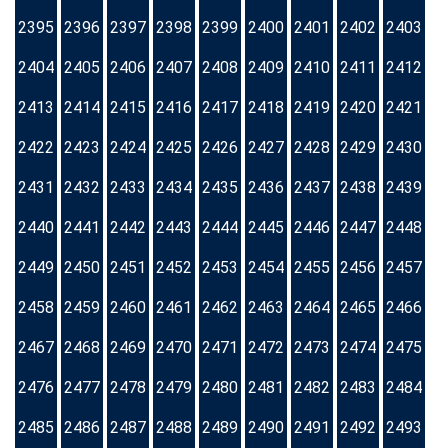
2395
2396
2397
2398
2399
2400
2401
2402
2403
2404
2405
2406
2407
2408
2409
2410
2411
2412
2413
2414
2415
2416
2417
2418
2419
2420
2421
2422
2423
2424
2425
2426
2427
2428
2429
2430
2431
2432
2433
2434
2435
2436
2437
2438
2439
2440
2441
2442
2443
2444
2445
2446
2447
2448
2449
2450
2451
2452
2453
2454
2455
2456
2457
2458
2459
2460
2461
2462
2463
2464
2465
2466
2467
2468
2469
2470
2471
2472
2473
2474
2475
2476
2477
2478
2479
2480
2481
2482
2483
2484
2485
2486
2487
2488
2489
2490
2491
2492
2493