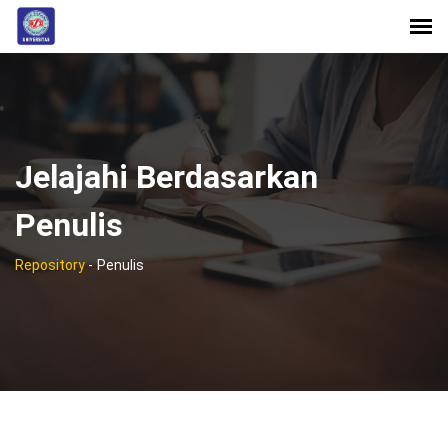
Jelajahi Berdasarkan
Penulis
Repository
-
Penulis