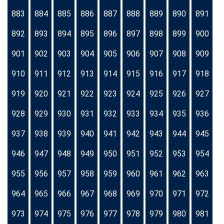
883
884
885
886
887
888
889
890
891
892
893
894
895
896
897
898
899
900
901
902
903
904
905
906
907
908
909
910
911
912
913
914
915
916
917
918
919
920
921
922
923
924
925
926
927
928
929
930
931
932
933
934
935
936
937
938
939
940
941
942
943
944
945
946
947
948
949
950
951
952
953
954
955
956
957
958
959
960
961
962
963
964
965
966
967
968
969
970
971
972
973
974
975
976
977
978
979
980
981