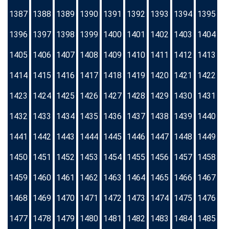
1387
1388
1389
1390
1391
1392
1393
1394
1395
1396
1397
1398
1399
1400
1401
1402
1403
1404
1405
1406
1407
1408
1409
1410
1411
1412
1413
1414
1415
1416
1417
1418
1419
1420
1421
1422
1423
1424
1425
1426
1427
1428
1429
1430
1431
1432
1433
1434
1435
1436
1437
1438
1439
1440
1441
1442
1443
1444
1445
1446
1447
1448
1449
1450
1451
1452
1453
1454
1455
1456
1457
1458
1459
1460
1461
1462
1463
1464
1465
1466
1467
1468
1469
1470
1471
1472
1473
1474
1475
1476
1477
1478
1479
1480
1481
1482
1483
1484
1485