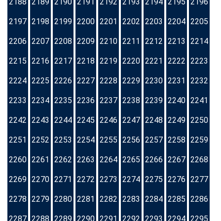
2188
2189
2190
2191
2192
2193
2194
2195
2196
2197
2198
2199
2200
2201
2202
2203
2204
2205
2206
2207
2208
2209
2210
2211
2212
2213
2214
2215
2216
2217
2218
2219
2220
2221
2222
2223
2224
2225
2226
2227
2228
2229
2230
2231
2232
2233
2234
2235
2236
2237
2238
2239
2240
2241
2242
2243
2244
2245
2246
2247
2248
2249
2250
2251
2252
2253
2254
2255
2256
2257
2258
2259
2260
2261
2262
2263
2264
2265
2266
2267
2268
2269
2270
2271
2272
2273
2274
2275
2276
2277
2278
2279
2280
2281
2282
2283
2284
2285
2286
2287
2288
2289
2290
2291
2292
2293
2294
2295