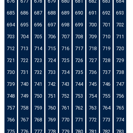
676
677
678
679
680
681
682
683
684
685
686
687
688
689
690
691
692
693
694
695
696
697
698
699
700
701
702
703
704
705
706
707
708
709
710
711
712
713
714
715
716
717
718
719
720
721
722
723
724
725
726
727
728
729
730
731
732
733
734
735
736
737
738
739
740
741
742
743
744
745
746
747
748
749
750
751
752
753
754
755
756
757
758
759
760
761
762
763
764
765
766
767
768
769
770
771
772
773
774
775
776
777
778
779
780
781
782
783