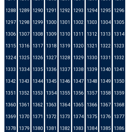
1288
1289
1290
1291
1292
1293
1294
1295
1296
1297
1298
1299
1300
1301
1302
1303
1304
1305
1306
1307
1308
1309
1310
1311
1312
1313
1314
1315
1316
1317
1318
1319
1320
1321
1322
1323
1324
1325
1326
1327
1328
1329
1330
1331
1332
1333
1334
1335
1336
1337
1338
1339
1340
1341
1342
1343
1344
1345
1346
1347
1348
1349
1350
1351
1352
1353
1354
1355
1356
1357
1358
1359
1360
1361
1362
1363
1364
1365
1366
1367
1368
1369
1370
1371
1372
1373
1374
1375
1376
1377
1378
1379
1380
1381
1382
1383
1384
1385
1386