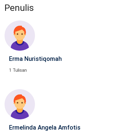
Penulis
Erma Nuristiqomah
1 Tulisan
Ermelinda Angela Amfotis