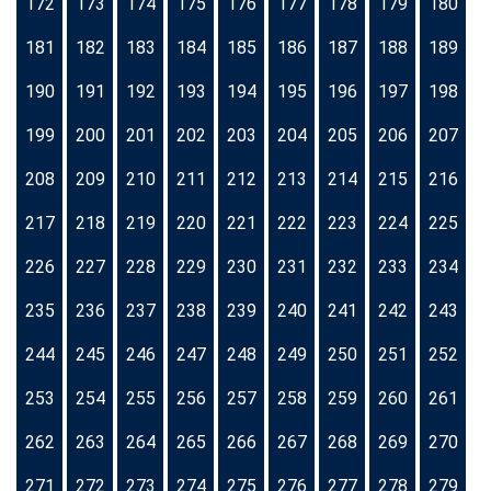
172
173
174
175
176
177
178
179
180
181
182
183
184
185
186
187
188
189
190
191
192
193
194
195
196
197
198
199
200
201
202
203
204
205
206
207
208
209
210
211
212
213
214
215
216
217
218
219
220
221
222
223
224
225
226
227
228
229
230
231
232
233
234
235
236
237
238
239
240
241
242
243
244
245
246
247
248
249
250
251
252
253
254
255
256
257
258
259
260
261
262
263
264
265
266
267
268
269
270
271
272
273
274
275
276
277
278
279