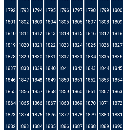
1792
1793
1794
1795
1796
1797
1798
1799
1800
1801
1802
1803
1804
1805
1806
1807
1808
1809
1810
1811
1812
1813
1814
1815
1816
1817
1818
1819
1820
1821
1822
1823
1824
1825
1826
1827
1828
1829
1830
1831
1832
1833
1834
1835
1836
1837
1838
1839
1840
1841
1842
1843
1844
1845
1846
1847
1848
1849
1850
1851
1852
1853
1854
1855
1856
1857
1858
1859
1860
1861
1862
1863
1864
1865
1866
1867
1868
1869
1870
1871
1872
1873
1874
1875
1876
1877
1878
1879
1880
1881
1882
1883
1884
1885
1886
1887
1888
1889
1890