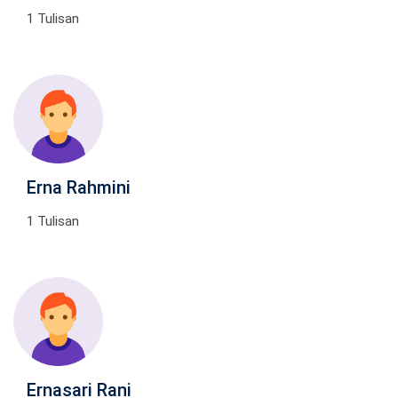
1 Tulisan
Erna Rahmini
1 Tulisan
Ernasari Rani