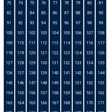
73
74
75
76
77
78
79
80
81
82
83
84
85
86
87
88
89
90
91
92
93
94
95
96
97
98
99
100
101
102
103
104
105
106
107
108
109
110
111
112
113
114
115
116
117
118
119
120
121
122
123
124
125
126
127
128
129
130
131
132
133
134
135
136
137
138
139
140
141
142
143
144
145
146
147
148
149
150
151
152
153
154
155
156
157
158
159
160
161
162
163
164
165
166
167
168
169
170
171