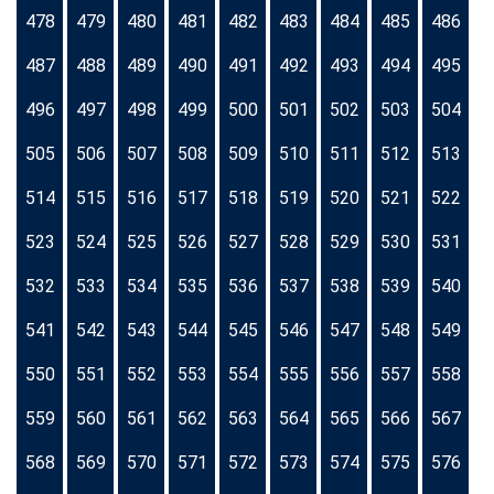
478
479
480
481
482
483
484
485
486
487
488
489
490
491
492
493
494
495
496
497
498
499
500
501
502
503
504
505
506
507
508
509
510
511
512
513
514
515
516
517
518
519
520
521
522
523
524
525
526
527
528
529
530
531
532
533
534
535
536
537
538
539
540
541
542
543
544
545
546
547
548
549
550
551
552
553
554
555
556
557
558
559
560
561
562
563
564
565
566
567
568
569
570
571
572
573
574
575
576