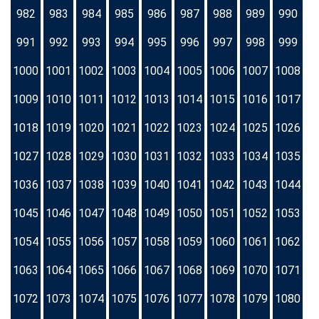
982
983
984
985
986
987
988
989
990
991
992
993
994
995
996
997
998
999
1000
1001
1002
1003
1004
1005
1006
1007
1008
1009
1010
1011
1012
1013
1014
1015
1016
1017
1018
1019
1020
1021
1022
1023
1024
1025
1026
1027
1028
1029
1030
1031
1032
1033
1034
1035
1036
1037
1038
1039
1040
1041
1042
1043
1044
1045
1046
1047
1048
1049
1050
1051
1052
1053
1054
1055
1056
1057
1058
1059
1060
1061
1062
1063
1064
1065
1066
1067
1068
1069
1070
1071
1072
1073
1074
1075
1076
1077
1078
1079
1080