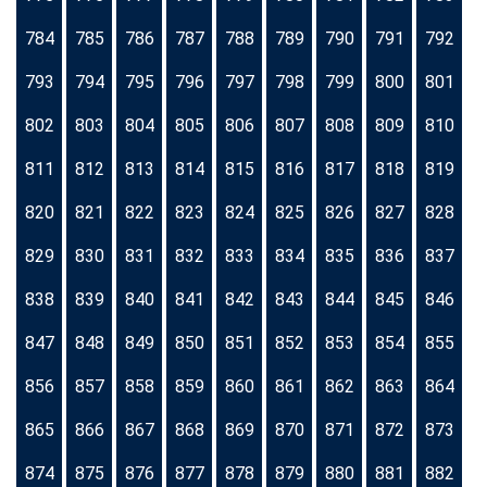
784
785
786
787
788
789
790
791
792
793
794
795
796
797
798
799
800
801
802
803
804
805
806
807
808
809
810
811
812
813
814
815
816
817
818
819
820
821
822
823
824
825
826
827
828
829
830
831
832
833
834
835
836
837
838
839
840
841
842
843
844
845
846
847
848
849
850
851
852
853
854
855
856
857
858
859
860
861
862
863
864
865
866
867
868
869
870
871
872
873
874
875
876
877
878
879
880
881
882