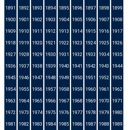
1891
1892
1893
1894
1895
1896
1897
1898
1899
1900
1901
1902
1903
1904
1905
1906
1907
1908
1909
1910
1911
1912
1913
1914
1915
1916
1917
1918
1919
1920
1921
1922
1923
1924
1925
1926
1927
1928
1929
1930
1931
1932
1933
1934
1935
1936
1937
1938
1939
1940
1941
1942
1943
1944
1945
1946
1947
1948
1949
1950
1951
1952
1953
1954
1955
1956
1957
1958
1959
1960
1961
1962
1963
1964
1965
1966
1967
1968
1969
1970
1971
1972
1973
1974
1975
1976
1977
1978
1979
1980
1981
1982
1983
1984
1985
1986
1987
1988
1989