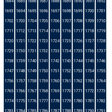
1684
1685
1686
1687
1688
1689
1690
1691
1692
1693
1694
1695
1696
1697
1698
1699
1700
1701
1702
1703
1704
1705
1706
1707
1708
1709
1710
1711
1712
1713
1714
1715
1716
1717
1718
1719
1720
1721
1722
1723
1724
1725
1726
1727
1728
1729
1730
1731
1732
1733
1734
1735
1736
1737
1738
1739
1740
1741
1742
1743
1744
1745
1746
1747
1748
1749
1750
1751
1752
1753
1754
1755
1756
1757
1758
1759
1760
1761
1762
1763
1764
1765
1766
1767
1768
1769
1770
1771
1772
1773
1774
1775
1776
1777
1778
1779
1780
1781
1782
1783
1784
1785
1786
1787
1788
1789
1790
1791