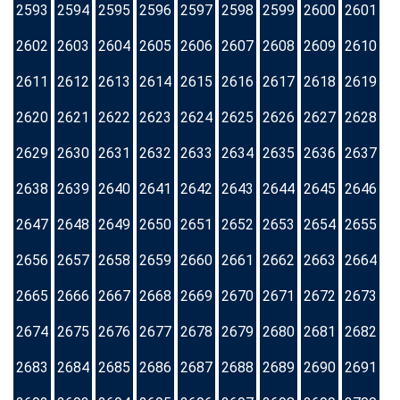
2593
2594
2595
2596
2597
2598
2599
2600
2601
2602
2603
2604
2605
2606
2607
2608
2609
2610
2611
2612
2613
2614
2615
2616
2617
2618
2619
2620
2621
2622
2623
2624
2625
2626
2627
2628
2629
2630
2631
2632
2633
2634
2635
2636
2637
2638
2639
2640
2641
2642
2643
2644
2645
2646
2647
2648
2649
2650
2651
2652
2653
2654
2655
2656
2657
2658
2659
2660
2661
2662
2663
2664
2665
2666
2667
2668
2669
2670
2671
2672
2673
2674
2675
2676
2677
2678
2679
2680
2681
2682
2683
2684
2685
2686
2687
2688
2689
2690
2691