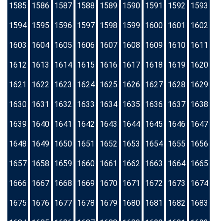
1585
1586
1587
1588
1589
1590
1591
1592
1593
1594
1595
1596
1597
1598
1599
1600
1601
1602
1603
1604
1605
1606
1607
1608
1609
1610
1611
1612
1613
1614
1615
1616
1617
1618
1619
1620
1621
1622
1623
1624
1625
1626
1627
1628
1629
1630
1631
1632
1633
1634
1635
1636
1637
1638
1639
1640
1641
1642
1643
1644
1645
1646
1647
1648
1649
1650
1651
1652
1653
1654
1655
1656
1657
1658
1659
1660
1661
1662
1663
1664
1665
1666
1667
1668
1669
1670
1671
1672
1673
1674
1675
1676
1677
1678
1679
1680
1681
1682
1683