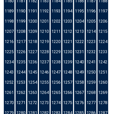
1180
1181
1182
1183
1184
1185
1186
1187
1188
1189
1190
1191
1192
1193
1194
1195
1196
1197
1198
1199
1200
1201
1202
1203
1204
1205
1206
1207
1208
1209
1210
1211
1212
1213
1214
1215
1216
1217
1218
1219
1220
1221
1222
1223
1224
1225
1226
1227
1228
1229
1230
1231
1232
1233
1234
1235
1236
1237
1238
1239
1240
1241
1242
1243
1244
1245
1246
1247
1248
1249
1250
1251
1252
1253
1254
1255
1256
1257
1258
1259
1260
1261
1262
1263
1264
1265
1266
1267
1268
1269
1270
1271
1272
1273
1274
1275
1276
1277
1278
1279
1280
1281
1282
1283
1284
1285
1286
1287