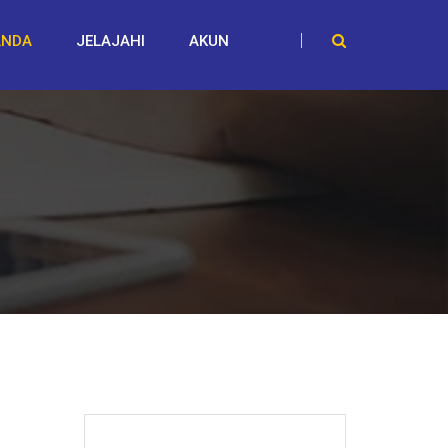
ANDA
JELAJAHI
AKUN