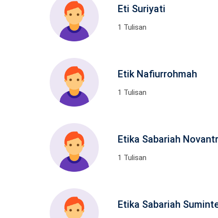
Eti Suriyati
1 Tulisan
Etik Nafiurrohmah
1 Tulisan
Etika Sabariah Novant
1 Tulisan
Etika Sabariah Suminte