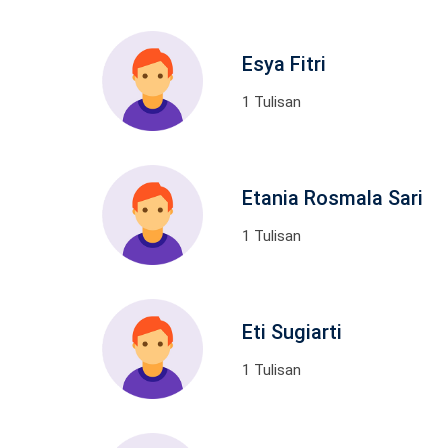
Esya Fitri
1 Tulisan
Etania Rosmala Sari
1 Tulisan
Eti Sugiarti
1 Tulisan