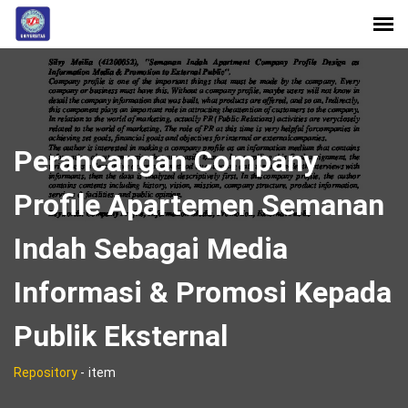
Perancangan Company
Profile Apartemen Semanan
Indah Sebagai Media
Informasi & Promosi Kepada
Publik Eksternal
Repository
-
item