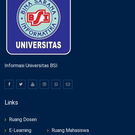
Informasi Universitas BSI
Links
Ruang Dosen
E-Learning
Ruang Mahasiswa