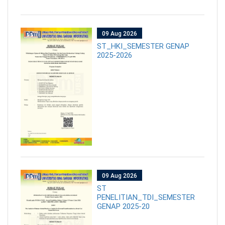
09 Aug 2026
ST_HKI_SEMESTER GENAP
2025-2026
09 Aug 2026
ST
PENELITIAN_TDI_SEMESTER
GENAP 2025-20