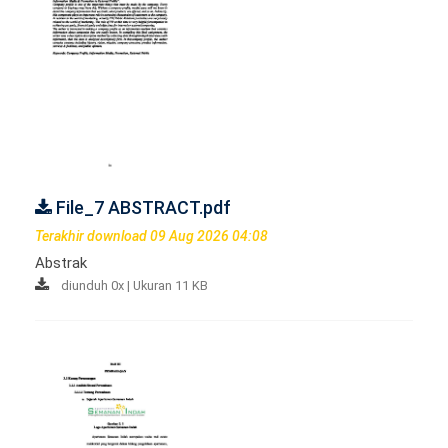
File_7 ABSTRACT.pdf
Terakhir download 09 Aug 2026 04:08
Abstrak
diunduh 0x | Ukuran 11 KB