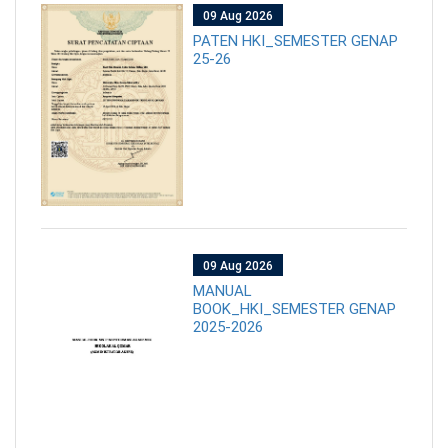
09 Aug 2026
PATEN HKI_SEMESTER GENAP
25-26
09 Aug 2026
MANUAL
BOOK_HKI_SEMESTER GENAP
2025-2026