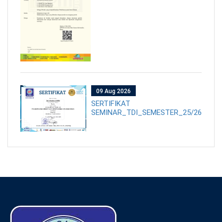
09 Aug 2026
SERTIFIKAT
SEMINAR_TDI_SEMESTER_25/26