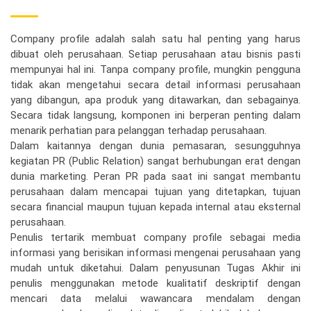
Company profile adalah salah satu hal penting yang harus
dibuat oleh perusahaan. Setiap perusahaan atau bisnis pasti
mempunyai hal ini. Tanpa company profile, mungkin pengguna
tidak akan mengetahui secara detail informasi perusahaan
yang dibangun, apa produk yang ditawarkan, dan sebagainya.
Secara tidak langsung, komponen ini berperan penting dalam
menarik perhatian para pelanggan terhadap perusahaan.
Dalam kaitannya dengan dunia pemasaran, sesungguhnya
kegiatan PR (Public Relation) sangat berhubungan erat dengan
dunia marketing. Peran PR pada saat ini sangat membantu
perusahaan dalam mencapai tujuan yang ditetapkan, tujuan
secara financial maupun tujuan kepada internal atau eksternal
perusahaan.
Penulis tertarik membuat company profile sebagai media
informasi yang berisikan informasi mengenai perusahaan yang
mudah untuk diketahui. Dalam penyusunan Tugas Akhir ini
penulis menggunakan metode kualitatif deskriptif dengan
mencari data melalui wawancara mendalam dengan