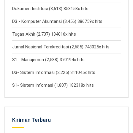
Dokumen Institusi (3,613) 853158x hits
D3 - Komputer Akuntansi (3,456) 386759x hits
Tugas Akhir (2,737) 134016x hits
Jurnal Nasional Terakreditasi (2,685) 748025x hits
S1 - Manajemen (2,588) 370194x hits
D3- Sistem Informasi (2,225) 311045x hits
S1- Sistem Infomasi (1,807) 182318x hits
Kiriman Terbaru