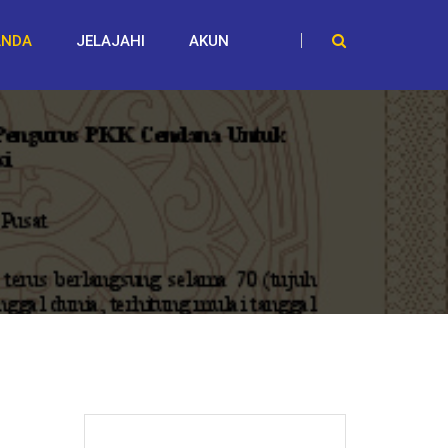
ANDA
JELAJAHI
AKUN