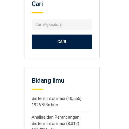
Cari
CARI
Bidang Ilmu
Sistem Informasi (10,555)
1926783x hits
Analisa dan Perancangan
Sistem Informasi (8,012)