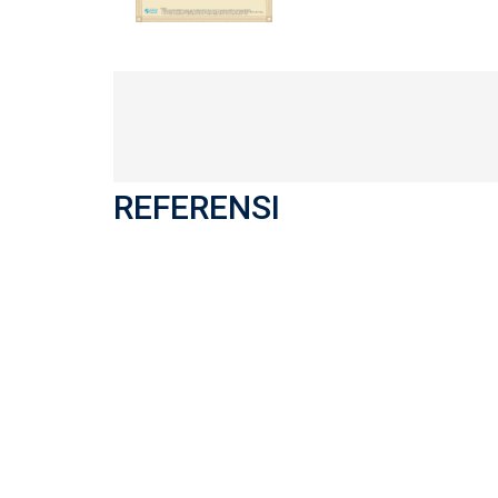
REFERENSI