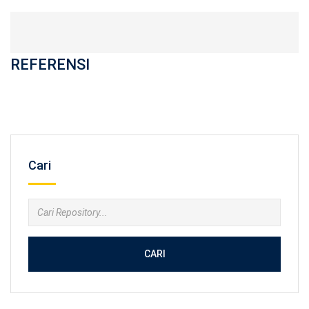
REFERENSI
Cari
CARI