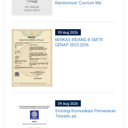
Randomizer Custom Ma
09 Aug 2026
BERKAS BIDANG B SMTR
GENAP 2025.2026
09 Aug 2026
Strategi Komunikasi Pemasaran
Terpadu pa