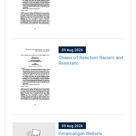
09 Aug 2026
Chains of Reaction: Racism and
Resistanc
09 Aug 2026
Perancangan Website