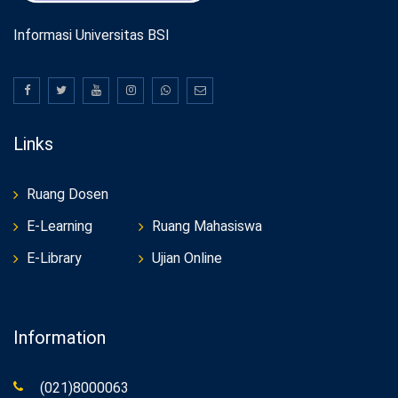
Informasi Universitas BSI
Links
Ruang Dosen
E-Learning
Ruang Mahasiswa
E-Library
Ujian Online
Information
(021)8000063