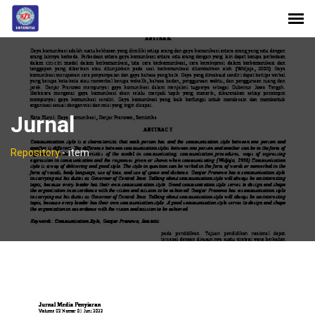
Jurnal
Repository
-
item