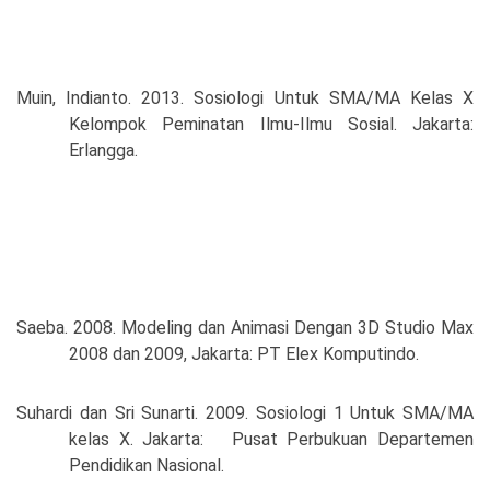
Muin, Indianto. 2013. Sosiologi Untuk SMA/MA Kelas X
Kelompok Peminatan Ilmu-Ilmu Sosial. Jakarta:
Erlangga.
Saeba. 2008. Modeling dan Animasi Dengan 3D Studio Max
2008 dan 2009, Jakarta: PT Elex Komputindo.
Suhardi dan Sri Sunarti. 2009. Sosiologi 1 Untuk SMA/MA
kelas X. Jakarta: Pusat Perbukuan Departemen
Pendidikan Nasional.