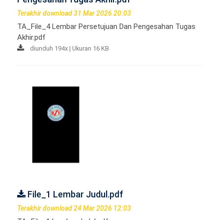
Terakhir download 31 Mar 2026 20:03
TA_File_4 Lembar Persetujuan Dan Pengesahan Tugas
Akhir.pdf
diunduh 194x | Ukuran 16 KB
File_1 Lembar Judul.pdf
Terakhir download 24 Mar 2026 12:03