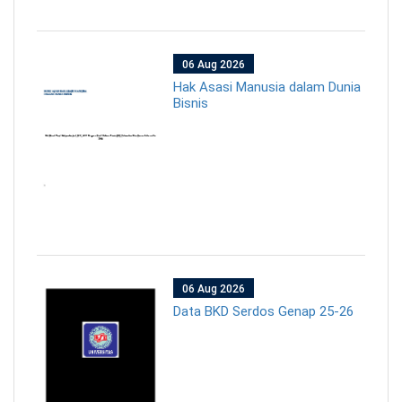
06 Aug 2026
Hak Asasi Manusia dalam Dunia
Bisnis
06 Aug 2026
Data BKD Serdos Genap 25-26