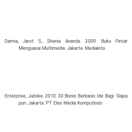
Darma, Jarot S., Shenia Ananda. 2009. Buku Pintar
Menguasai Multimedia. Jakarta: Mediakita
Enterprise, Jubilee. 2010. 30 Bisnis Berbasis Ide Bagi Siapa
pun. Jakarta: PT Elex Media Komputindo