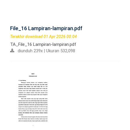
File_16 Lampiran-lampiran.pdf
Terakhir download 01 Apr 2026 00:04
TA_File_16 Lampiran-lampiran.pdf
diunduh 239x | Ukuran 532,098