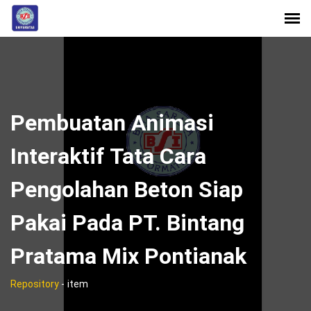
Pembuatan Animasi
Interaktif Tata Cara
Pengolahan Beton Siap
Pakai Pada PT. Bintang
Pratama Mix Pontianak
Repository
-
item