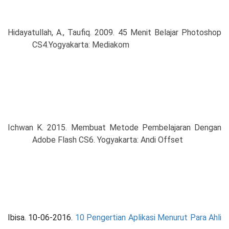
Hidayatullah, A., Taufiq. 2009. 45 Menit Belajar Photoshop
CS4.Yogyakarta: Mediakom
Ichwan K. 2015. Membuat Metode Pembelajaran Dengan
Adobe Flash CS6. Yogyakarta: Andi Offset
Ibisa. 10-06-2016
.
10 Pengertian Aplikasi Menurut Para Ahli