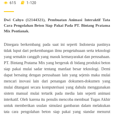
615
1-120
Dwi Cahyo (12144321), Pembuatan Animasi Interaktif Tata
Cara Pengolahan Beton Siap Pakai Pada PT. Bintang Pratama
Mix Pontianak.
Dinegara berkembang pada saat ini seperti Indonesia pastinya
tidak luput dari perkembangan ilmu pengetahuaan serta teknologi
yang semakin canggih yang masuk kemasyarakat dan perusahaan.
PT. Bintang Pratama Mix yang bergerak di bidang produksi beton
siap pakai mulai sadar tentang manfaat besar teknologi.
Demi
dapat bersaing dengan perusahaan lain yang sejenis maka mulai
mencari inovasi lain dari penangan dokumen-dokumen yang
mulai ditangani secara komputerisasi yang dahulu menggunakan
sistem manual mulai tertarik pada media lain seperti animasi
interkatif. Oleh karena itu penulis mencoba membuat Tugas Akhir
untuk memberikan usulan simulasi gambaran dalam melakukan
tata cara pengolahan beton siap pakai yang standar menurut