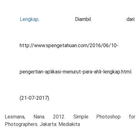
Lengkap
. Diambil dari:
http://www.spengetahuan.com/2016/06/10-
pengertian-aplikasi-menurut-para-ahli-lengkap.html.
(21-07-2017).
Lesmana, Nana. 2012. Simple Photoshop for
Photographers. Jakarta: Mediakita