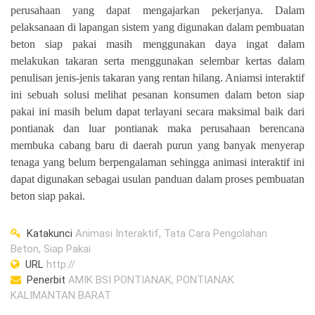
perusahaan
yang dapat mengajarkan pekerjanya
. Dalam
pelaksanaan di lapangan sistem yang digunakan dalam pembuatan
beton siap pakai masih menggunakan daya ingat dalam
melakukan takaran serta menggunakan selembar kertas dalam
penulisan jenis-jenis takaran yang rentan hilang
. Aniamsi interaktif
ini sebuah solusi melihat pesanan konsumen dalam beton siap
pakai ini masih belum dapat terlayani secara maksimal baik dari
pontianak dan luar pontianak maka perusahaan berencana
membuka cabang baru di daerah purun yang banyak menyerap
tenaga yang belum berpengalaman sehingga animasi interaktif ini
dapat digunakan sebagai usulan panduan dalam proses pembuatan
beton siap pakai.
Katakunci
Animasi Interaktif, Tata Cara Pengolahan
Beton, Siap Pakai
URL
http://
Penerbit
AMIK BSI PONTIANAK, PONTIANAK
KALIMANTAN BARAT