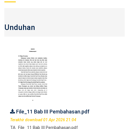
Unduhan
File_11 Bab III Pembahasan.pdf
Terakhir download 01 Apr 2026 21:04
TA_File_11 Bab III Pembahasan.pdf