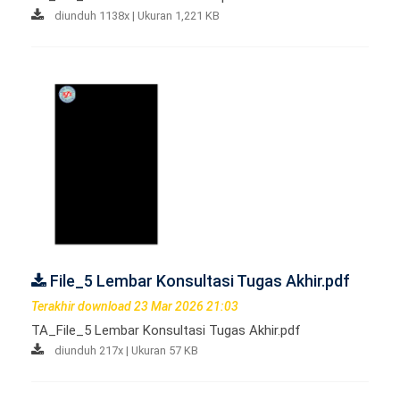
diunduh 1138x | Ukuran 1,221 KB
File_5 Lembar Konsultasi Tugas Akhir.pdf
Terakhir download 23 Mar 2026 21:03
TA_File_5 Lembar Konsultasi Tugas Akhir.pdf
diunduh 217x | Ukuran 57 KB