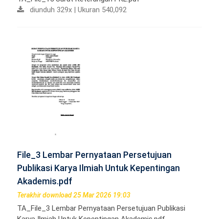
diunduh 329x | Ukuran 540,092
File_3 Lembar Pernyataan Persetujuan
Publikasi Karya Ilmiah Untuk Kepentingan
Akademis.pdf
Terakhir download 25 Mar 2026 19:03
TA_File_3 Lembar Pernyataan Persetujuan Publikasi