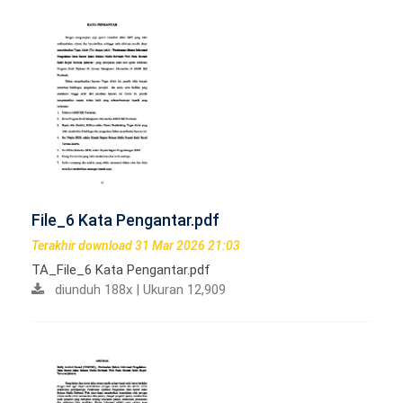
File_6 Kata Pengantar.pdf
Terakhir download 31 Mar 2026 21:03
TA_File_6 Kata Pengantar.pdf
diunduh 188x | Ukuran 12,909