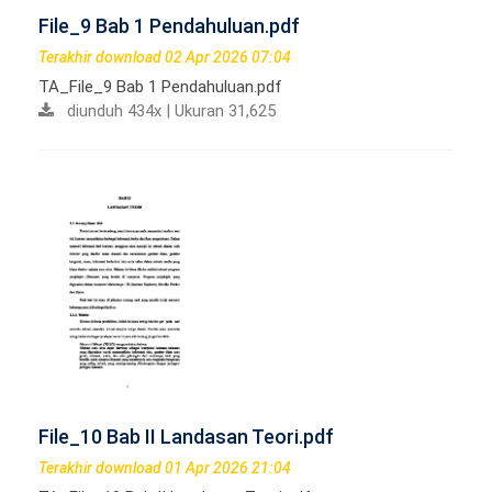
File_9 Bab 1 Pendahuluan.pdf
Terakhir download 02 Apr 2026 07:04
TA_File_9 Bab 1 Pendahuluan.pdf
diunduh 434x | Ukuran 31,625
File_10 Bab II Landasan Teori.pdf
Terakhir download 01 Apr 2026 21:04