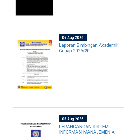
06 Aug 2026
Laporan Bimbingan Akademik
Genap 2025/20
06 Aug 2026
PERANCANGAN SISTEM
INFORMASI MANAJEMEN A