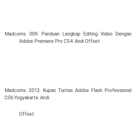
Madcoms. 009. Panduan Lengkap Editing Video Dengan
Adobe Premiere Pro CS4: Andi Offset
Madcoms. 2012. Kupas Tuntas Adobe Flash Professional
CS6.Yogyakarta: Andi
Offset