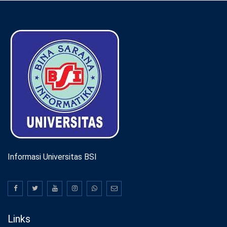
Informasi Universitas BSI
Links