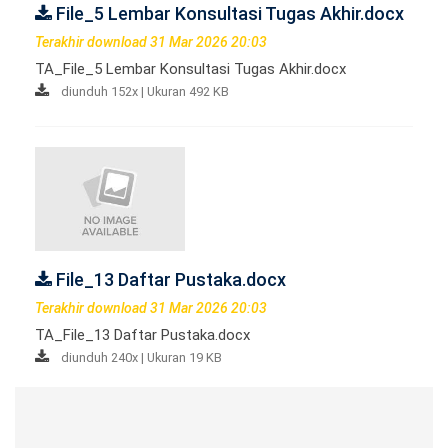
File_5 Lembar Konsultasi Tugas Akhir.docx
Terakhir download 31 Mar 2026 20:03
TA_File_5 Lembar Konsultasi Tugas Akhir.docx
diunduh 152x | Ukuran 492 KB
File_13 Daftar Pustaka.docx
Terakhir download 31 Mar 2026 20:03
TA_File_13 Daftar Pustaka.docx
diunduh 240x | Ukuran 19 KB