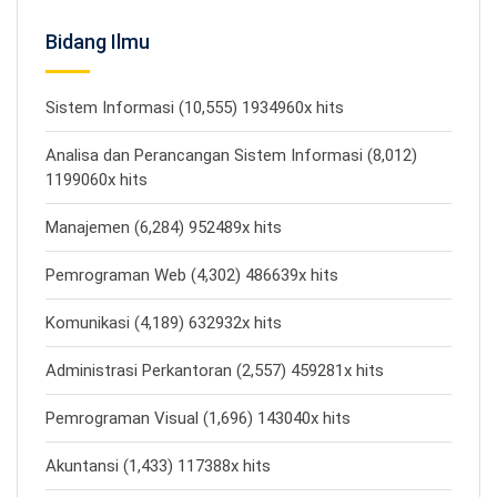
Bidang Ilmu
Sistem Informasi (10,555) 1934960x hits
Analisa dan Perancangan Sistem Informasi (8,012)
1199060x hits
Manajemen (6,284) 952489x hits
Pemrograman Web (4,302) 486639x hits
Komunikasi (4,189) 632932x hits
Administrasi Perkantoran (2,557) 459281x hits
Pemrograman Visual (1,696) 143040x hits
Akuntansi (1,433) 117388x hits