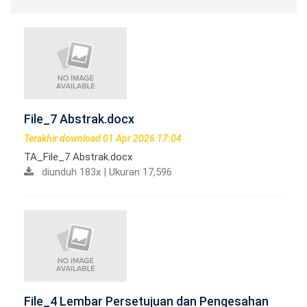
File_7 Abstrak.docx
Terakhir download 01 Apr 2026 17:04
TA_File_7 Abstrak.docx
diunduh 183x | Ukuran 17,596
File_4 Lembar Persetujuan dan Pengesahan