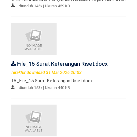
diunduh 145x | Ukuran 459 KB
File_15 Surat Keterangan Riset.docx
Terakhir download 31 Mar 2026 20:03
TA_File_15 Surat Keterangan Riset.docx
diunduh 153x | Ukuran 440 KB