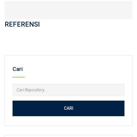
REFERENSI
Cari
CARI