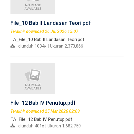
File_10 Bab II Landasan Teori.pdf
Terakhir download 26 Jul 2026 15:07
TA_File_10 Bab II Landasan Teori.pdf
diunduh 1034x | Ukuran 2,373,866
File_12 Bab IV Penutup.pdf
Terakhir download 25 Mar 2026 02:03
TA_File_12 Bab IV Penutup.pdf
diunduh 401x | Ukuran 1,682,759