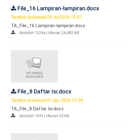
File_16 Lampiran-lampiran.docx
Terakhir download 04 Jul 2026 14:07
TA_File_16 Lampiran-lampiran.docx
diunduh 1324x | Ukuran 24,483 KB
File_8 Daftar Isi.docx
Terakhir download 01 Apr 2026 13:04
TA_File_8 Daftar Isi.docx
diunduh 197x | Ukuran 25 KB