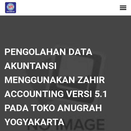
PENGOLAHAN DATA
AKUNTANSI
MENGGUNAKAN ZAHIR
ACCOUNTING VERSI 5.1
PADA TOKO ANUGRAH
YOGYAKARTA