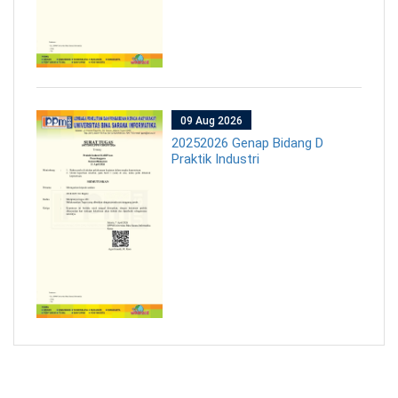
09 Aug 2026
20252026 Genap Bidang D
Praktik Industri