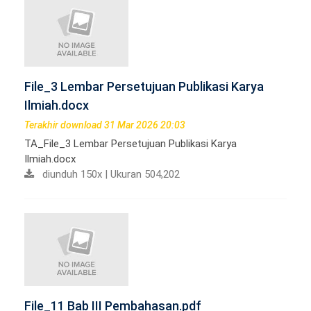
File_3 Lembar Persetujuan Publikasi Karya
Ilmiah.docx
Terakhir download 31 Mar 2026 20:03
TA_File_3 Lembar Persetujuan Publikasi Karya
Ilmiah.docx
diunduh 150x | Ukuran 504,202
File_11 Bab III Pembahasan.pdf