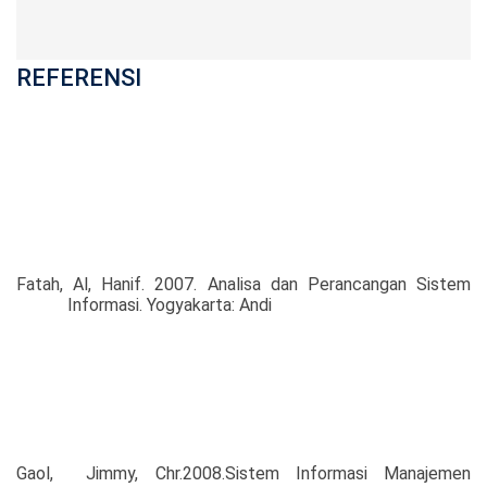
REFERENSI
Fatah, Al, Hanif. 2007. Analisa dan Perancangan Sistem
Informasi. Yogyakarta: Andi
Gaol,
Jimmy, Chr.2008.Sistem
Informasi
Manajemen