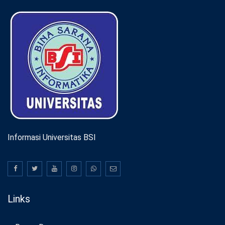
Informasi Universitas BSI
Links