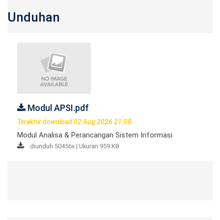
Unduhan
Modul APSI.pdf
Terakhir download 02 Aug 2026 21:08
Modul Analisa & Perancangan Sistem Informasi
diunduh 50456x | Ukuran 959 KB