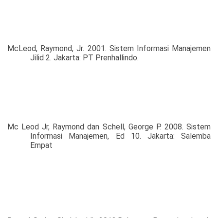
McLeod, Raymond, Jr. 2001. Sistem Informasi Manajemen
Jilid 2. Jakarta: PT Prenhallindo.
Mc Leod Jr, Raymond dan Schell, George P. 2008. Sistem
Informasi Manajemen, Ed 10. Jakarta: Salemba
Empat