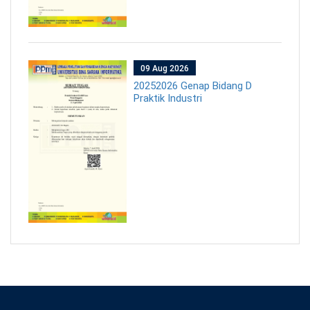
09 Aug 2026
20252026 Genap Bidang D
Praktik Industri