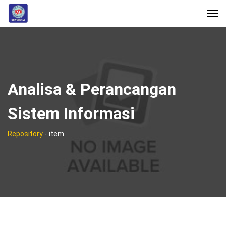
Analisa & Perancangan
Sistem Informasi
Repository
-
item