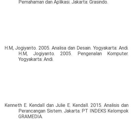
Pemahaman
dan
Aplikasi.
Jakarta: Grasindo.
H.M, Jogiyanto. 2005. Analisa
dan
Desain. Yogyakarta: Andi.
H.M, Jogiyanto. 2005. Pengenalan
Komputer.
Yogyakarta: Andi.
Kenneth E. Kendall dan Julie E. Kendall. 2015. Analisis dan
Perancangan Sistem. Jakarta: PT INDEKS Kelompok
GRAMEDIA.