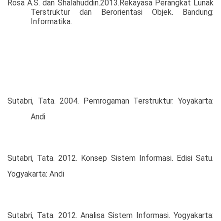
Rosa A.S. dan Shalahuddin.2013.Rekayasa Perangkat Lunak
Terstruktur dan Berorientasi Objek. Bandung:
Informatika.
Sutabri, Tata. 2004. Pemrogaman Terstruktur. Yoyakarta:
Andi
Sutabri, Tata. 2012. Konsep Sistem Informasi. Edisi Satu.
Yogyakarta: Andi
Sutabri, Tata. 2012. Analisa Sistem Informasi. Yogyakarta: