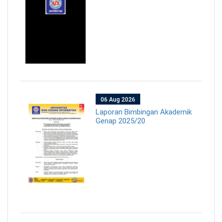
06 Aug 2026
Laporan Bimbingan Akademik
Genap 2025/20