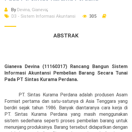
By
Devina, Gianeva
;
D3 - Sistem Informasi Akuntansi
305
ABSTRAK
Gianeva Devina (11160317) Rancang Bangun Sistem
Informasi Akuntansi Pembelian Barang Secara Tunai
Pada PT Sintas Kurama Perdana.
PT. Sintas Kurama Perdana adalah produsen Asam
Formiat pertama dan satu-satunya di Asia Tenggara yang
berdiri sejak tahun 1986. Banyak diantaranya cara kerja di
PT. Sintas Kurama Perdana yang masih menggunakan
sistem sederhana seperti proses pembelian barang untuk
menunjang produksinya. Barang tersebut didapatkan dengan