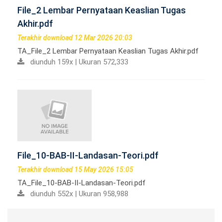
File_2 Lembar Pernyataan Keaslian Tugas
Akhir.pdf
Terakhir download 12 Mar 2026 20:03
TA_File_2 Lembar Pernyataan Keaslian Tugas Akhir.pdf
diunduh 159x | Ukuran 572,333
File_10-BAB-II-Landasan-Teori.pdf
Terakhir download 15 May 2026 15:05
TA_File_10-BAB-II-Landasan-Teori.pdf
diunduh 552x | Ukuran 958,988