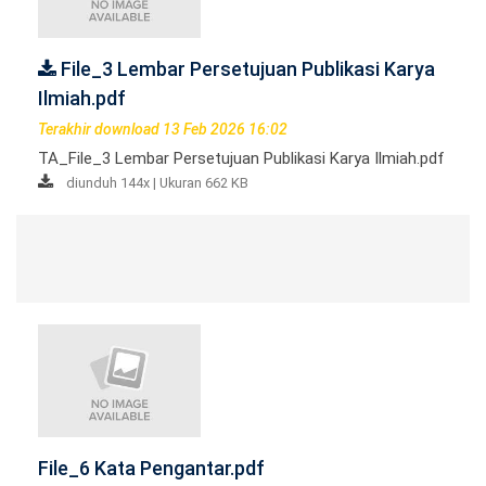
File_3 Lembar Persetujuan Publikasi Karya
Ilmiah.pdf
Terakhir download 13 Feb 2026 16:02
TA_File_3 Lembar Persetujuan Publikasi Karya Ilmiah.pdf
diunduh 144x | Ukuran 662 KB
File_6 Kata Pengantar.pdf