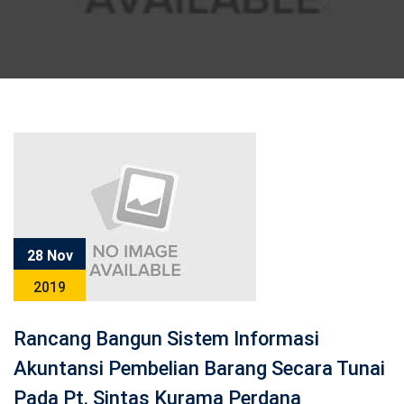
28 Nov
2019
Rancang Bangun Sistem Informasi
Akuntansi Pembelian Barang Secara Tunai
Pada Pt. Sintas Kurama Perdana