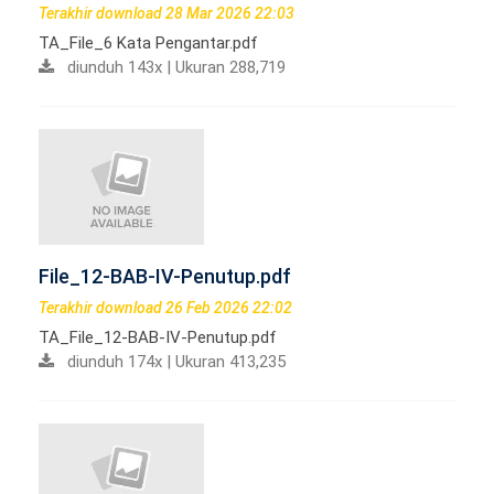
Terakhir download 28 Mar 2026 22:03
TA_File_6 Kata Pengantar.pdf
diunduh 143x | Ukuran 288,719
File_12-BAB-IV-Penutup.pdf
Terakhir download 26 Feb 2026 22:02
TA_File_12-BAB-IV-Penutup.pdf
diunduh 174x | Ukuran 413,235