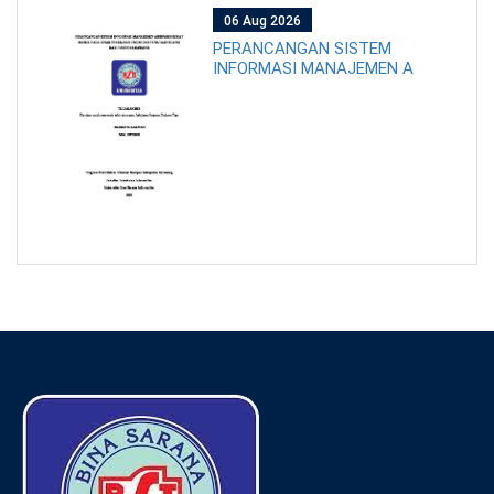
06 Aug 2026
PERANCANGAN SISTEM
INFORMASI MANAJEMEN A