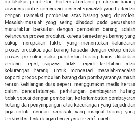
melakukan pembelian. Sistem akuntansi pembelian barang
dirancang untuk menangani masalah-masalah yang berkaitan
dengan transaksi pembelian atas barang yang diperoleh.
Masalah-masalah yang sering dihadapi pada perusahaan
manufaktur berkaitan dengan pembelian barang adalah
kelancaran proses produksi, karena tersedianya barang yang
cukup merupakan faktor yang menentukan kelancaran
proses produksi, agar barang tersedia dengan cukup untuk
proses produksi maka pembelian barang harus dilakukan
dengan tepat, supaya tidak terjadi kelebihan atau
kekurangan barang. untuk mengatasi masalah-masalah
seperti proses pembelian barang dan pembayarannya masih
rentan kehilangan data seperti menggunakan media kertas
dalam pencatatannya, perhitungan pembayaran hutang
tidak sesuai dengan pembelian, keterlambatan pembayaran
hutang dan penyimpangan atau kecurangan yang terjadi dan
juga untuk mencari pemasok yang menjual barang yang
berkualitas baik dengan harga yang relatif murah.