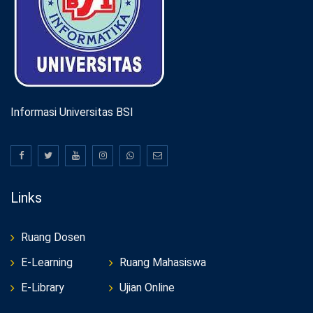
Informasi Universitas BSI
Links
Ruang Dosen
E-Learning
Ruang Mahasiswa
E-Library
Ujian Online