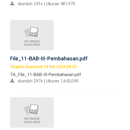
diunduh 241x | Ukuran 481,970
File_11-BAB-III-Pembahasan.pdf
Terakhir download 14 Feb 2026 04:02
TA_File_11-BAB-III-Pembahasan.pdf
diunduh 297x | Ukuran 1,643,045