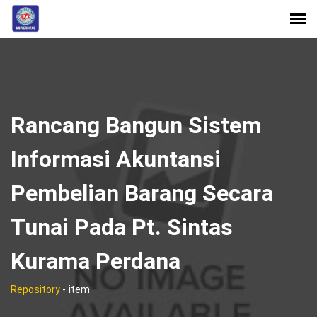
Rancang Bangun Sistem
Informasi Akuntansi
Pembelian Barang Secara
Tunai Pada Pt. Sintas
Kurama Perdana
Repository
-
item