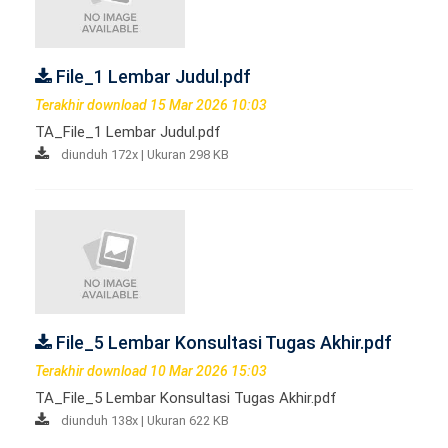
File_1 Lembar Judul.pdf
Terakhir download 15 Mar 2026 10:03
TA_File_1 Lembar Judul.pdf
diunduh 172x | Ukuran 298 KB
File_5 Lembar Konsultasi Tugas Akhir.pdf
Terakhir download 10 Mar 2026 15:03
TA_File_5 Lembar Konsultasi Tugas Akhir.pdf
diunduh 138x | Ukuran 622 KB