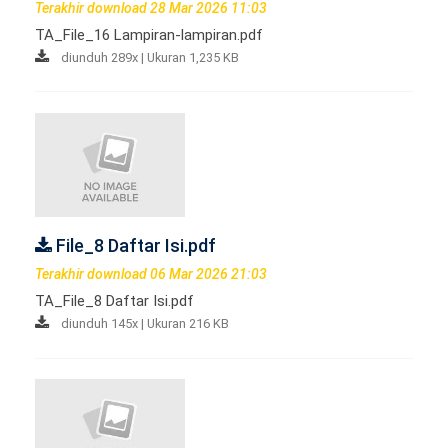
Terakhir download 28 Mar 2026 11:03
TA_File_16 Lampiran-lampiran.pdf
diunduh 289x | Ukuran 1,235 KB
File_8 Daftar Isi.pdf
Terakhir download 06 Mar 2026 21:03
TA_File_8 Daftar Isi.pdf
diunduh 145x | Ukuran 216 KB