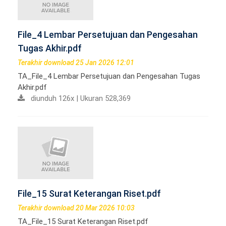
File_4 Lembar Persetujuan dan Pengesahan
Tugas Akhir.pdf
Terakhir download 25 Jan 2026 12:01
TA_File_4 Lembar Persetujuan dan Pengesahan Tugas
Akhir.pdf
diunduh 126x | Ukuran 528,369
File_15 Surat Keterangan Riset.pdf
Terakhir download 20 Mar 2026 10:03
TA_File_15 Surat Keterangan Riset.pdf