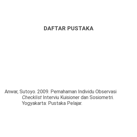
DAFTAR PUSTAKA
Anwar, Sutoyo. 2009. Pemahaman Individu Observasi
Checklist
Interviu Kuisioner dan Sosiometri.
Yogyakarta: Pustaka Pelajar.