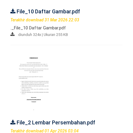
File_10 Daftar Gambar.pdf
Terakhir download 31 Mar 2026 22:03
._File_10 Daftar Gambar.pdf
diunduh 324x | Ukuran 255 KB
File_2 Lembar Persembahan.pdf
Terakhir download 01 Apr 2026 03:04