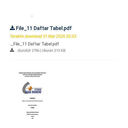
File_11 Daftar Tabel.pdf
Terakhir download 31 Mar 2026 20:03
._File_11 Daftar Tabel.pdf
diunduh 378x | Ukuran 313 KB