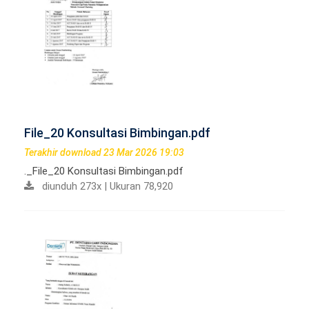
File_20 Konsultasi Bimbingan.pdf
Terakhir download 23 Mar 2026 19:03
._File_20 Konsultasi Bimbingan.pdf
diunduh 273x | Ukuran 78,920