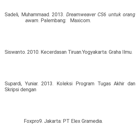
Sadeli, Muhammaad. 2013.
Dreamweaver CS6 untuk orang
awam
. Palembang:
Maxicom.
Siswanto. 2010. Kecerdasan Tiruan.Yogyakarta: Graha Ilmu.
Supardi, Yuniar. 2013. Koleksi Program Tugas Akhir dan
Skripsi dengan
Foxpro9. Jakarta: PT Elex Gramedia.