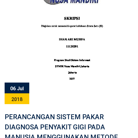
06 Jul
2018
PERANCANGAN SISTEM PAKAR
DIAGNOSA PENYAKIT GIGI PADA
MANUSIA MENGGUNAKAN METODE