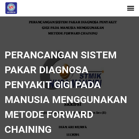
PERANCANGAN SISTEM
PAKAR DIAGNOSA
PENYAKIT GIGI PADA
MANUSIA MENGGUNAKAN
METODE FORWARD
CHAINING