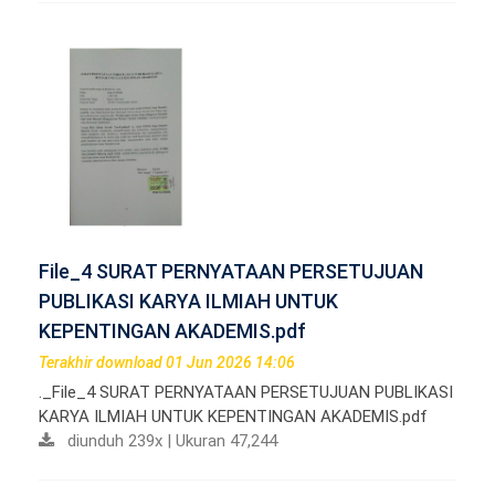
File_4 SURAT PERNYATAAN PERSETUJUAN
PUBLIKASI KARYA ILMIAH UNTUK
KEPENTINGAN AKADEMIS.pdf
Terakhir download 01 Jun 2026 14:06
._File_4 SURAT PERNYATAAN PERSETUJUAN PUBLIKASI
KARYA ILMIAH UNTUK KEPENTINGAN AKADEMIS.pdf
diunduh 239x | Ukuran 47,244