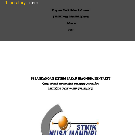
Repository
-
item