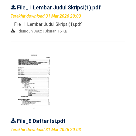
File_1 Lembar Judul Skripsi(1).pdf
Terakhir download 31 Mar 2026 20:03
._File_1 Lembar Judul Skripsi(1).pdf
diunduh 380x | Ukuran 16 KB
File_8 Daftar Isi.pdf
Terakhir download 31 Mar 2026 20:03