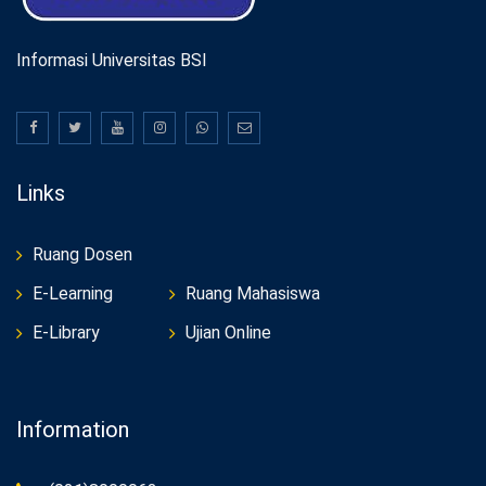
Informasi Universitas BSI
Links
Ruang Dosen
E-Learning
Ruang Mahasiswa
E-Library
Ujian Online
Information