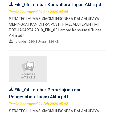
File_05 Lembar Konsultasi Tugas Akhir.pdf
Terakhir download 01 Apr 2026 04:04
STRATEGI HUMAS XIAOMI INDONESA DALAM UPAYA
MENINGKATKAN CITRA POSITIF MELALUI EVENT MI
POP JAKARTA 2018_File_05 Lembar Konsultasi Tugas
Akhir.pdf
diunduh 220x | Ukuran 326 KB
File_04 Lembar Persetujuan dan
Pengesahan Tugas Akhir.pdf
Terakhir download 21 Feb 2026 05:02
STRATEGI HUMAS XIAOMI INDONESA DALAM UPAYA