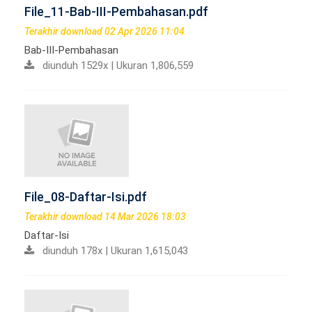
File_11-Bab-III-Pembahasan.pdf
Terakhir download 02 Apr 2026 11:04
Bab-III-Pembahasan
diunduh 1529x | Ukuran 1,806,559
File_08-Daftar-Isi.pdf
Terakhir download 14 Mar 2026 18:03
Daftar-Isi
diunduh 178x | Ukuran 1,615,043