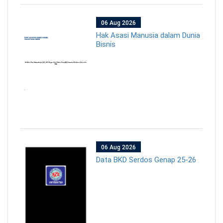
06 Aug 2026
Hak Asasi Manusia dalam Dunia
Bisnis
06 Aug 2026
Data BKD Serdos Genap 25-26