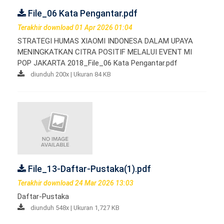
File_06 Kata Pengantar.pdf
Terakhir download 01 Apr 2026 01:04
STRATEGI HUMAS XIAOMI INDONESA DALAM UPAYA
MENINGKATKAN CITRA POSITIF MELALUI EVENT MI
POP JAKARTA 2018_File_06 Kata Pengantar.pdf
diunduh 200x | Ukuran 84 KB
File_13-Daftar-Pustaka(1).pdf
Terakhir download 24 Mar 2026 13:03
Daftar-Pustaka
diunduh 548x | Ukuran 1,727 KB