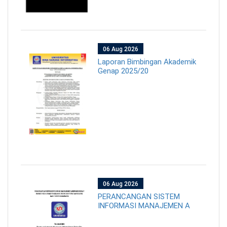
06 Aug 2026
Laporan Bimbingan Akademik
Genap 2025/20
06 Aug 2026
PERANCANGAN SISTEM
INFORMASI MANAJEMEN A