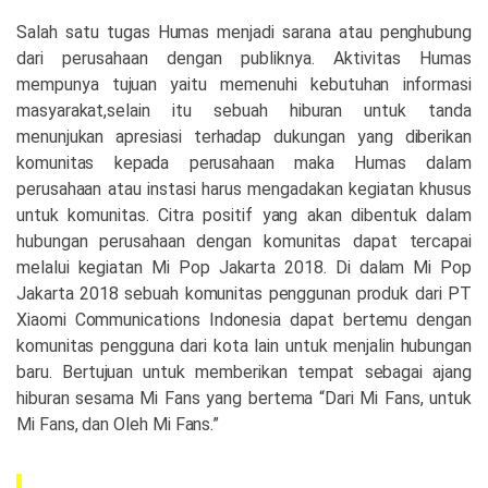
S
alah satu tugas Humas menjadi sarana atau penghubung
dari perusahaan dengan publiknya. Aktivitas Humas
mempunya tujuan yaitu memenuhi kebutuhan informasi
masyarakat,selain itu sebuah hiburan untuk tanda
menunjukan apresiasi terhadap dukungan yang diberikan
komunitas kepada perusahaan maka Humas dalam
perusahaan atau instasi harus mengadakan kegiatan khusus
untuk komunitas. Citra positif yang akan dibentuk dalam
hubungan perusahaan dengan komunitas dapat tercapai
melalui kegiatan Mi Pop Jakarta 2018. Di dalam Mi Pop
Jakarta 2018 sebuah komunitas penggunan produk dari PT
Xiaomi Communications Indonesia dapat bertemu dengan
komunitas pengguna dari kota lain untuk menjalin hubungan
baru. Bertujuan untuk memberikan tempat sebagai ajang
hiburan sesama Mi Fans yang bertema “Dari Mi Fans, untuk
Mi Fans, dan Oleh Mi Fans.”