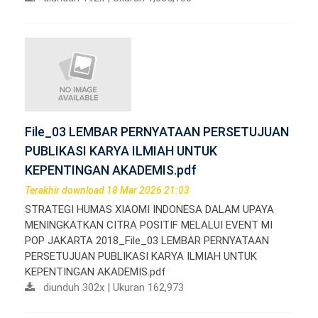
File_03 LEMBAR PERNYATAAN PERSETUJUAN
PUBLIKASI KARYA ILMIAH UNTUK
KEPENTINGAN AKADEMIS.pdf
Terakhir download 18 Mar 2026 21:03
STRATEGI HUMAS XIAOMI INDONESA DALAM UPAYA
MENINGKATKAN CITRA POSITIF MELALUI EVENT MI
POP JAKARTA 2018_File_03 LEMBAR PERNYATAAN
PERSETUJUAN PUBLIKASI KARYA ILMIAH UNTUK
KEPENTINGAN AKADEMIS.pdf
diunduh 302x | Ukuran 162,973