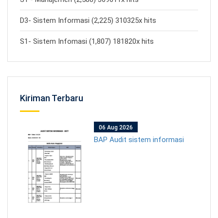
D3- Sistem Informasi (2,225) 310325x hits
S1- Sistem Infomasi (1,807) 181820x hits
Kiriman Terbaru
06 Aug 2026
BAP Audit sistem informasi