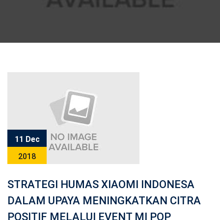
11 Dec
2018
STRATEGI HUMAS XIAOMI INDONESA
DALAM UPAYA MENINGKATKAN CITRA
POSITIF MELALUI EVENT MI POP