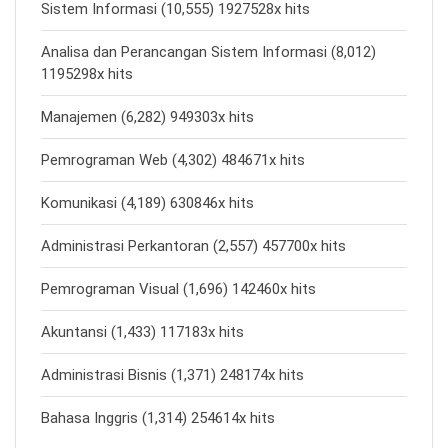
Sistem Informasi (10,555) 1927528x hits
Analisa dan Perancangan Sistem Informasi (8,012)
1195298x hits
Manajemen (6,282) 949303x hits
Pemrograman Web (4,302) 484671x hits
Komunikasi (4,189) 630846x hits
Administrasi Perkantoran (2,557) 457700x hits
Pemrograman Visual (1,696) 142460x hits
Akuntansi (1,433) 117183x hits
Administrasi Bisnis (1,371) 248174x hits
Bahasa Inggris (1,314) 254614x hits