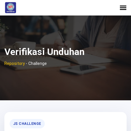
Verifikasi Unduhan
Repository
-
Challenge
JS CHALLENGE