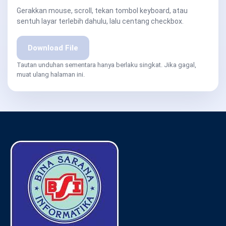
Gerakkan mouse, scroll, tekan tombol keyboard, atau
sentuh layar terlebih dahulu, lalu centang checkbox.
Download File
Tautan unduhan sementara hanya berlaku singkat. Jika gagal,
muat ulang halaman ini.