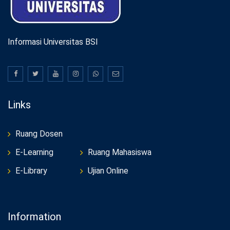
Informasi Universitas BSI
Links
Ruang Dosen
E-Learning
Ruang Mahasiswa
E-Library
Ujian Online
Information