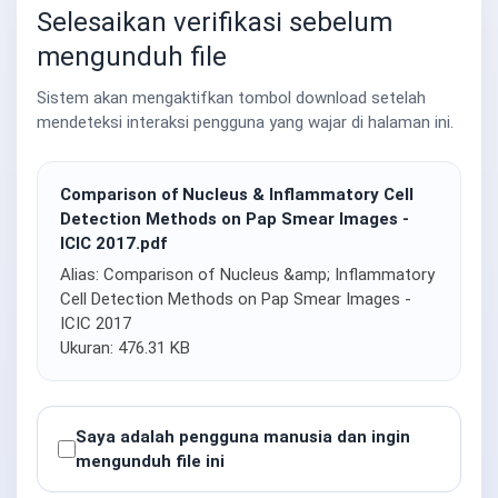
Selesaikan verifikasi sebelum
mengunduh file
Sistem akan mengaktifkan tombol download setelah
mendeteksi interaksi pengguna yang wajar di halaman ini.
Comparison of Nucleus & Inflammatory Cell
Detection Methods on Pap Smear Images -
ICIC 2017.pdf
Alias: Comparison of Nucleus &amp; Inflammatory
Cell Detection Methods on Pap Smear Images -
ICIC 2017
Ukuran: 476.31 KB
Saya adalah pengguna manusia dan ingin
mengunduh file ini