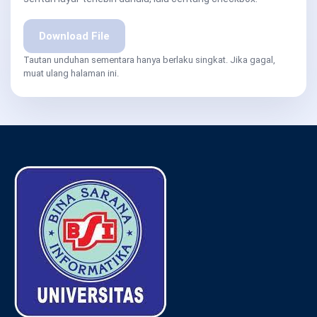
Download File
Tautan unduhan sementara hanya berlaku singkat. Jika gagal,
muat ulang halaman ini.