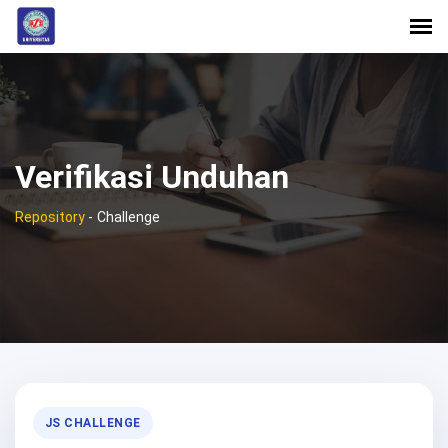
Verifikasi Unduhan
Repository
-
Challenge
JS CHALLENGE