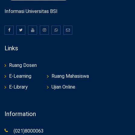
Informasi Universitas BSI
Links
Ruang Dosen
E-Learning
Ruang Mahasiswa
E-Library
Ujian Online
Information
(021)8000063