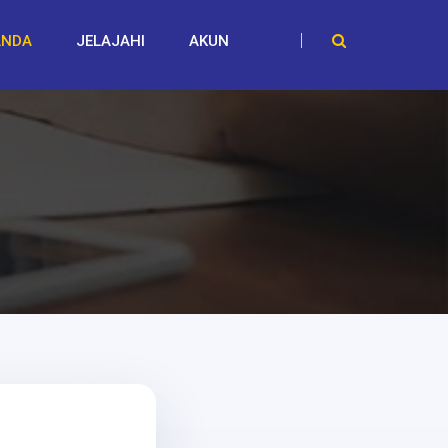
ANDA
JELAJAHI
AKUN