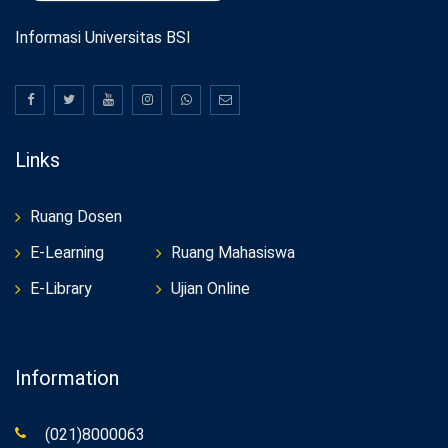
Informasi Universitas BSI
Links
Ruang Dosen
E-Learning
Ruang Mahasiswa
E-Library
Ujian Online
Information
(021)8000063