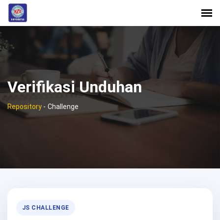
Verifikasi Unduhan
Repository
-
Challenge
JS CHALLENGE