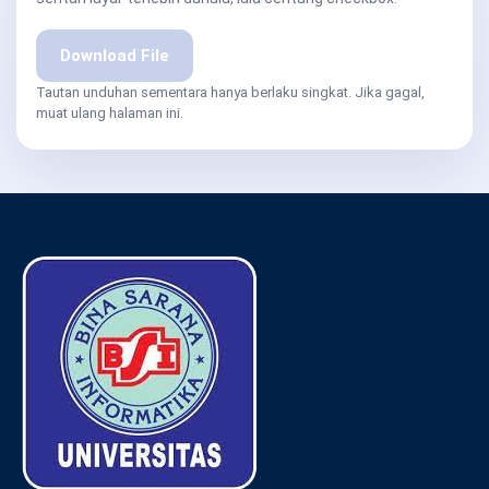
Download File
Tautan unduhan sementara hanya berlaku singkat. Jika gagal,
muat ulang halaman ini.