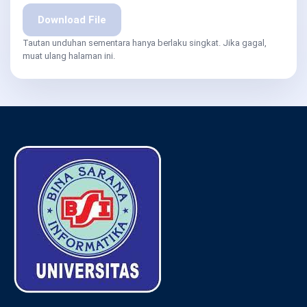
Download File
Tautan unduhan sementara hanya berlaku singkat. Jika gagal,
muat ulang halaman ini.