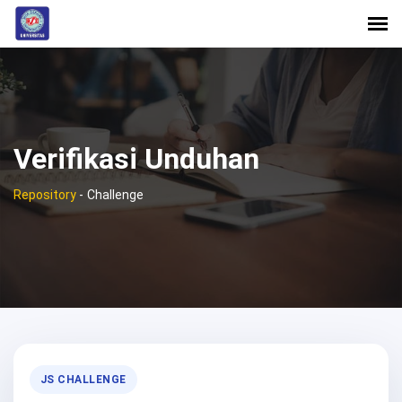
Verifikasi Unduhan
Repository
-
Challenge
JS CHALLENGE