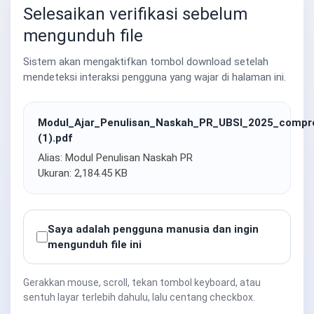
Selesaikan verifikasi sebelum
mengunduh file
Sistem akan mengaktifkan tombol download setelah
mendeteksi interaksi pengguna yang wajar di halaman ini.
Modul_Ajar_Penulisan_Naskah_PR_UBSI_2025_compr
(1).pdf
Alias: Modul Penulisan Naskah PR
Ukuran: 2,184.45 KB
Saya adalah pengguna manusia dan ingin
mengunduh file ini
Gerakkan mouse, scroll, tekan tombol keyboard, atau
sentuh layar terlebih dahulu, lalu centang checkbox.