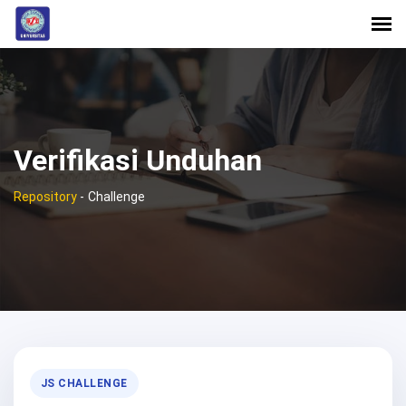
Verifikasi Unduhan
Repository
-
Challenge
JS CHALLENGE