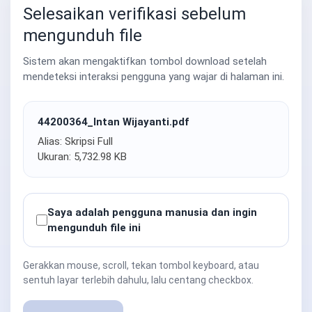
Selesaikan verifikasi sebelum
mengunduh file
Sistem akan mengaktifkan tombol download setelah
mendeteksi interaksi pengguna yang wajar di halaman ini.
44200364_Intan Wijayanti.pdf
Alias: Skripsi Full
Ukuran: 5,732.98 KB
Saya adalah pengguna manusia dan ingin
mengunduh file ini
Gerakkan mouse, scroll, tekan tombol keyboard, atau
sentuh layar terlebih dahulu, lalu centang checkbox.