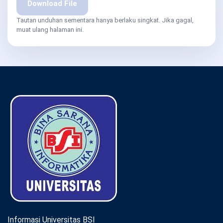
Download File
Tautan unduhan sementara hanya berlaku singkat. Jika gagal,
muat ulang halaman ini.
Informasi Universitas BSI