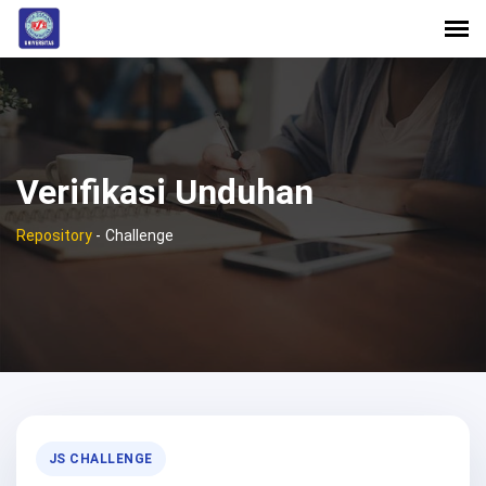
Verifikasi Unduhan
Repository
-
Challenge
JS CHALLENGE