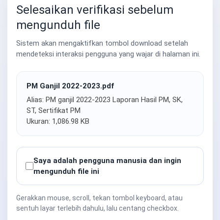
Selesaikan verifikasi sebelum
mengunduh file
Sistem akan mengaktifkan tombol download setelah
mendeteksi interaksi pengguna yang wajar di halaman ini.
PM Ganjil 2022-2023.pdf
Alias: PM ganjil 2022-2023 Laporan Hasil PM, SK,
ST, Sertifikat PM
Ukuran: 1,086.98 KB
Saya adalah pengguna manusia dan ingin
mengunduh file ini
Gerakkan mouse, scroll, tekan tombol keyboard, atau
sentuh layar terlebih dahulu, lalu centang checkbox.