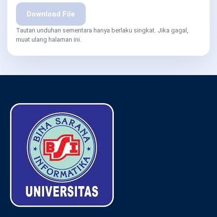
Download File
Tautan unduhan sementara hanya berlaku singkat. Jika gagal,
muat ulang halaman ini.