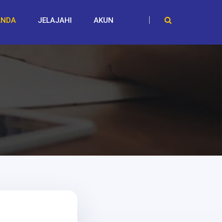
ANDA
JELAJAHI
AKUN