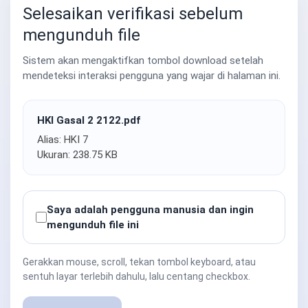
Selesaikan verifikasi sebelum
mengunduh file
Sistem akan mengaktifkan tombol download setelah
mendeteksi interaksi pengguna yang wajar di halaman ini.
HKI Gasal 2 2122.pdf
Alias: HKI 7
Ukuran: 238.75 KB
Saya adalah pengguna manusia dan ingin
mengunduh file ini
Gerakkan mouse, scroll, tekan tombol keyboard, atau
sentuh layar terlebih dahulu, lalu centang checkbox.