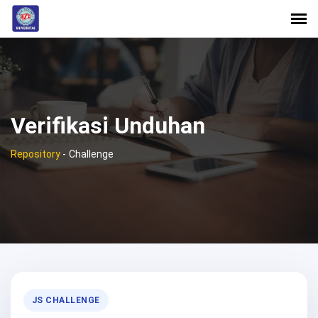
Verifikasi Unduhan
Repository
-
Challenge
JS CHALLENGE