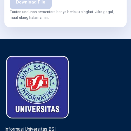
Download File
Tautan unduhan sementara hanya berlaku singkat. Jika gagal,
muat ulang halaman ini.
Informasi Universitas BSI