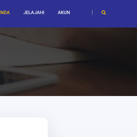
ANDA
JELAJAHI
AKUN