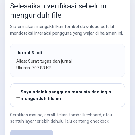
Selesaikan verifikasi sebelum
mengunduh file
Sistem akan mengaktifkan tombol download setelah
mendeteksi interaksi pengguna yang wajar di halaman ini.
Jurnal 3.pdf
Alias: Surat tugas dan jurnal
Ukuran: 707.88 KB
Saya adalah pengguna manusia dan ingin
mengunduh file ini
Gerakkan mouse, scroll, tekan tombol keyboard, atau
sentuh layar terlebih dahulu, lalu centang checkbox.