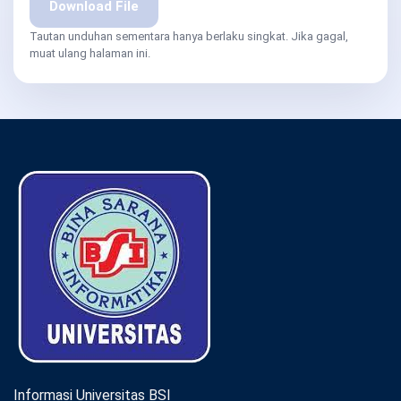
Download File
Tautan unduhan sementara hanya berlaku singkat. Jika gagal,
muat ulang halaman ini.
Informasi Universitas BSI