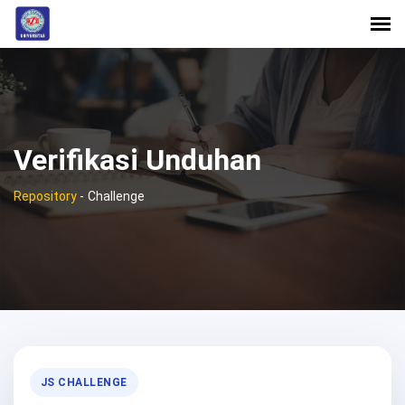
Verifikasi Unduhan
Repository
-
Challenge
JS CHALLENGE