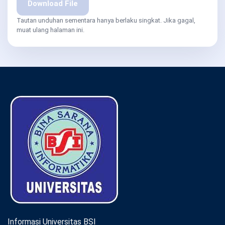
Download File
Tautan unduhan sementara hanya berlaku singkat. Jika gagal,
muat ulang halaman ini.
Informasi Universitas BSI