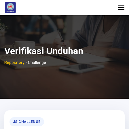
Verifikasi Unduhan
Repository
-
Challenge
JS CHALLENGE