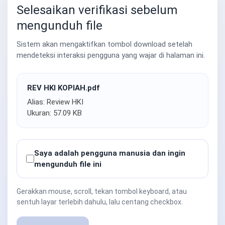
Selesaikan verifikasi sebelum
mengunduh file
Sistem akan mengaktifkan tombol download setelah
mendeteksi interaksi pengguna yang wajar di halaman ini.
REV HKI KOPIAH.pdf
Alias: Review HKI
Ukuran: 57.09 KB
Saya adalah pengguna manusia dan ingin
mengunduh file ini
Gerakkan mouse, scroll, tekan tombol keyboard, atau
sentuh layar terlebih dahulu, lalu centang checkbox.