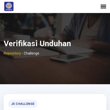
Verifikasi Unduhan
Repository
-
Challenge
JS CHALLENGE