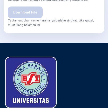
Download File
Tautan unduhan sementara hanya berlaku singkat. Jika gagal,
muat ulang halaman ini.