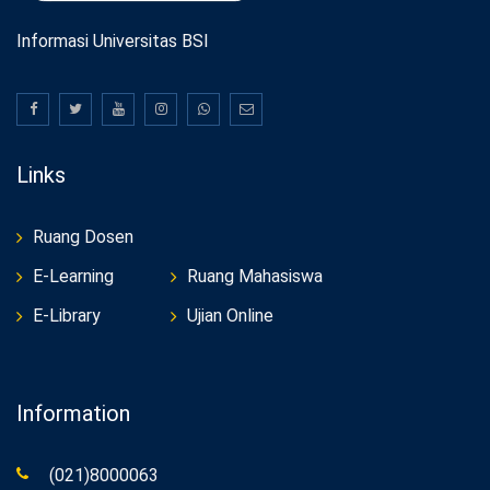
Informasi Universitas BSI
Links
Ruang Dosen
E-Learning
Ruang Mahasiswa
E-Library
Ujian Online
Information
(021)8000063