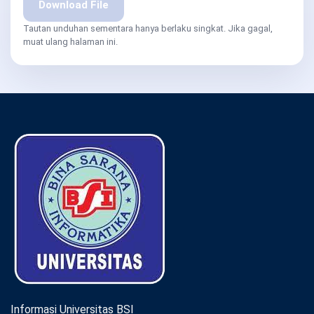
Download File
Tautan unduhan sementara hanya berlaku singkat. Jika gagal,
muat ulang halaman ini.
Informasi Universitas BSI