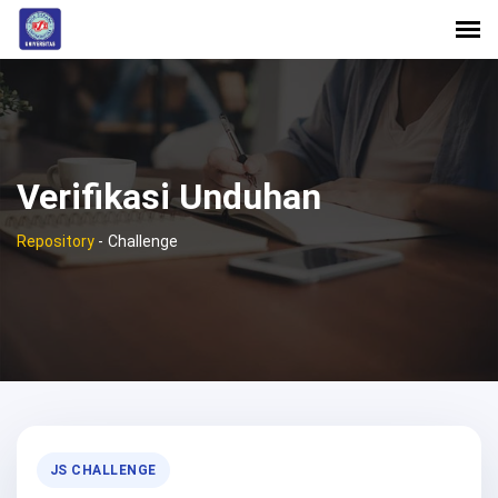
Verifikasi Unduhan
Repository
-
Challenge
JS CHALLENGE