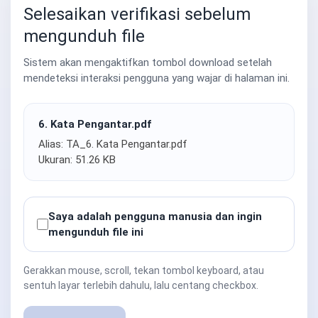
Selesaikan verifikasi sebelum
mengunduh file
Sistem akan mengaktifkan tombol download setelah
mendeteksi interaksi pengguna yang wajar di halaman ini.
6. Kata Pengantar.pdf
Alias: TA_6. Kata Pengantar.pdf
Ukuran: 51.26 KB
Saya adalah pengguna manusia dan ingin
mengunduh file ini
Gerakkan mouse, scroll, tekan tombol keyboard, atau
sentuh layar terlebih dahulu, lalu centang checkbox.