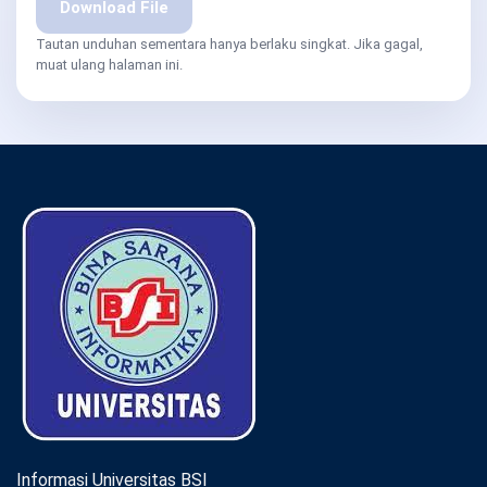
Download File
Tautan unduhan sementara hanya berlaku singkat. Jika gagal,
muat ulang halaman ini.
Informasi Universitas BSI