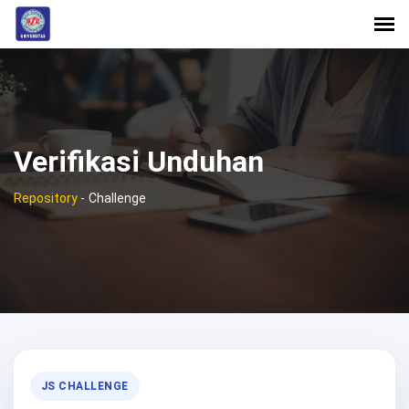
Verifikasi Unduhan
Repository
-
Challenge
JS CHALLENGE