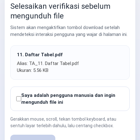
Selesaikan verifikasi sebelum
mengunduh file
Sistem akan mengaktifkan tombol download setelah
mendeteksi interaksi pengguna yang wajar di halaman ini.
11. Daftar Tabel.pdf
Alias: TA_11. Daftar Tabel.pdf
Ukuran: 5.56 KB
Saya adalah pengguna manusia dan ingin
mengunduh file ini
Gerakkan mouse, scroll, tekan tombol keyboard, atau
sentuh layar terlebih dahulu, lalu centang checkbox.