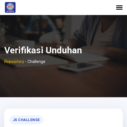
Verifikasi Unduhan
Repository
-
Challenge
JS CHALLENGE