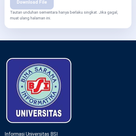
Download File
Tautan unduhan sementara hanya berlaku singkat. Jika gagal,
muat ulang halaman ini.
Informasi Universitas BSI