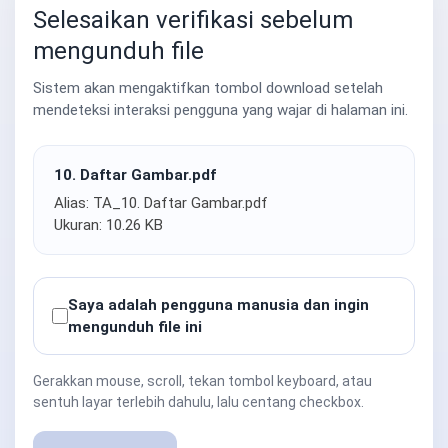
Selesaikan verifikasi sebelum
mengunduh file
Sistem akan mengaktifkan tombol download setelah
mendeteksi interaksi pengguna yang wajar di halaman ini.
10. Daftar Gambar.pdf
Alias: TA_10. Daftar Gambar.pdf
Ukuran: 10.26 KB
Saya adalah pengguna manusia dan ingin
mengunduh file ini
Gerakkan mouse, scroll, tekan tombol keyboard, atau
sentuh layar terlebih dahulu, lalu centang checkbox.