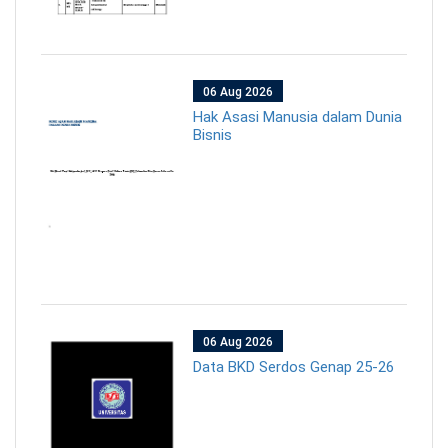
06 Aug 2026
Hak Asasi Manusia dalam Dunia
Bisnis
06 Aug 2026
Data BKD Serdos Genap 25-26