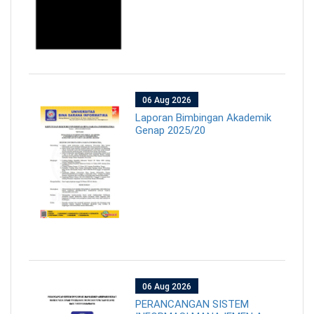
06 Aug 2026
Laporan Bimbingan Akademik
Genap 2025/20
06 Aug 2026
PERANCANGAN SISTEM