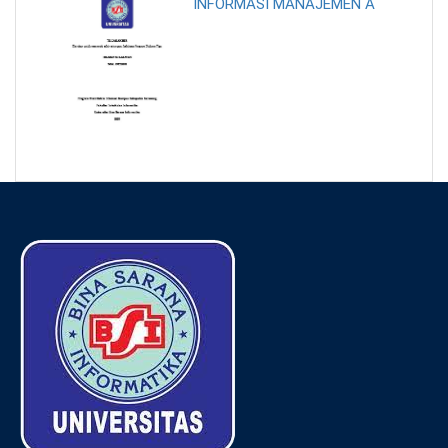
INFORMASI MANAJEMEN A