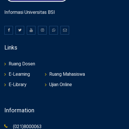
Informasi Universitas BSI
Links
Ruang Dosen
E-Learning
Ruang Mahasiswa
E-Library
Ujian Online
Information
(021)8000063