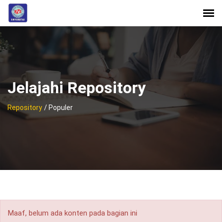
Jelajahi Repository
Repository
/ Populer
Maaf, belum ada konten pada bagian ini