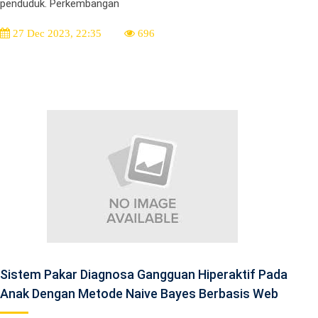
penduduk. Perkembangan
27 Dec 2023, 22:35
696
Sistem Pakar Diagnosa Gangguan Hiperaktif Pada
Anak Dengan Metode Naive Bayes Berbasis Web