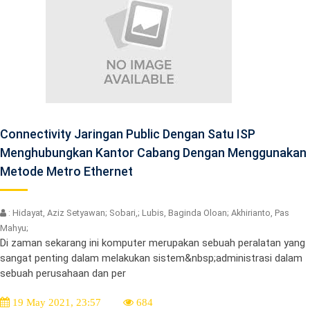
Connectivity Jaringan Public Dengan Satu ISP
Menghubungkan Kantor Cabang Dengan Menggunakan
Metode Metro Ethernet
: Hidayat, Aziz Setyawan; Sobari,; Lubis, Baginda Oloan; Akhirianto, Pas
Mahyu;
Di zaman sekarang ini komputer merupakan sebuah peralatan yang
sangat penting dalam melakukan sistem&nbsp;administrasi dalam
sebuah perusahaan dan per
19 May 2021, 23:57
684