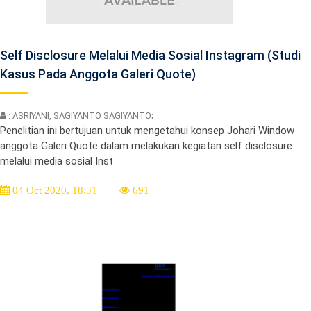
Self Disclosure Melalui Media Sosial Instagram (Studi
Kasus Pada Anggota Galeri Quote)
: ASRIYANI, SAGIYANTO SAGIYANTO;
Penelitian ini bertujuan untuk mengetahui konsep Johari Window
anggota Galeri Quote dalam melakukan kegiatan self disclosure
melalui media sosial Inst
04 Oct 2020, 18:31
691