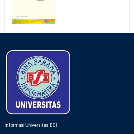
Informasi Universitas BSI