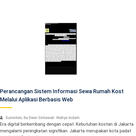
Perancangan Sistem Informasi Sewa Rumah Kost
Melalui Aplikasi Berbasis Web
: Suminten, Ita Dewi Sintawati. Wahyu Indarti
Era digital berkembang dengan cepat. Kebutuhan kostan di Jakarta
mengalami peningkatan signifikan. Jakarta merupakan kota padat