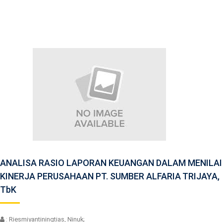
ANALISA RASIO LAPORAN KEUANGAN DALAM MENILAI
KINERJA PERUSAHAAN PT. SUMBER ALFARIA TRIJAYA,
TbK
: Riesmiyantiningtias, Ninuk;