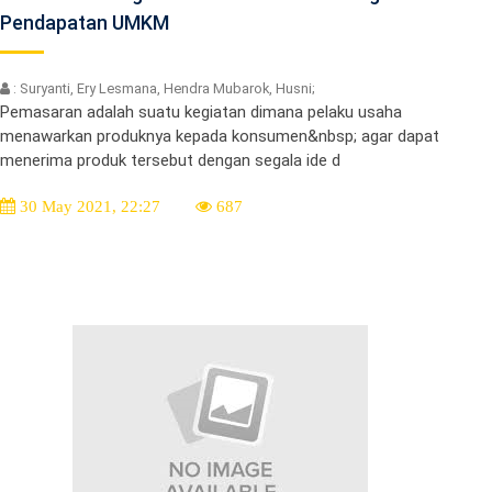
Pendapatan UMKM
: Suryanti, Ery Lesmana, Hendra Mubarok, Husni;
Pemasaran adalah suatu kegiatan dimana pelaku usaha
menawarkan produknya kepada konsumen&nbsp; agar dapat
menerima produk tersebut dengan segala ide d
30 May 2021, 22:27
687