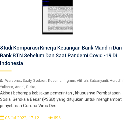
Studi Komparasi Kinerja Keuangan Bank Mandiri Dan
Bank BTN Sebelum Dan Saat Pandemi Covid -19 Di
Indonesia
: Warsono,; Sazly, Syukron; Kusumaningrum, Aliffah; Subariyanti, Herudini;
Yulianto, Andri , Rizko;
Akibat beberapa kebijakan pemerintah , khususnya Pembatasan
Sosial Berskala Besar (PSBB) yang ditujukan untuk menghambat
penyebaran Corona Virus Des
05 Jul 2022, 17:12
693