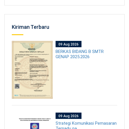
Kiriman Terbaru
09 Aug 2026
BERKAS BIDANG B SMTR
GENAP 2025.2026
09 Aug 2026
Strategi Komunikasi Pemasaran
Terpadu pa