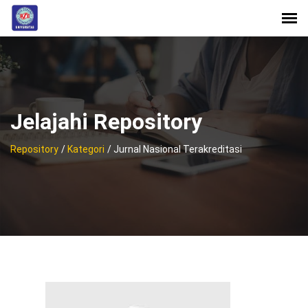
Jelajahi Repository
Repository
/
Kategori
/ Jurnal Nasional Terakreditasi