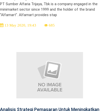
PT Sumber Alfaria Trijaya, Tbk is a company engaged in the
minimarket sector since 1999 and the holder of the brand
"Alfamart". Alfamart provides stap
13 May 2020, 19:43
685
Analisis Strategi Pemasaran Untuk Meningkatkan