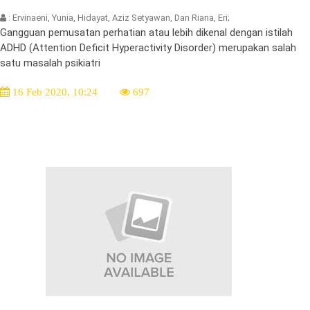
: Ervinaeni, Yunia, Hidayat, Aziz Setyawan, Dan Riana, Eri;
Gangguan pemusatan perhatian atau lebih dikenal dengan istilah
ADHD (Attention Deficit Hyperactivity Disorder) merupakan salah
satu masalah psikiatri
16 Feb 2020, 10:24
697