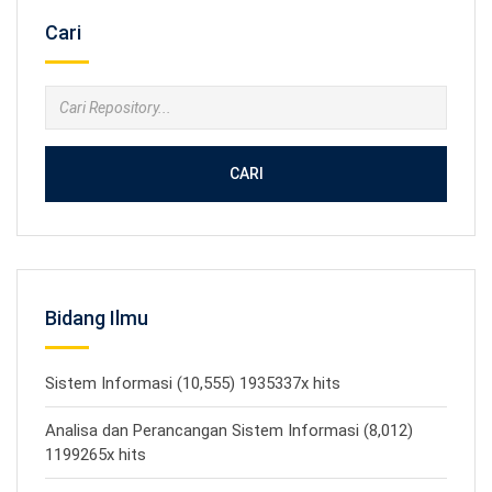
Cari
CARI
Bidang Ilmu
Sistem Informasi (10,555) 1935337x hits
Analisa dan Perancangan Sistem Informasi (8,012)
1199265x hits