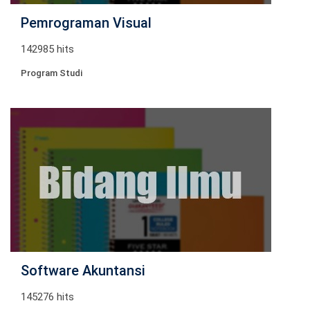
Pemrograman Visual
142985 hits
Program Studi
Software Akuntansi
145276 hits