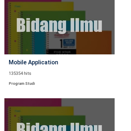
Mobile Application
135354 hits
Program Studi