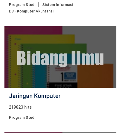
Program Studi
Sistem Informasi
D3 - Komputer Akuntansi
Jaringan Komputer
219823 hits
Program Studi