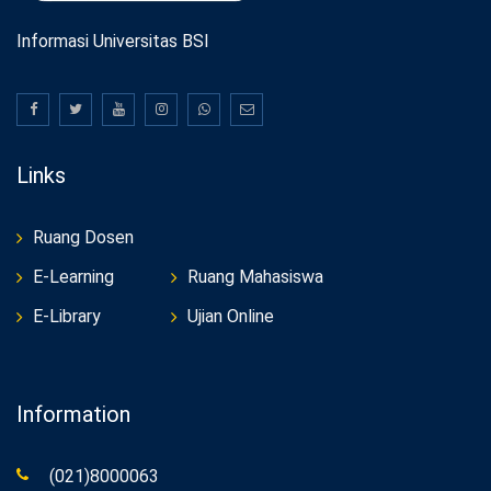
Informasi Universitas BSI
Links
Ruang Dosen
E-Learning
Ruang Mahasiswa
E-Library
Ujian Online
Information
(021)8000063