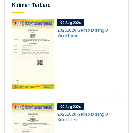
Kiriman Terbaru
09 Aug 2026
20252026 Genap Bidang D
Workforce
09 Aug 2026
20252026 Genap Bidang D
Smart test