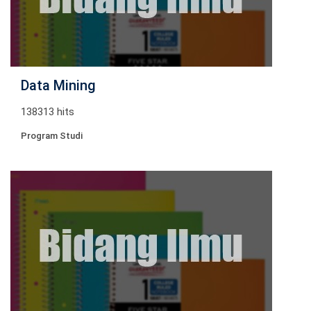
Data Mining
138313 hits
Program Studi