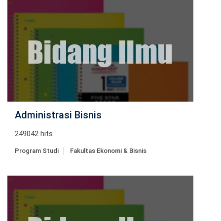
Administrasi Bisnis
249042 hits
Program Studi
Fakultas Ekonomi & Bisnis