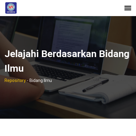
Jelajahi Berdasarkan Bidang
Ilmu
Repository
-
Bidang Ilmu