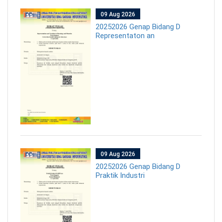
09 Aug 2026
20252026 Genap Bidang D
Representaton an
09 Aug 2026
20252026 Genap Bidang D
Praktik Industri