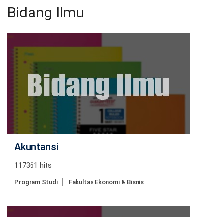
Bidang Ilmu
Akuntansi
117361 hits
Program Studi
Fakultas Ekonomi & Bisnis