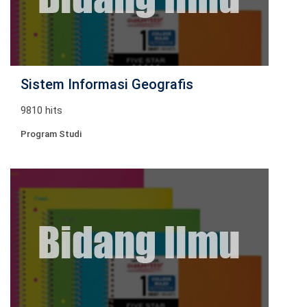
Sistem Informasi Geografis
9810 hits
Program Studi