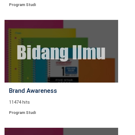
Program Studi
Brand Awareness
11474 hits
Program Studi