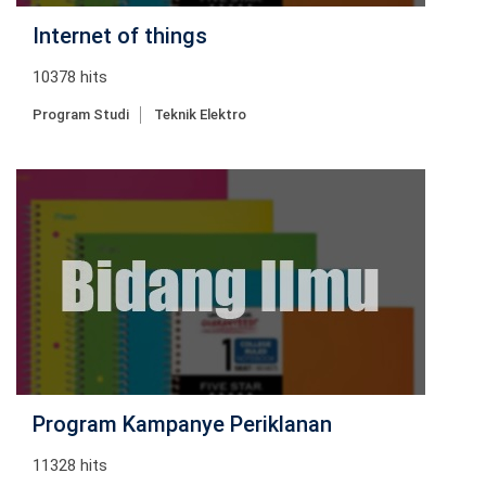
Internet of things
10378 hits
Program Studi
Teknik Elektro
Program Kampanye Periklanan
11328 hits