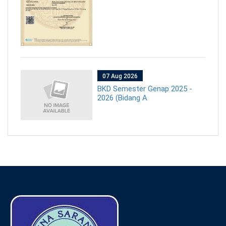
07 Aug 2026
BKD Semester Genap 2025 -
2026 (Bidang A