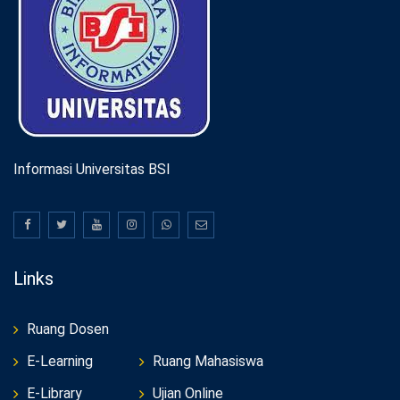
Informasi Universitas BSI
Links
Ruang Dosen
E-Learning
Ruang Mahasiswa
E-Library
Ujian Online