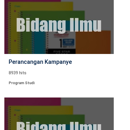
Perancangan Kampanye
8939 hits
Program Studi