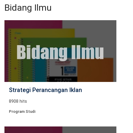
Bidang Ilmu
Strategi Perancangan Iklan
8908 hits
Program Studi