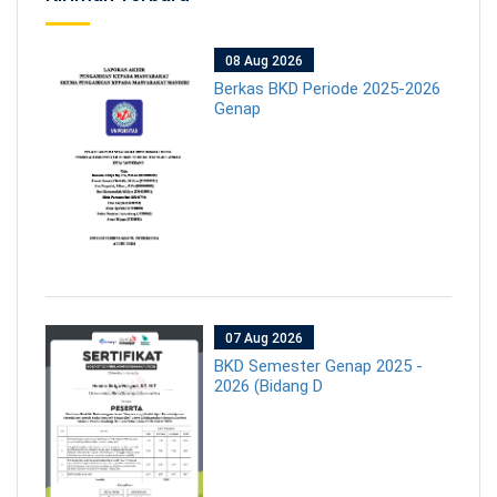
08 Aug 2026
Berkas BKD Periode 2025-2026
Genap
07 Aug 2026
BKD Semester Genap 2025 -
2026 (Bidang D