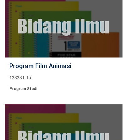
Program Film Animasi
12828 hits
Program Studi