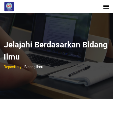
Jelajahi Berdasarkan Bidang
Ilmu
Repository
-
Bidang Ilmu