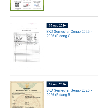
07 Aug 2026
BKD Semester Genap 2025 -
2026 (Bidang C
07 Aug 2026
BKD Semester Genap 2025 -
2026 (Bidang B