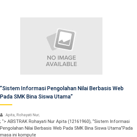
”Sistem Informasi Pengolahan Nilai Berbasis Web
Pada SMK Bina Siswa Utama”
: Apita, Rohayati Nur;
; "> ABSTRAK Rohayati Nur Apita (12161960), ”Sistem Informasi
Pengolahan Nilai Berbasis Web Pada SMK Bina Siswa Utama”Pada
masa ini kompute