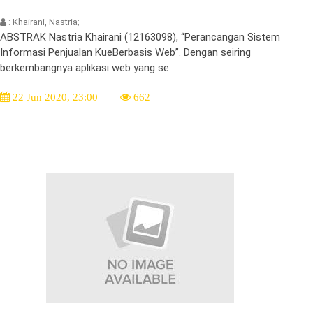
: Khairani, Nastria;
ABSTRAK Nastria Khairani (12163098), “Perancangan Sistem
Informasi Penjualan KueBerbasis Web”. Dengan seiring
berkembangnya aplikasi web yang se
22 Jun 2020, 23:00
662