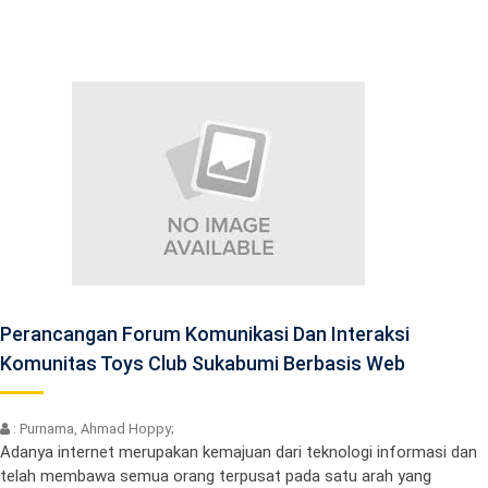
Perancangan Forum Komunikasi Dan Interaksi
Komunitas Toys Club Sukabumi Berbasis Web
: Purnama, Ahmad Hoppy;
Adanya internet merupakan kemajuan dari teknologi informasi dan
telah membawa semua orang terpusat pada satu arah yang