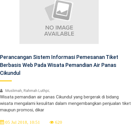
Perancangan Sistem Informasi Pemesanan Tiket
Berbasis Web Pada Wisata Pemandian Air Panas
Cikundul
: Muslimah, Rahmah Luthpi;
Wisata pemandian air panas Cikundul yang bergerak di bidang
wisata mengalami kesulitan dalam mengembangkan penjualan tiket
maupun promosi, dikar
05 Jul 2018, 10:51
620