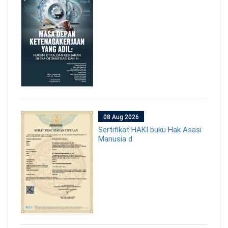
08 Aug 2026
Sertifikat HAKI buku Hak Asasi
Manusia d