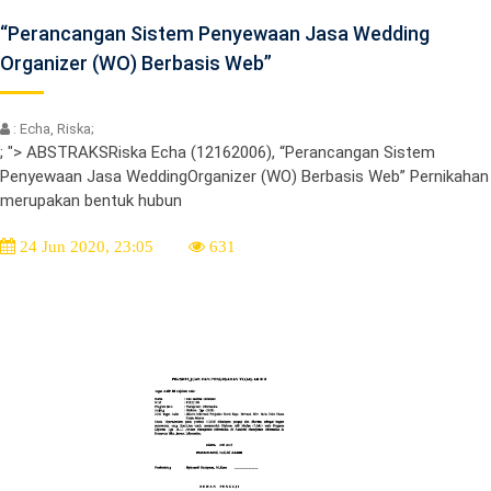
“Perancangan Sistem Penyewaan Jasa Wedding
Organizer (WO) Berbasis Web”
: Echa, Riska;
; "> ABSTRAKSRiska Echa (12162006), “Perancangan Sistem
Penyewaan Jasa WeddingOrganizer (WO) Berbasis Web” Pernikahan
merupakan bentuk hubun
24 Jun 2020, 23:05
631