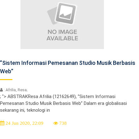
”Sistem Informasi Pemesanan Studio Musik Berbasis
Web”
: Afrilia, Resa;
; "> ABSTRAKResa Afrilia (12162649), ”Sistem Informasi
Pemesanan Studio Musik Berbasis Web” Dalam era globalisasi
sekarang ini, teknologi in
24 Jun 2020, 22:09
738