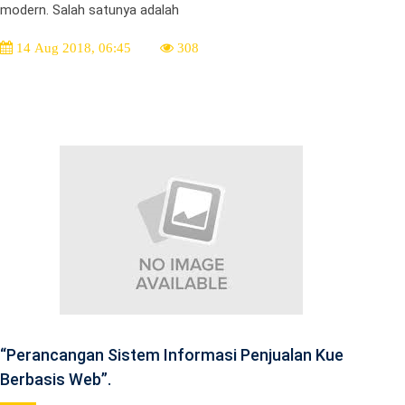
modern. Salah satunya adalah
14 Aug 2018, 06:45
308
“Perancangan Sistem Informasi Penjualan Kue
Berbasis Web”.