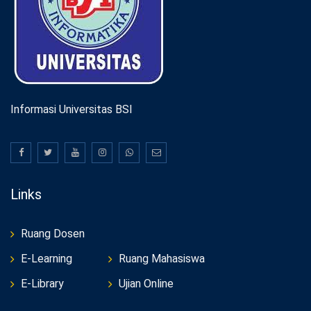
Informasi Universitas BSI
Links
Ruang Dosen
E-Learning
Ruang Mahasiswa
E-Library
Ujian Online