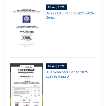
08 Aug 2026
Berkas BKD Periode 2025-2026
Genap
07 Aug 2026
BKD Semester Genap 2025 -
2026 (Bidang D