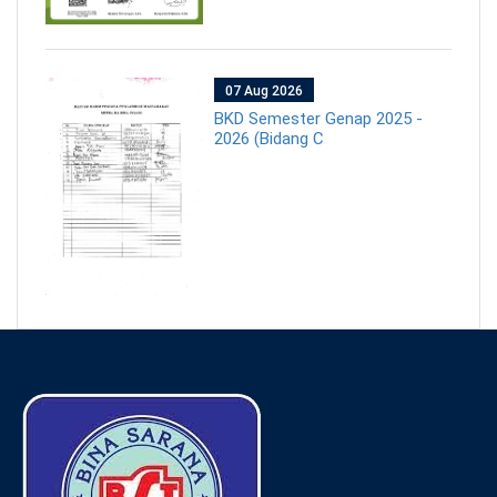
07 Aug 2026
BKD Semester Genap 2025 -
2026 (Bidang C